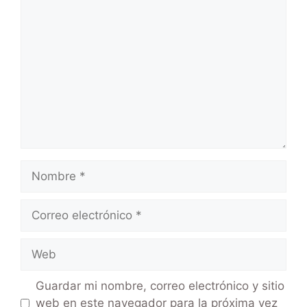
Guardar mi nombre, correo electrónico y sitio
web en este navegador para la próxima vez