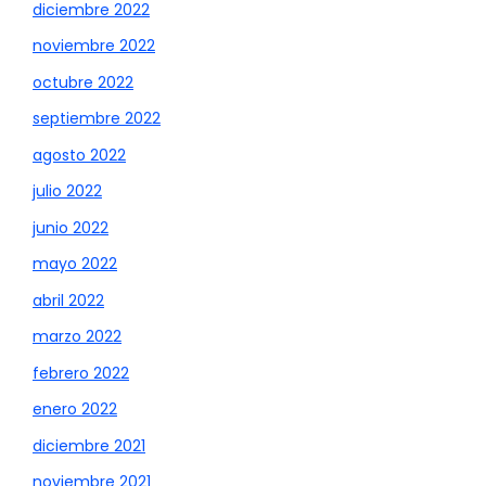
diciembre 2022
noviembre 2022
octubre 2022
septiembre 2022
agosto 2022
julio 2022
junio 2022
mayo 2022
abril 2022
marzo 2022
febrero 2022
enero 2022
diciembre 2021
noviembre 2021