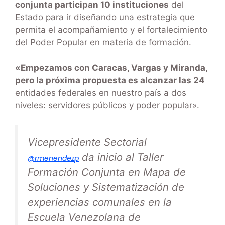
conjunta participan 10 instituciones
del
Estado para ir diseñando una estrategia que
permita el acompañamiento y el fortalecimiento
del Poder Popular en materia de formación.
«Empezamos con Caracas, Vargas y Miranda,
pero la próxima propuesta es alcanzar las 24
entidades federales en nuestro país a dos
niveles: servidores públicos y poder popular».
Vicepresidente Sectorial
da inicio al Taller
@rmenendezp
Formación Conjunta en Mapa de
Soluciones y Sistematización de
experiencias comunales en la
Escuela Venezolana de