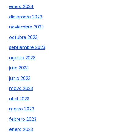
enero 2024
diciembre 2023
noviembre 2023
octubre 2023
septiembre 2023
agosto 2023
julio 2023
junio 2023
mayo 2023
abril 2023
marzo 2023
febrero 2023
enero 2023