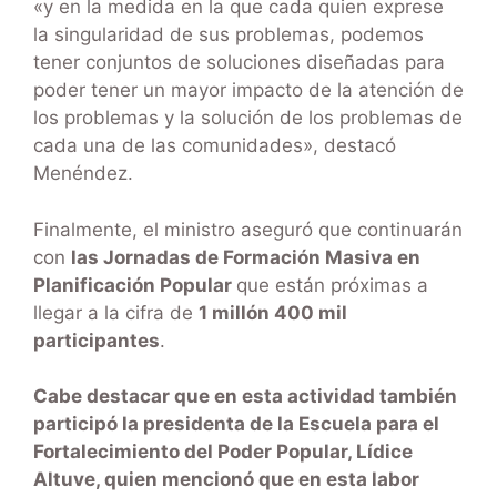
«y en la medida en la que cada quien exprese
la singularidad de sus problemas, podemos
tener conjuntos de soluciones diseñadas para
poder tener un mayor impacto de la atención de
los problemas y la solución de los problemas de
cada una de las comunidades», destacó
Menéndez.
Finalmente, el ministro aseguró que continuarán
con
las Jornadas de Formación Masiva en
Planificación Popular
que están próximas a
llegar a la cifra de
1 millón 400 mil
participantes
.
Cabe destacar que en esta actividad también
participó la presidenta de la Escuela para el
Fortalecimiento del Poder Popular, Lídice
Altuve, quien mencionó que en esta labor