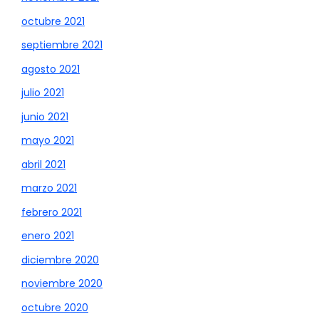
octubre 2021
septiembre 2021
agosto 2021
julio 2021
junio 2021
mayo 2021
abril 2021
marzo 2021
febrero 2021
enero 2021
diciembre 2020
noviembre 2020
octubre 2020