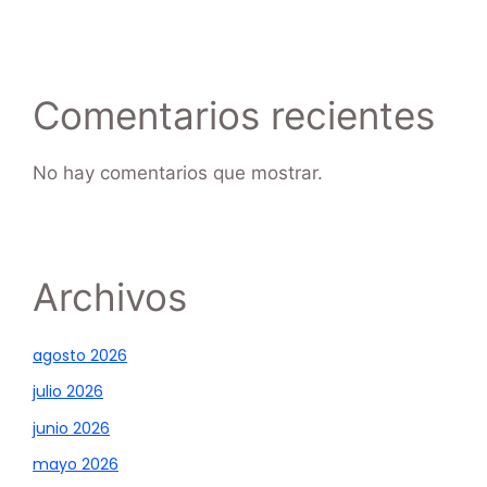
Comentarios recientes
No hay comentarios que mostrar.
Archivos
agosto 2026
julio 2026
junio 2026
mayo 2026