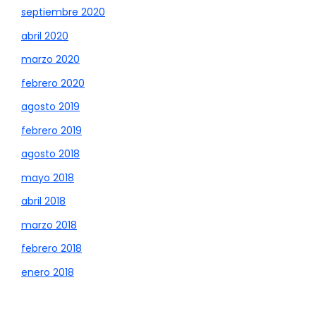
septiembre 2020
abril 2020
marzo 2020
febrero 2020
agosto 2019
febrero 2019
agosto 2018
mayo 2018
abril 2018
marzo 2018
febrero 2018
enero 2018