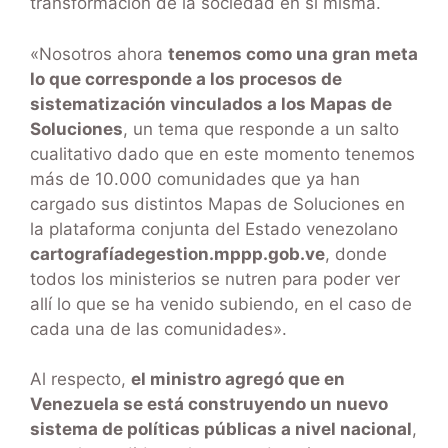
transformación de la sociedad en sí misma.
«Nosotros ahora
tenemos como una gran meta
lo que corresponde a los procesos de
sistematización vinculados a los Mapas de
Soluciones
, un tema que responde a un salto
cualitativo dado que en este momento tenemos
más de 10.000 comunidades que ya han
cargado sus distintos Mapas de Soluciones en
la plataforma conjunta del Estado venezolano
cartografíadegestion.mppp.gob.ve
, donde
todos los ministerios se nutren para poder ver
allí lo que se ha venido subiendo, en el caso de
cada una de las comunidades».
Al respecto,
el ministro agregó que en
Venezuela se está construyendo un nuevo
sistema de políticas públicas a nivel nacional
,