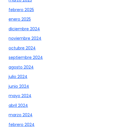
marzo 2025
febrero 2025
enero 2025
diciembre 2024
noviembre 2024
octubre 2024
septiembre 2024
agosto 2024
julio 2024
junio 2024
mayo 2024
abril 2024
marzo 2024
febrero 2024