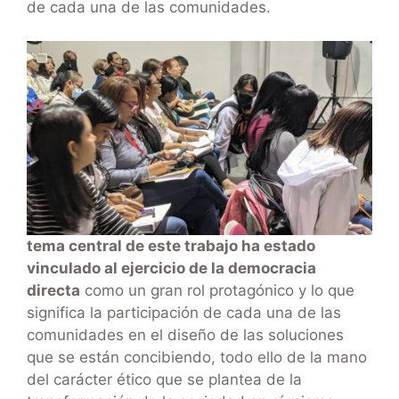
de cada una de las comunidades.
tema central de este trabajo ha estado
vinculado al ejercicio de la democracia
directa
como un gran rol protagónico y lo que
significa la participación de cada una de las
comunidades en el diseño de las soluciones
que se están concibiendo, todo ello de la mano
del carácter ético que se plantea de la