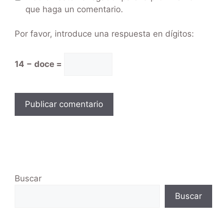
que haga un comentario.
Por favor, introduce una respuesta en dígitos:
14 − doce =
Buscar
Buscar