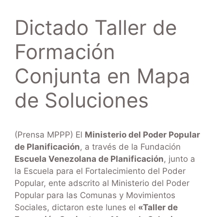
Dictado Taller de
Formación
Conjunta en Mapa
de Soluciones
(Prensa MPPP) El
Ministerio del Poder Popular
de Planificación
, a través de la Fundación
Escuela Venezolana de Planificación
, junto a
la Escuela para el Fortalecimiento del Poder
Popular, ente adscrito al Ministerio del Poder
Popular para las Comunas y Movimientos
Sociales, dictaron este lunes el
«Taller de