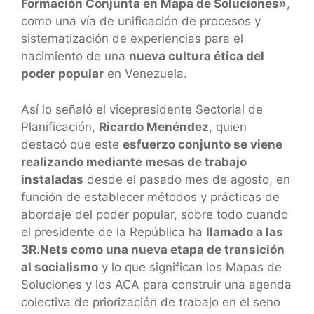
Formación Conjunta en Mapa de Soluciones»
,
como una vía de unificación de procesos y
sistematización de experiencias para el
nacimiento de una
nueva cultura ética del
poder popular
en Venezuela.
Así lo señaló el vicepresidente Sectorial de
Planificación,
Ricardo Menéndez
, quien
destacó que este
esfuerzo conjunto se viene
realizando mediante mesas de trabajo
instaladas
desde el pasado mes de agosto, en
función de establecer métodos y prácticas de
abordaje del poder popular, sobre todo cuando
el presidente de la República ha
llamado a las
3R.Nets como una nueva etapa de transición
al socialismo
y lo que significan los Mapas de
Soluciones y los ACA para construir una agenda
colectiva de priorización de trabajo en el seno