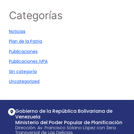
Categorías
Noticias
Plan de la Patria
Publicaciones
Publicaciones IVPA
Sin categoría
Uncategorized
Gobierno de la República Bolivariana de
Venezuela
Ministerio del Poder Popular de Planificación
Dirección: Av. Francisco Solano López con 3era
Transversal de Las Delicias,