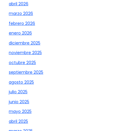
abril 2026
marzo 2026
febrero 2026
enero 2026
diciembre 2025
noviembre 2025
octubre 2025
septiembre 2025
agosto 2025
julio 2025
junio 2025
mayo 2025
abril 2025