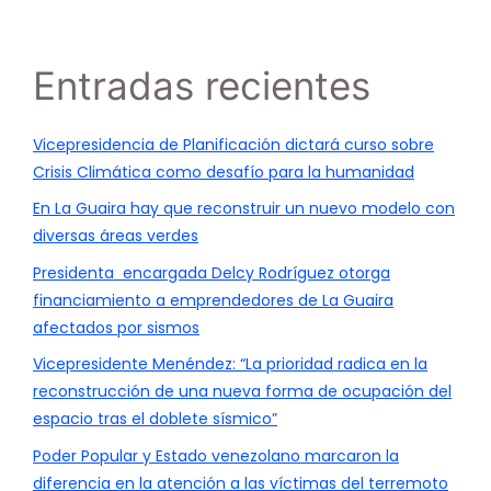
Entradas recientes
Vicepresidencia de Planificación dictará curso sobre
Crisis Climática como desafío para la humanidad
En La Guaira hay que reconstruir un nuevo modelo con
diversas áreas verdes
Presidenta encargada Delcy Rodríguez otorga
financiamiento a emprendedores de La Guaira
afectados por sismos
Vicepresidente Menéndez: “La prioridad radica en la
reconstrucción de una nueva forma de ocupación del
espacio tras el doblete sísmico”
Poder Popular y Estado venezolano marcaron la
diferencia en la atención a las víctimas del terremoto