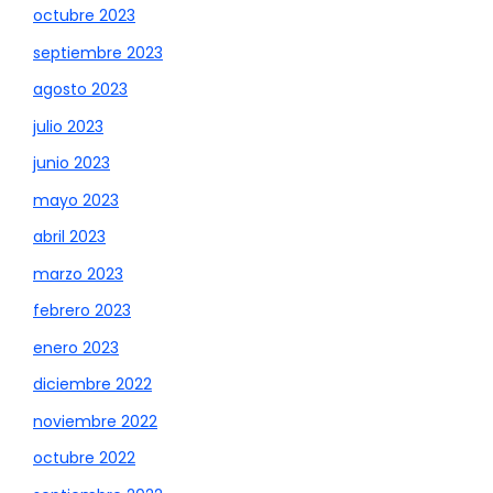
octubre 2023
septiembre 2023
agosto 2023
julio 2023
junio 2023
mayo 2023
abril 2023
marzo 2023
febrero 2023
enero 2023
diciembre 2022
noviembre 2022
octubre 2022