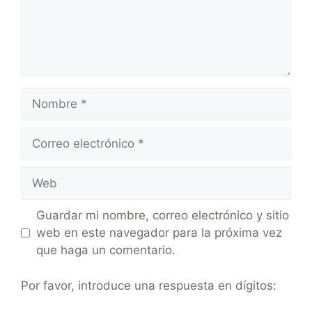
Guardar mi nombre, correo electrónico y sitio
web en este navegador para la próxima vez
que haga un comentario.
Por favor, introduce una respuesta en dígitos: