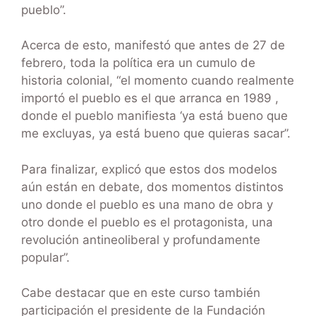
pueblo”.
Acerca de esto, manifestó que antes de 27 de
febrero, toda la política era un cumulo de
historia colonial, “el momento cuando realmente
importó el pueblo es el que arranca en 1989 ,
donde el pueblo manifiesta ‘ya está bueno que
me excluyas, ya está bueno que quieras sacar”.
Para finalizar, explicó que estos dos modelos
aún están en debate, dos momentos distintos
uno donde el pueblo es una mano de obra y
otro donde el pueblo es el protagonista, una
revolución antineoliberal y profundamente
popular”.
Cabe destacar que en este curso también
participación el presidente de la Fundación