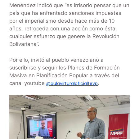
Menéndez indicó que “es irrisorio pensar que un
país que ha enfrentado sanciones impuestas
por el imperialismo desde hace más de 10
años, retroceda con una acción como ésta,
cualquier esfuerzo que genere la Revolución
Bolivariana”.
Por ello, invitó al pueblo venezolano a
suscribirse y seguir los Planes de Formación
Masiva en Planificación Popular a través del
canal youtube
.
@aulavirturaloficialfevp