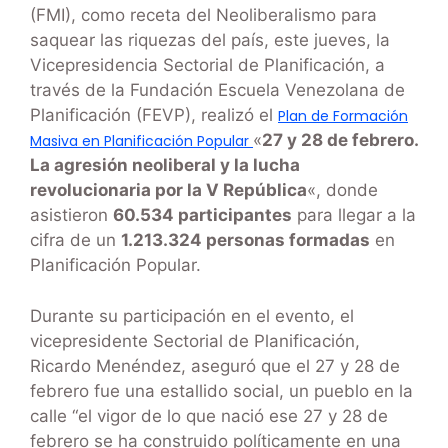
(FMI), como receta del Neoliberalismo para
saquear las riquezas del país, este jueves, la
Vicepresidencia Sectorial de Planificación, a
través de la Fundación Escuela Venezolana de
Planificación (FEVP), realizó el
Plan de Formación
«
27 y 28 de febrero.
Masiva en Planificación Popular
La agresión neoliberal y la lucha
revolucionaria por la V República
«, donde
asistieron
60.534 participantes
para llegar a la
cifra de un
1.213.324 personas formadas
en
Planificación Popular.
Durante su participación en el evento, el
vicepresidente Sectorial de Planificación,
Ricardo Menéndez, aseguró que el 27 y 28 de
febrero fue una estallido social, un pueblo en la
calle “el vigor de lo que nació ese 27 y 28 de
febrero se ha construido políticamente en una