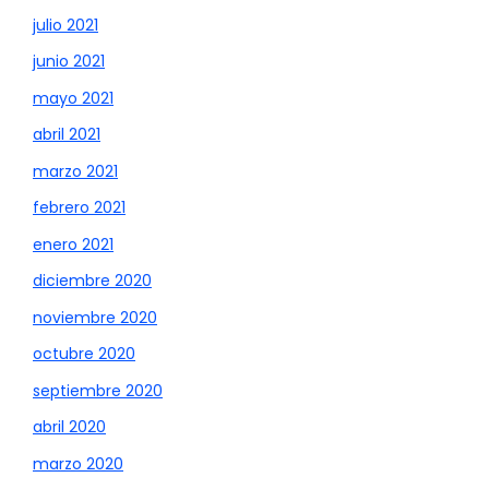
julio 2021
junio 2021
mayo 2021
abril 2021
marzo 2021
febrero 2021
enero 2021
diciembre 2020
noviembre 2020
octubre 2020
septiembre 2020
abril 2020
marzo 2020