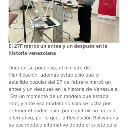
El 27F marcó un antes y un después en la
historia venezolana
Durante su ponencia, el ministro de
Planificación, además estableció que el
estallido popular del 27 de febrero marcó un
antes y un después en la historia de Venezuela.
“Era un momento de un modelo que estaba
roto, y ante ese modelo no solo se lucha por
obtener el poder , sino por construir un modelo
alternativo, por lo que, la Revolución Bolivariana
es ese modelo alternativo donde el sujeto es el