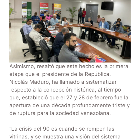
Asimismo, resaltó que este hecho es la primera
etapa que el presidente de la República,
Nicolás Maduro, ha llamado a sistematizar
respecto a la concepción histórica, al tiempo
que, estableció que el 27 y 28 de febrero fue la
apertura de una década profundamente triste y
de ruptura para la sociedad venezolana.
“La crisis del 90 es cuando se rompen las
vitrinas, y se muestra una visión del sistema