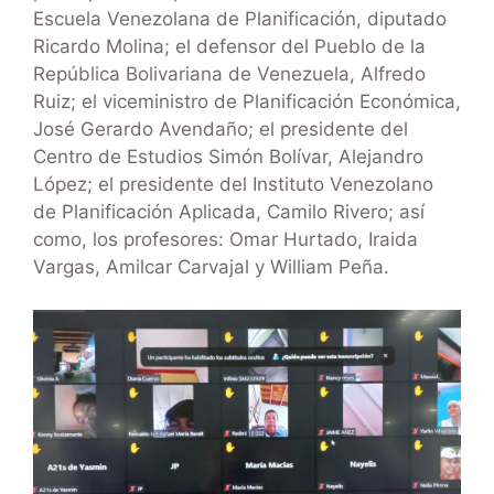
Escuela Venezolana de Planificación, diputado
Ricardo Molina; el defensor del Pueblo de la
República Bolivariana de Venezuela, Alfredo
Ruiz; el viceministro de Planificación Económica,
José Gerardo Avendaño; el presidente del
Centro de Estudios Simón Bolívar, Alejandro
López; el presidente del Instituto Venezolano
de Planificación Aplicada, Camilo Rivero; así
como, los profesores: Omar Hurtado, Iraida
Vargas, Amilcar Carvajal y William Peña.