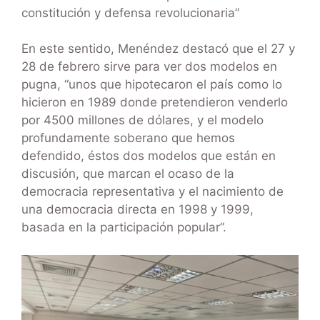
constitución y defensa revolucionaria”
En este sentido, Menéndez destacó que el 27 y
28 de febrero sirve para ver dos modelos en
pugna, “unos que hipotecaron el país como lo
hicieron en 1989 donde pretendieron venderlo
por 4500 millones de dólares, y el modelo
profundamente soberano que hemos
defendido, éstos dos modelos que están en
discusión, que marcan el ocaso de la
democracia representativa y el nacimiento de
una democracia directa en 1998 y 1999,
basada en la participación popular”.