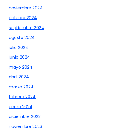
noviembre 2024
octubre 2024
septiembre 2024
agosto 2024
julio 2024
junio 2024
mayo 2024
abril 2024
marzo 2024
febrero 2024
enero 2024
diciembre 2023
noviembre 2023