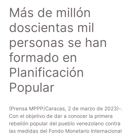
Más de millón
doscientas mil
personas se han
formado en
Planificación
Popular
(Prensa MPPP/Caracas, 2 de marzo de 2023)-.
Con el objetivo de dar a conocer la primera
rebelión popular del pueblo venezolano contra
las medidas del Fondo Monetario Internacional