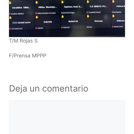
T/M Rojas S
F/Prensa MPPP
Deja un comentario