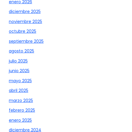
enero 2026
diciembre 2025
noviembre 2025
octubre 2025
septiembre 2025
agosto 2025
julio 2025
junio 2025
mayo 2025
abril 2025
marzo 2025
febrero 2025
enero 2025
diciembre 2024