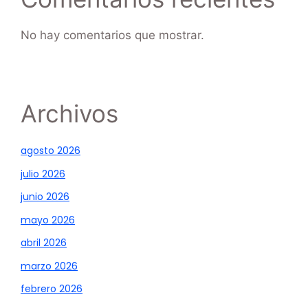
No hay comentarios que mostrar.
Archivos
agosto 2026
julio 2026
junio 2026
mayo 2026
abril 2026
marzo 2026
febrero 2026