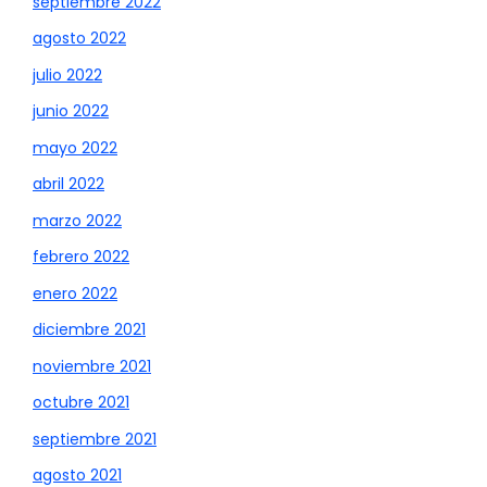
septiembre 2022
agosto 2022
julio 2022
junio 2022
mayo 2022
abril 2022
marzo 2022
febrero 2022
enero 2022
diciembre 2021
noviembre 2021
octubre 2021
septiembre 2021
agosto 2021