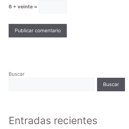
6 + veinte =
Buscar
Buscar
Entradas recientes