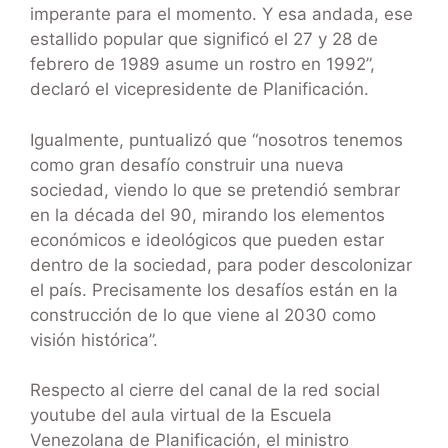
imperante para el momento. Y esa andada, ese
estallido popular que significó el 27 y 28 de
febrero de 1989 asume un rostro en 1992”,
declaró el vicepresidente de Planificación.
Igualmente, puntualizó que “nosotros tenemos
como gran desafío construir una nueva
sociedad, viendo lo que se pretendió sembrar
en la década del 90, mirando los elementos
económicos e ideológicos que pueden estar
dentro de la sociedad, para poder descolonizar
el país. Precisamente los desafíos están en la
construcción de lo que viene al 2030 como
visión histórica”.
Respecto al cierre del canal de la red social
youtube del aula virtual de la Escuela
Venezolana de Planificación, el ministro