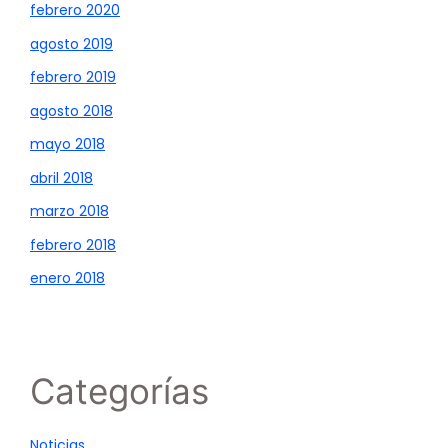
febrero 2020
agosto 2019
febrero 2019
agosto 2018
mayo 2018
abril 2018
marzo 2018
febrero 2018
enero 2018
Categorías
Noticias