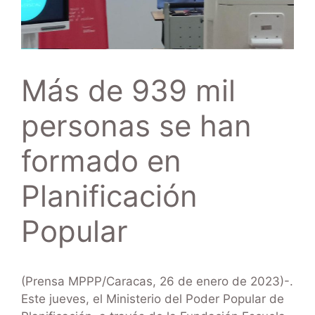
Más de 939 mil
personas se han
formado en
Planificación
Popular
(Prensa MPPP/Caracas, 26 de enero de 2023)-.
Este jueves, el Ministerio del Poder Popular de