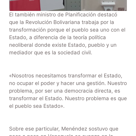
El también ministro de Planificación destacó
que la Revolución Bolivariana trabaja por la
transformación porque el pueblo sea uno con el
Estado, a diferencia de la teoría política
neoliberal donde existe Estado, pueblo y un
mediador que es la sociedad civil.
«Nosotros necesitamos transformar el Estado,
no ocupar el poder y hacer una gestión. Nuestro
problema, por ser una democracia directa, es
transformar el Estado. Nuestro problema es que
el pueblo sea Estado».
Sobre ese particular, Menéndez sostuvo que