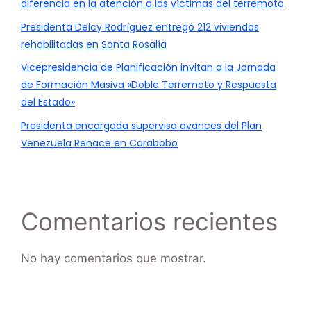
diferencia en la atención a las víctimas del terremoto
Presidenta Delcy Rodríguez entregó 212 viviendas
rehabilitadas en Santa Rosalía
Vicepresidencia de Planificación invitan a la Jornada
de Formación Masiva «Doble Terremoto y Respuesta
del Estado»
Presidenta encargada supervisa avances del Plan
Venezuela Renace en Carabobo
Comentarios recientes
No hay comentarios que mostrar.