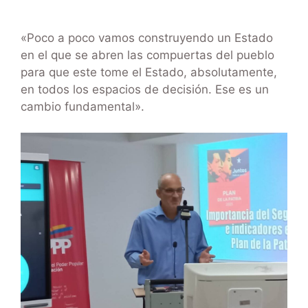
«Poco a poco vamos construyendo un Estado
en el que se abren las compuertas del pueblo
para que este tome el Estado, absolutamente,
en todos los espacios de decisión. Ese es un
cambio fundamental».