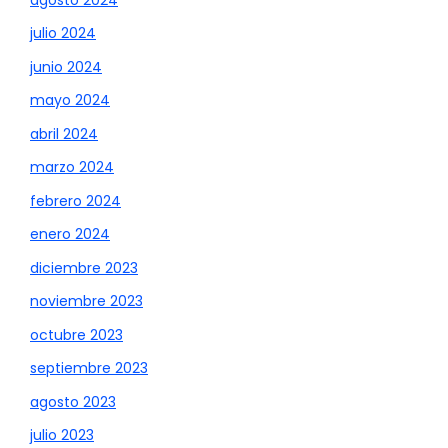
julio 2024
junio 2024
mayo 2024
abril 2024
marzo 2024
febrero 2024
enero 2024
diciembre 2023
noviembre 2023
octubre 2023
septiembre 2023
agosto 2023
julio 2023