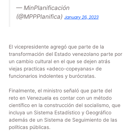
— MinPlanificación
(@MPPPlanifica)
January 26, 2023
El vicepresidente agregó que parte de la
transformación del Estado venezolano parte por
un cambio cultural en el que se dejen atrás
viejas practicas «adeco-copeyanas» de
funcionarios indolentes y burócratas.
Finalmente, el ministro señaló que parte del
reto en Venezuela es contar con un método
científico en la construcción del socialismo, que
incluya un Sistema Estadístico y Geográfico
además de un Sistema de Seguimiento de las
políticas públicas.