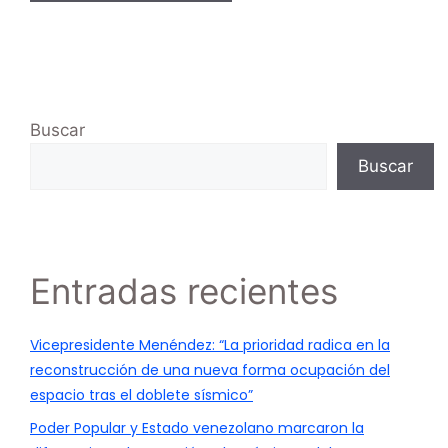
Buscar
Buscar
Entradas recientes
Vicepresidente Menéndez: “La prioridad radica en la
reconstrucción de una nueva forma ocupación del
espacio tras el doblete sísmico”
Poder Popular y Estado venezolano marcaron la