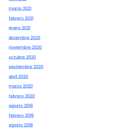
marzo 2021
febrero 2021
enero 2021
diciembre 2020
noviembre 2020
octubre 2020
septiembre 2020
abril 2020
marzo 2020
febrero 2020
agosto 2019
febrero 2019
agosto 2018