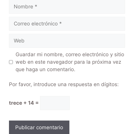
Guardar mi nombre, correo electrónico y sitio
web en este navegador para la próxima vez
que haga un comentario.
Por favor, introduce una respuesta en dígitos:
trece + 14 =