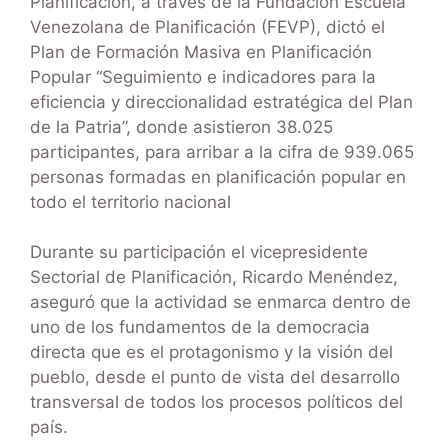
Planificación, a través de la Fundación Escuela
Venezolana de Planificación (FEVP), dictó el
Plan de Formación Masiva en Planificación
Popular “Seguimiento e indicadores para la
eficiencia y direccionalidad estratégica del Plan
de la Patria”, donde asistieron 38.025
participantes, para arribar a la cifra de 939.065
personas formadas en planificación popular en
todo el territorio nacional
Durante su participación el vicepresidente
Sectorial de Planificación, Ricardo Menéndez,
aseguró que la actividad se enmarca dentro de
uno de los fundamentos de la democracia
directa que es el protagonismo y la visión del
pueblo, desde el punto de vista del desarrollo
transversal de todos los procesos políticos del
país.