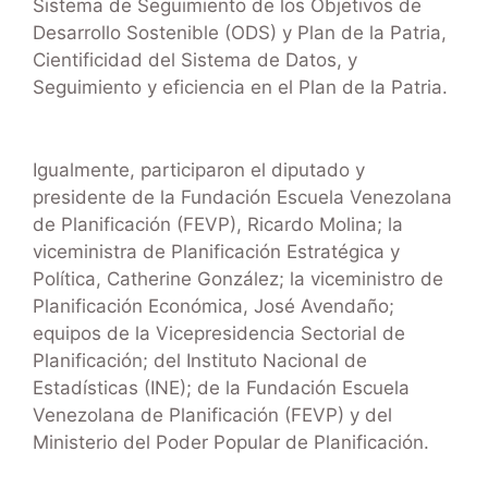
Sistema de Seguimiento de los Objetivos de
Desarrollo Sostenible (ODS) y Plan de la Patria,
Cientificidad del Sistema de Datos, y
Seguimiento y eficiencia en el Plan de la Patria.
Igualmente, participaron el diputado y
presidente de la Fundación Escuela Venezolana
de Planificación (FEVP), Ricardo Molina; la
viceministra de Planificación Estratégica y
Política, Catherine González; la viceministro de
Planificación Económica, José Avendaño;
equipos de la Vicepresidencia Sectorial de
Planificación; del Instituto Nacional de
Estadísticas (INE); de la Fundación Escuela
Venezolana de Planificación (FEVP) y del
Ministerio del Poder Popular de Planificación.