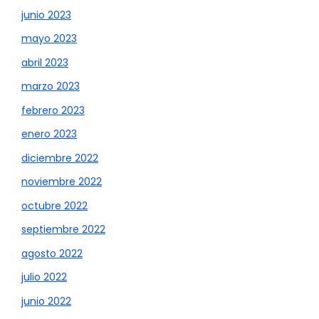
junio 2023
mayo 2023
abril 2023
marzo 2023
febrero 2023
enero 2023
diciembre 2022
noviembre 2022
octubre 2022
septiembre 2022
agosto 2022
julio 2022
junio 2022