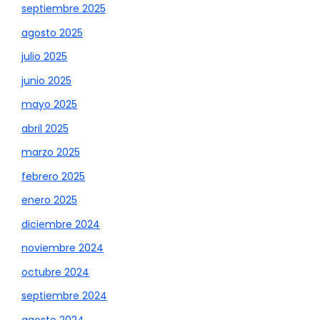
septiembre 2025
agosto 2025
julio 2025
junio 2025
mayo 2025
abril 2025
marzo 2025
febrero 2025
enero 2025
diciembre 2024
noviembre 2024
octubre 2024
septiembre 2024
agosto 2024