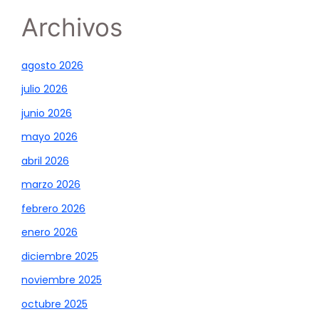
Archivos
agosto 2026
julio 2026
junio 2026
mayo 2026
abril 2026
marzo 2026
febrero 2026
enero 2026
diciembre 2025
noviembre 2025
octubre 2025