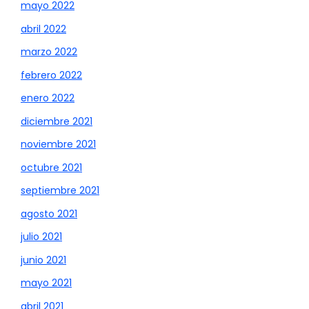
mayo 2022
abril 2022
marzo 2022
febrero 2022
enero 2022
diciembre 2021
noviembre 2021
octubre 2021
septiembre 2021
agosto 2021
julio 2021
junio 2021
mayo 2021
abril 2021