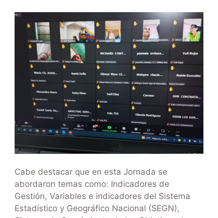
Cabe destacar que en esta Jornada se
abordaron temas como: Indicadores de
Gestión, Variables e indicadores del Sistema
Estadístico y Geográfico Nacional (SEGN),