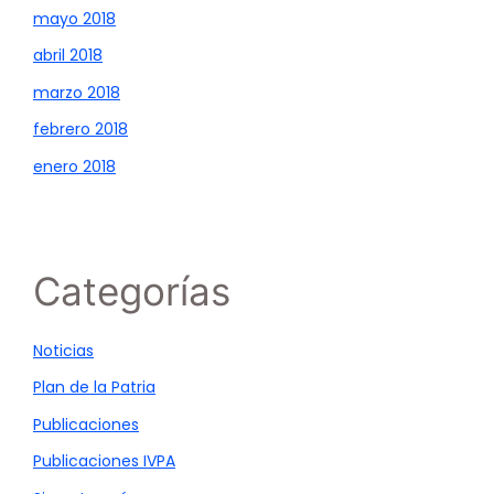
mayo 2018
abril 2018
marzo 2018
febrero 2018
enero 2018
Categorías
Noticias
Plan de la Patria
Publicaciones
Publicaciones IVPA