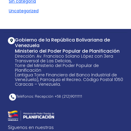
Sin categoría
Uncategorized
Gobierno de la República Bolivariana de
Venezuela
Ministerio del Poder Popular de Planificación
Dirección: Av. Francisco Solano López con 3era
Transversal de Las Delicias,
Torre del Ministerio del Poder Popular de
Planificación
(antigua Torre Financiera del Banco Industrial de
Venezuela), Parroquia el Recreo. Código Postal 1050
Caracas – Venezuela.
Teléfonos: Recepción +58 ​(212)9011111
Síguenos en nuestras