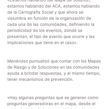
«Estamos hablando del Mapa de Solución,
estamos hablando del ACA, estamos hablando
de la Cartografía Social y que ahora se
vislumbra en función de la organización de
cada una de las comunidades, definiendo la
periodicidad de los eventos, dónde se
presentan, el tipo de evento que ocurre y las
implicaciones que tiene en el caso».
Menéndez puntualizó que contar con los Mapas
de Riesgo y de Soluciones en las comunidades
ayuda a brindar respuestas, y al mismo tiempo,
tener mecanismos de prevención.
«Hay algunas preguntas que se generan como
preguntas generadoras en el mapa, desde el