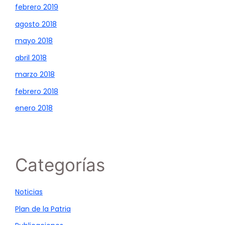
febrero 2019
agosto 2018
mayo 2018
abril 2018
marzo 2018
febrero 2018
enero 2018
Categorías
Noticias
Plan de la Patria