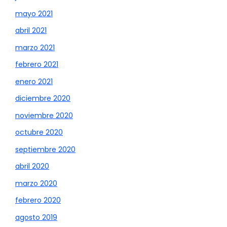
mayo 2021
abril 2021
marzo 2021
febrero 2021
enero 2021
diciembre 2020
noviembre 2020
octubre 2020
septiembre 2020
abril 2020
marzo 2020
febrero 2020
agosto 2019