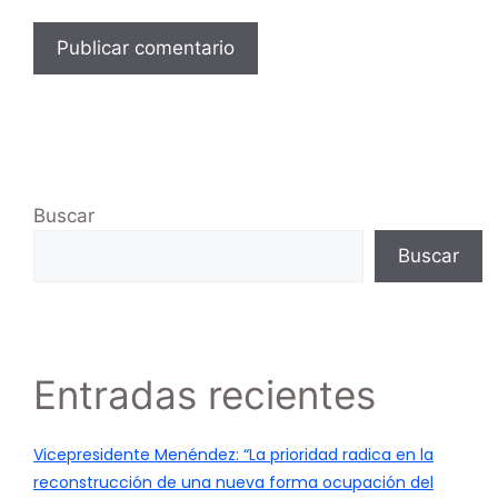
Buscar
Buscar
Entradas recientes
Vicepresidente Menéndez: “La prioridad radica en la
reconstrucción de una nueva forma ocupación del