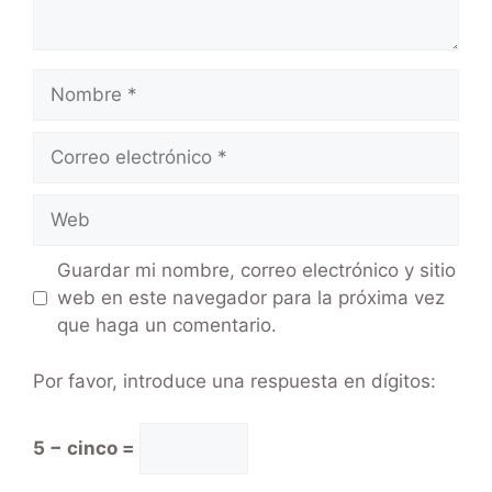
Guardar mi nombre, correo electrónico y sitio
web en este navegador para la próxima vez
que haga un comentario.
Por favor, introduce una respuesta en dígitos:
5 − cinco =