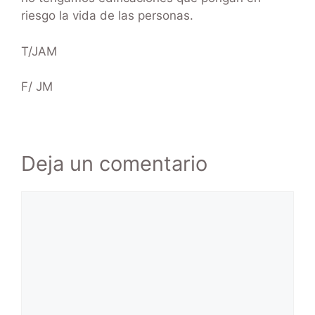
riesgo la vida de las personas.
T/JAM
F/ JM
Deja un comentario