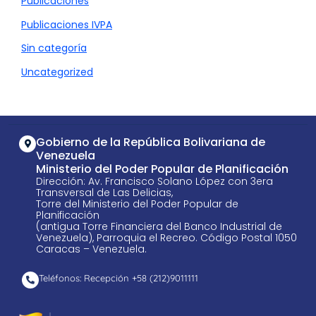
Publicaciones
Publicaciones IVPA
Sin categoría
Uncategorized
Gobierno de la República Bolivariana de
Venezuela
Ministerio del Poder Popular de Planificación
Dirección: Av. Francisco Solano López con 3era
Transversal de Las Delicias,
Torre del Ministerio del Poder Popular de
Planificación
(antigua Torre Financiera del Banco Industrial de
Venezuela), Parroquia el Recreo. Código Postal 1050
Caracas – Venezuela.
Teléfonos: Recepción +58 ​(212)9011111