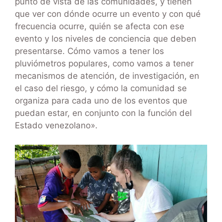
punto de vista de las comunidades, y tienen
que ver con dónde ocurre un evento y con qué
frecuencia ocurre, quién se afecta con ese
evento y los niveles de conciencia que deben
presentarse. Cómo vamos a tener los
pluviómetros populares, como vamos a tener
mecanismos de atención, de investigación, en
el caso del riesgo, y cómo la comunidad se
organiza para cada uno de los eventos que
puedan estar, en conjunto con la función del
Estado venezolano».