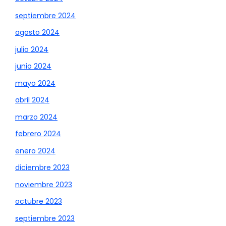
septiembre 2024
agosto 2024
julio 2024
junio 2024
mayo 2024
abril 2024
marzo 2024
febrero 2024
enero 2024
diciembre 2023
noviembre 2023
octubre 2023
septiembre 2023