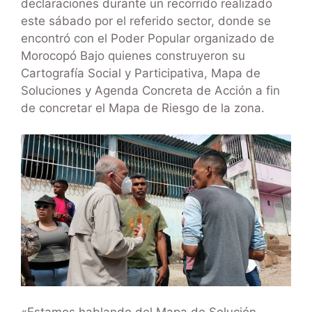
declaraciones durante un recorrido realizado
este sábado por el referido sector, donde se
encontró con el Poder Popular organizado de
Morocopó Bajo quienes construyeron su
Cartografía Social y Participativa, Mapa de
Soluciones y Agenda Concreta de Acción a fin
de concretar el Mapa de Riesgo de la zona.