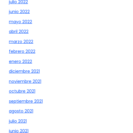
julio 2022
junio 2022
mayo 2022
abril 2022
marzo 2022
febrero 2022
enero 2022
diciembre 2021
noviembre 2021
octubre 2021
septiembre 2021
agosto 2021
julio 2021
junio 2021