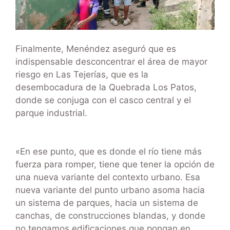
Finalmente, Menéndez aseguró que es
indispensable desconcentrar el área de mayor
riesgo en Las Tejerías, que es la
desembocadura de la Quebrada Los Patos,
donde se conjuga con el casco central y el
parque industrial.
«En ese punto, que es donde el río tiene más
fuerza para romper, tiene que tener la opción de
una nueva variante del contexto urbano. Esa
nueva variante del punto urbano asoma hacia
un sistema de parques, hacia un sistema de
canchas, de construcciones blandas, y donde
no tengamos edificaciones que pongan en