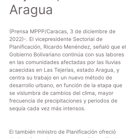
Aragua
(Prensa MPPP/Caracas, 3 de diciembre de
2022)-. El vicepresidente Sectorial de
Planificación, Ricardo Menéndez, señaló que el
Gobierno Bolivariano continúa con sus labores
en las comunidades afectadas por las lluvias
acaecidas en Las Tejerías, estado Aragua, y
centra su trabajo en un nuevo método de
desarrollo urbano, en función de la etapa que
se vislumbra de cambios del clima, mayor
frecuencia de precipitaciones y periodos de
sequía cada vez más intensos.
El también ministro de Planificación ofreció