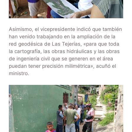
Asimismo, el vicepresidente indicó que también
han venido trabajando en la ampliación de la
red geodésica de Las Tejerías, «para que toda
la cartografía, las obras hidráulicas y las obras
de ingeniería civil que se generen en el área
puedan tener precisión milimétrica», acuñó el
ministro.