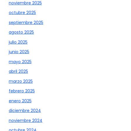
noviembre 2025
octubre 2025
septiembre 2025
agosto 2025
julio 2025
junio 2025
mayo 2025
abril 2025
marzo 2025
febrero 2025
enero 2025
diciembre 2024
noviembre 2024
octubre 2024