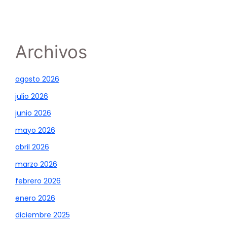
Archivos
agosto 2026
julio 2026
junio 2026
mayo 2026
abril 2026
marzo 2026
febrero 2026
enero 2026
diciembre 2025