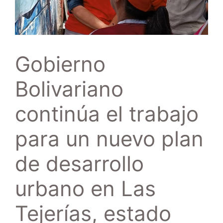
Gobierno
Bolivariano
continúa el trabajo
para un nuevo plan
de desarrollo
urbano en Las
Tejerías, estado