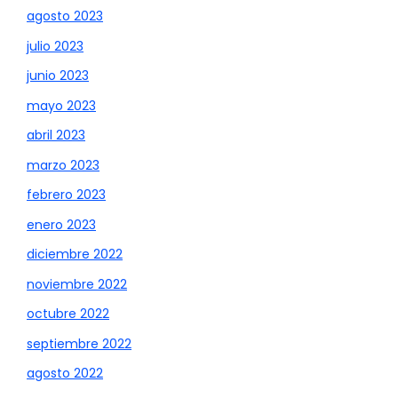
agosto 2023
julio 2023
junio 2023
mayo 2023
abril 2023
marzo 2023
febrero 2023
enero 2023
diciembre 2022
noviembre 2022
octubre 2022
septiembre 2022
agosto 2022