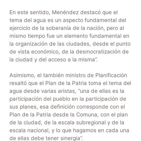
En este sentido, Menéndez destacó que el
tema del agua es un aspecto fundamental del
ejercicio de la soberanía de la nación, pero al
mismo tiempo fue un elemento fundamental en
la organización de las ciudades, desde el punto
de vista económico, de la desmocratización de
la ciudad y del acceso a la misma”.
Asimismo, el también ministro de Planificación
resaltó que el Plan de la Patria toma el tema del
agua desde varias aristas, “una de ellas es la
participación del pueblo en la participación de
sus planes, esa definición corresponde con el
Plan de la Patria desde la Comuna, con el plan
de la ciudad, de la escala subregional y de la
escala nacional, y lo que hagamos en cada una
de ellas debe tener sinergia”.