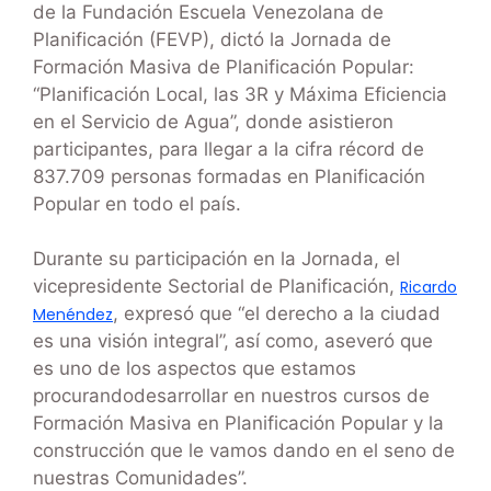
de la Fundación Escuela Venezolana de
Planificación (FEVP), dictó la Jornada de
Formación Masiva de Planificación Popular:
“Planificación Local, las 3R y Máxima Eficiencia
en el Servicio de Agua”, donde asistieron
participantes, para llegar a la cifra récord de
837.709 personas formadas en Planificación
Popular en todo el país.
Durante su participación en la Jornada, el
vicepresidente Sectorial de Planificación,
Ricardo
, expresó que “el derecho a la ciudad
Menéndez
es una visión integral”, así como, aseveró que
es uno de los aspectos que estamos
procurandodesarrollar en nuestros cursos de
Formación Masiva en Planificación Popular y la
construcción que le vamos dando en el seno de
nuestras Comunidades”.