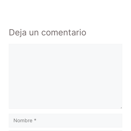
Deja un comentario