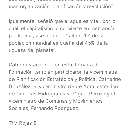
más organización, planificación y revolución”.
Igualmente, señaló que el agua es vital, por lo
cual, el capitalismo lo convierte en mercancía,
por lo cual, aseveró que “solo el 1% de la
población mundial es dueña del 45% de la
riqueza del planeta”.
Cabe destacar que en esta Jornada de
Formación también participaron la viceministra
de Planificación Estratégica y Política, Catherine
González; el viceministro de de Administración
de Cuencas Hidrográficas, Miguel Perozo y el
viceministro de Comunas y Movimientos
Sociales, Fernando Rodríguez.
T/M Rojas S