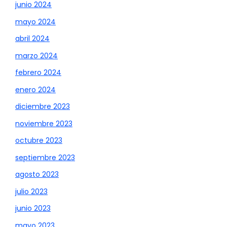
junio 2024
mayo 2024
abril 2024
marzo 2024
febrero 2024
enero 2024
diciembre 2023
noviembre 2023
octubre 2023
septiembre 2023
agosto 2023
julio 2023
junio 2023
mayo 2023