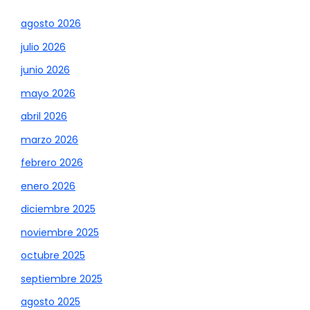
agosto 2026
julio 2026
junio 2026
mayo 2026
abril 2026
marzo 2026
febrero 2026
enero 2026
diciembre 2025
noviembre 2025
octubre 2025
septiembre 2025
agosto 2025