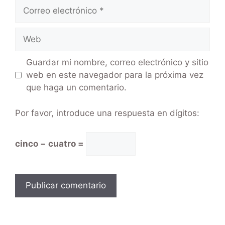
Guardar mi nombre, correo electrónico y sitio
web en este navegador para la próxima vez
que haga un comentario.
Por favor, introduce una respuesta en dígitos:
cinco − cuatro =