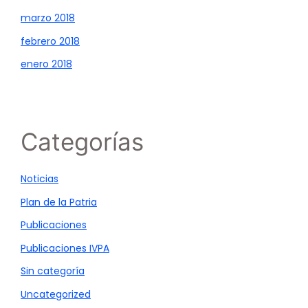
marzo 2018
febrero 2018
enero 2018
Categorías
Noticias
Plan de la Patria
Publicaciones
Publicaciones IVPA
Sin categoría
Uncategorized