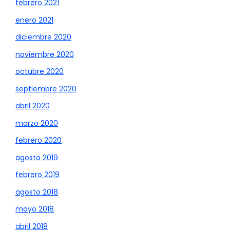
febrero 2021
enero 2021
diciembre 2020
noviembre 2020
octubre 2020
septiembre 2020
abril 2020
marzo 2020
febrero 2020
agosto 2019
febrero 2019
agosto 2018
mayo 2018
abril 2018