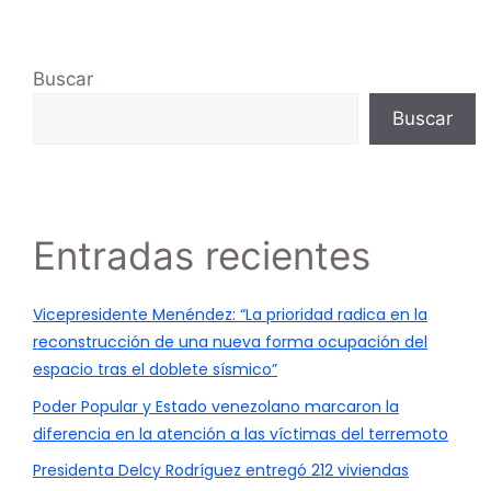
Buscar
Buscar
Entradas recientes
Vicepresidente Menéndez: “La prioridad radica en la
reconstrucción de una nueva forma ocupación del
espacio tras el doblete sísmico”
Poder Popular y Estado venezolano marcaron la
diferencia en la atención a las víctimas del terremoto
Presidenta Delcy Rodríguez entregó 212 viviendas