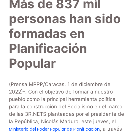
Más de 837 mil
personas han sido
formadas en
Planificación
Popular
(Prensa MPPP/Caracas, 1 de diciembre de
2022)-. Con el objetivo de formar a nuestro
pueblo como la principal herramienta política
para la construcción del Socialismo en el marco
de las 3R.NETS planteadas por el presidente de
la República, Nicolás Maduro, este jueves, el
, a través
Ministerio del Poder Popular de Planificación