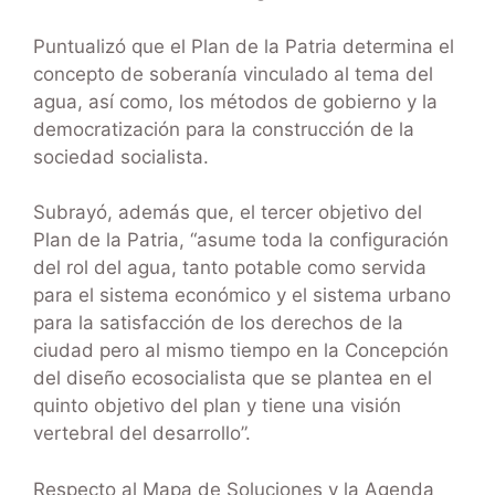
Puntualizó que el Plan de la Patria determina el
concepto de soberanía vinculado al tema del
agua, así como, los métodos de gobierno y la
democratización para la construcción de la
sociedad socialista.
Subrayó, además que, el tercer objetivo del
Plan de la Patria, “asume toda la configuración
del rol del agua, tanto potable como servida
para el sistema económico y el sistema urbano
para la satisfacción de los derechos de la
ciudad pero al mismo tiempo en la Concepción
del diseño ecosocialista que se plantea en el
quinto objetivo del plan y tiene una visión
vertebral del desarrollo”.
Respecto al Mapa de Soluciones y la Agenda