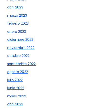
abril 2023
marzo 2023
febrero 2023
enero 2023
diciembre 2022
noviembre 2022
octubre 2022
septiembre 2022
agosto 2022
julio 2022
junio 2022
mayo 2022
abril 2022