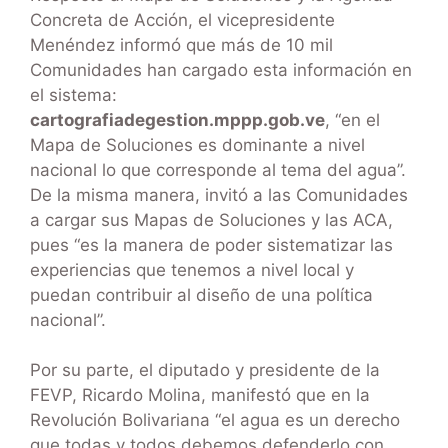
Concreta de Acción, el vicepresidente
Menéndez informó que más de 10 mil
Comunidades han cargado esta información en
el sistema:
cartografiadegestion.mppp.gob.ve
, “en el
Mapa de Soluciones es dominante a nivel
nacional lo que corresponde al tema del agua”.
De la misma manera, invitó a las Comunidades
a cargar sus Mapas de Soluciones y las ACA,
pues “es la manera de poder sistematizar las
experiencias que tenemos a nivel local y
puedan contribuir al diseño de una política
nacional”.
Por su parte, el diputado y presidente de la
FEVP, Ricardo Molina, manifestó que en la
Revolución Bolivariana “el agua es un derecho
que todas y todos debemos defenderlo con