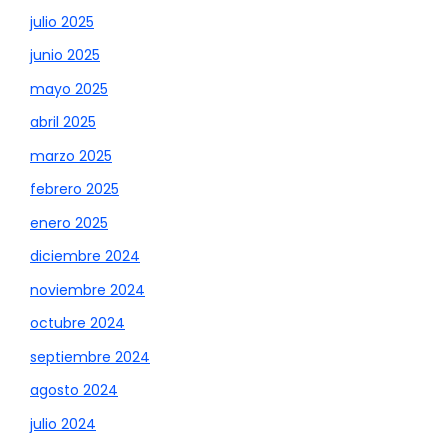
julio 2025
junio 2025
mayo 2025
abril 2025
marzo 2025
febrero 2025
enero 2025
diciembre 2024
noviembre 2024
octubre 2024
septiembre 2024
agosto 2024
julio 2024