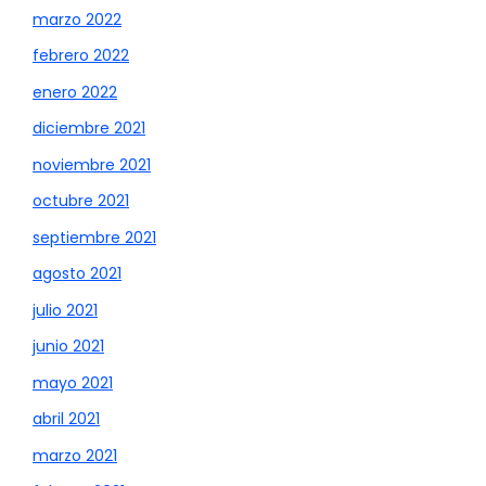
marzo 2022
febrero 2022
enero 2022
diciembre 2021
noviembre 2021
octubre 2021
septiembre 2021
agosto 2021
julio 2021
junio 2021
mayo 2021
abril 2021
marzo 2021