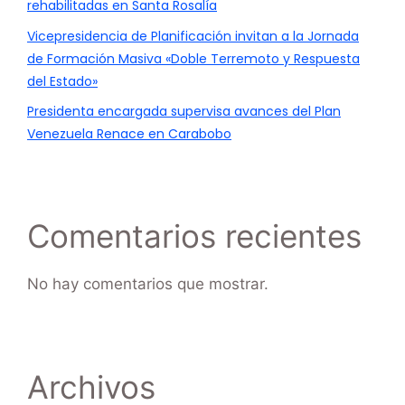
rehabilitadas en Santa Rosalía
Vicepresidencia de Planificación invitan a la Jornada
de Formación Masiva «Doble Terremoto y Respuesta
del Estado»
Presidenta encargada supervisa avances del Plan
Venezuela Renace en Carabobo
Comentarios recientes
No hay comentarios que mostrar.
Archivos