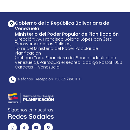
Gobierno de la República Bolivariana de
Venezuela
Ministerio del Poder Popular de Planificación
Dirección: Av. Francisco Solano López con 3era
Transversal de Las Delicias,
Torre del Ministerio del Poder Popular de
Planificación
(antigua Torre Financiera del Banco Industrial de
Venezuela), Parroquia el Recreo. Código Postal 1050
Caracas – Venezuela.
Teléfonos: Recepción +58 ​(212)9011111
Síguenos en nuestras
Redes Sociales