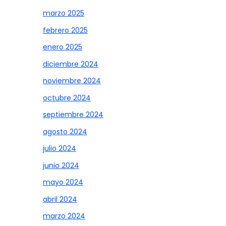
marzo 2025
febrero 2025
enero 2025
diciembre 2024
noviembre 2024
octubre 2024
septiembre 2024
agosto 2024
julio 2024
junio 2024
mayo 2024
abril 2024
marzo 2024