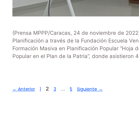
(Prensa MPPP/Caracas, 24 de noviembre de 2022)-.
Planificación a través de la Fundación Escuela Ven
Formación Masiva en Planificación Popular “Hoja d
Popular en el Plan de la Patria”, donde asistieron
2
…
←
Anterior
1
3
5
Siguiente
→