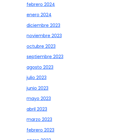
febrero 2024
enero 2024
diciembre 2023
noviembre 2023
octubre 2023
septiembre 2023
agosto 2023
julio 2023
junio 2023
mayo 2023
abril 2023
marzo 2023
febrero 2023