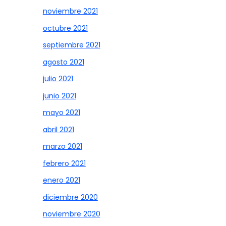
noviembre 2021
octubre 2021
septiembre 2021
agosto 2021
julio 2021
junio 2021
mayo 2021
abril 2021
marzo 2021
febrero 2021
enero 2021
diciembre 2020
noviembre 2020