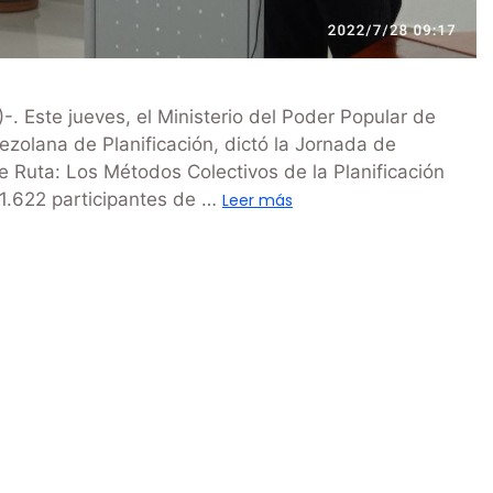
 Este jueves, el Ministerio del Poder Popular de
ezolana de Planificación, dictó la Jornada de
e Ruta: Los Métodos Colectivos de la Planificación
 41.622 participantes de …
Leer más