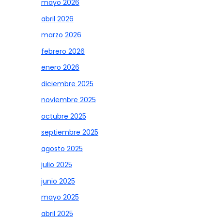
mayo 2026
abril 2026
marzo 2026
febrero 2026
enero 2026
diciembre 2025
noviembre 2025
octubre 2025
septiembre 2025
agosto 2025
julio 2025
junio 2025
mayo 2025
abril 2025