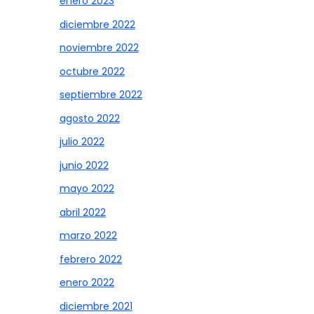
enero 2023
diciembre 2022
noviembre 2022
octubre 2022
septiembre 2022
agosto 2022
julio 2022
junio 2022
mayo 2022
abril 2022
marzo 2022
febrero 2022
enero 2022
diciembre 2021