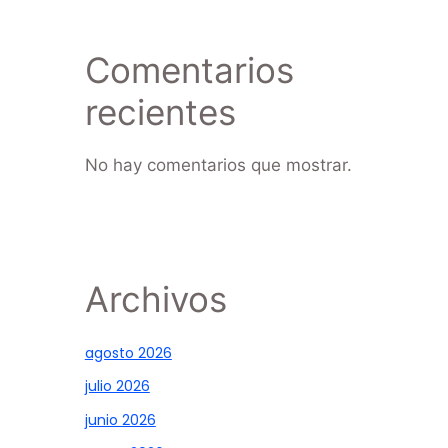
Comentarios
recientes
No hay comentarios que mostrar.
Archivos
agosto 2026
julio 2026
junio 2026