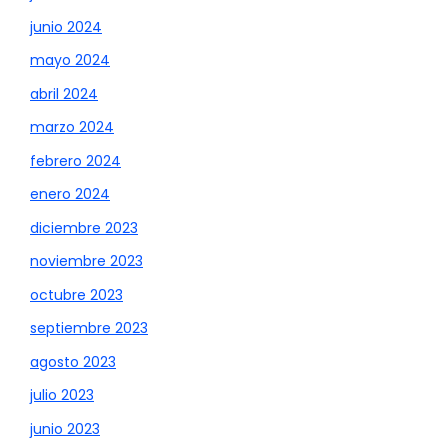
junio 2024
mayo 2024
abril 2024
marzo 2024
febrero 2024
enero 2024
diciembre 2023
noviembre 2023
octubre 2023
septiembre 2023
agosto 2023
julio 2023
junio 2023