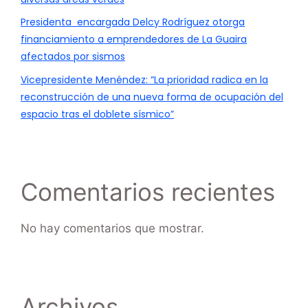
Presidenta encargada Delcy Rodríguez otorga
financiamiento a emprendedores de La Guaira
afectados por sismos
Vicepresidente Menéndez: “La prioridad radica en la
reconstrucción de una nueva forma de ocupación del
espacio tras el doblete sísmico”
Comentarios recientes
No hay comentarios que mostrar.
Archivos