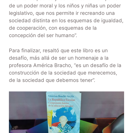
de un poder moral y los niños y niñas un poder
legislativo, que nos permite ir recreando una
sociedad distinta en los esquemas de igualdad,
de cooperación, con esquemas de la
concepción del ser humano”.
Para finalizar, resaltó que este libro es un
desafío, más allá de ser un homenaje a la
profesora América Bracho, “es un desafío de la
construcción de la sociedad que merecemos,
de la sociedad que debemos tener”.