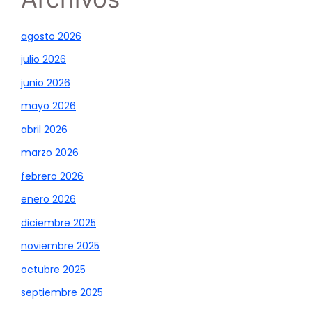
agosto 2026
julio 2026
junio 2026
mayo 2026
abril 2026
marzo 2026
febrero 2026
enero 2026
diciembre 2025
noviembre 2025
octubre 2025
septiembre 2025