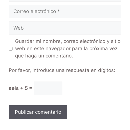
Guardar mi nombre, correo electrónico y sitio
web en este navegador para la próxima vez
que haga un comentario.
Por favor, introduce una respuesta en dígitos:
seis + 5 =