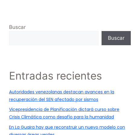
Buscar
Buscar
Entradas recientes
Autoridades venezolanas destacan avances en la
recuperación del SEN afectado por sismos
Vicepresidencia de Planificación dictará curso sobre
Crisis Climática como desafío para la humanidad
En La Guaira hay que reconstruir un nuevo modelo con
diversas áreas verdes