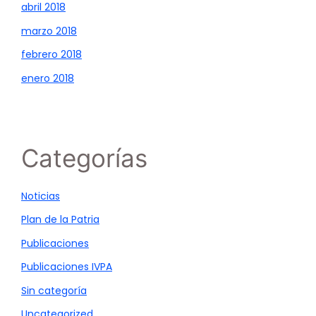
abril 2018
marzo 2018
febrero 2018
enero 2018
Categorías
Noticias
Plan de la Patria
Publicaciones
Publicaciones IVPA
Sin categoría
Uncategorized