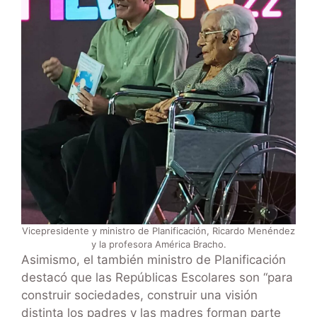
Vicepresidente y ministro de Planificación, Ricardo Menéndez
y la profesora América Bracho.
Asimismo, el también ministro de Planificación
destacó que las Repúblicas Escolares son “para
construir sociedades, construir una visión
distinta los padres y las madres forman parte