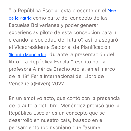
“La República Escolar está presente en el
Plan
como parte del concepto de las
de la Patria
Escuelas Bolivarianas y poder generar
experiencias piloto de esta concepción para ir
creando la sociedad del futuro”, así lo aseguró
el Vicepresidente Sectorial de Planificación,
, durante la presentación del
Ricardo Menéndez
libro “La República Escolar”, escrito por la
profesora América Bracho Arcila, en el marco
de la 18ª Feria Internacional del Libro de
Venezuela(Filven) 2022.
En un emotivo acto, que contó con la presencia
de la autora del libro, Menéndez precisó que la
República Escolar es un concepto que se
desarrolló en nuestro país, basado en el
pensamiento robinsoniano que “asume