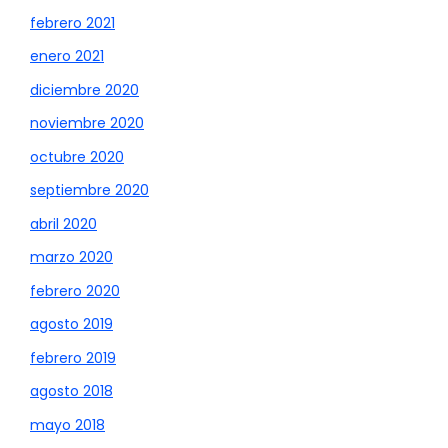
febrero 2021
enero 2021
diciembre 2020
noviembre 2020
octubre 2020
septiembre 2020
abril 2020
marzo 2020
febrero 2020
agosto 2019
febrero 2019
agosto 2018
mayo 2018