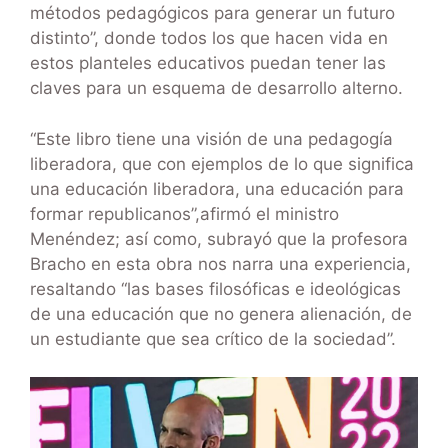
métodos pedagógicos para generar un futuro
distinto”, donde todos los que hacen vida en
estos planteles educativos puedan tener las
claves para un esquema de desarrollo alterno.
“Este libro tiene una visión de una pedagogía
liberadora, que con ejemplos de lo que significa
una educación liberadora, una educación para
formar republicanos”,afirmó el ministro
Menéndez; así como, subrayó que la profesora
Bracho en esta obra nos narra una experiencia,
resaltando “las bases filosóficas e ideológicas
de una educación que no genera alienación, de
un estudiante que sea crítico de la sociedad”.