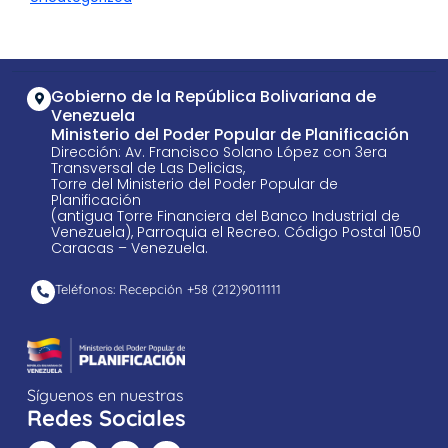
Gobierno de la República Bolivariana de
Venezuela
Ministerio del Poder Popular de Planificación
Dirección: Av. Francisco Solano López con 3era
Transversal de Las Delicias,
Torre del Ministerio del Poder Popular de
Planificación
(antigua Torre Financiera del Banco Industrial de
Venezuela), Parroquia el Recreo. Código Postal 1050
Caracas – Venezuela.
Teléfonos: Recepción +58 ​(212)9011111
Síguenos en nuestras
Redes Sociales