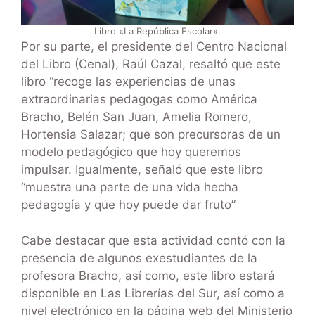
Libro «La República Escolar».
Por su parte, el presidente del Centro Nacional
del Libro (Cenal), Raúl Cazal, resaltó que este
libro “recoge las experiencias de unas
extraordinarias pedagogas como América
Bracho, Belén San Juan, Amelia Romero,
Hortensia Salazar; que son precursoras de un
modelo pedagógico que hoy queremos
impulsar. Igualmente, señaló que este libro
“muestra una parte de una vida hecha
pedagogía y que hoy puede dar fruto”
Cabe destacar que esta actividad contó con la
presencia de algunos exestudiantes de la
profesora Bracho, así como, este libro estará
disponible en Las Librerías del Sur, así como a
nivel electrónico en la página web del Ministerio