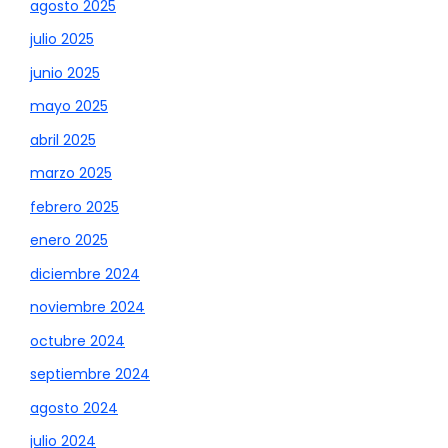
agosto 2025
julio 2025
junio 2025
mayo 2025
abril 2025
marzo 2025
febrero 2025
enero 2025
diciembre 2024
noviembre 2024
octubre 2024
septiembre 2024
agosto 2024
julio 2024