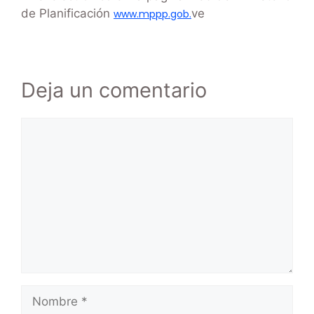
de Planificación
ve
www.mppp.gob.
Deja un comentario