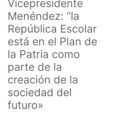
Vicepresidente
Menéndez: “la
República Escolar
está en el Plan de
la Patria como
parte de la
creación de la
sociedad del
futuro»