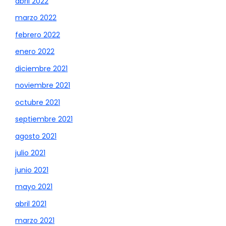
abril 2022
marzo 2022
febrero 2022
enero 2022
diciembre 2021
noviembre 2021
octubre 2021
septiembre 2021
agosto 2021
julio 2021
junio 2021
mayo 2021
abril 2021
marzo 2021