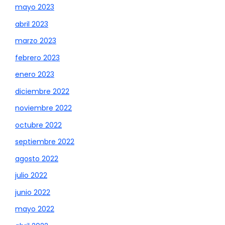
mayo 2023
abril 2023
marzo 2023
febrero 2023
enero 2023
diciembre 2022
noviembre 2022
octubre 2022
septiembre 2022
agosto 2022
julio 2022
junio 2022
mayo 2022