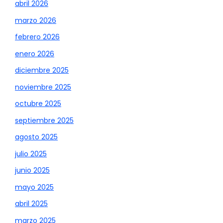
abril 2026
marzo 2026
febrero 2026
enero 2026
diciembre 2025
noviembre 2025
octubre 2025
septiembre 2025
agosto 2025
julio 2025
junio 2025
mayo 2025
abril 2025
marzo 2025