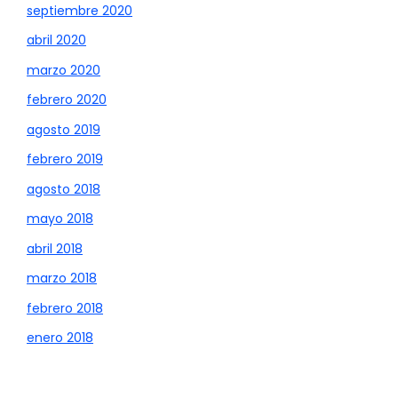
septiembre 2020
abril 2020
marzo 2020
febrero 2020
agosto 2019
febrero 2019
agosto 2018
mayo 2018
abril 2018
marzo 2018
febrero 2018
enero 2018