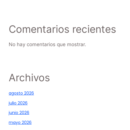
Comentarios recientes
No hay comentarios que mostrar.
Archivos
agosto 2026
julio 2026
junio 2026
mayo 2026