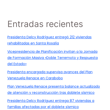
Entradas recientes
Presidenta Delcy Rodríguez entregó 212 viviendas
rehabilitadas en Santa Rosalía
Vicepresidencia de Planificación invitan a la Jornada
de Formación Masiva «Doble Terremoto y Respuesta
del Estado»
Presidenta encargada supervisa avances del Plan
Venezuela Renace en Carabobo
Plan Venezuela Renace presenta balance actualizado
de atención y reconstrucción tras doblete sísmico
Presidenta Delcy Rodríguez entrega 87 viviendas a
familias afectadas por el doblete sísmico