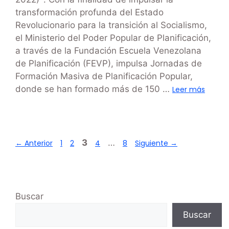
transformación profunda del Estado
Revolucionario para la transición al Socialismo,
el Ministerio del Poder Popular de Planificación,
a través de la Fundación Escuela Venezolana
de Planificación (FEVP), impulsa Jornadas de
Formación Masiva de Planificación Popular,
donde se han formado más de 150 …
Leer más
3
…
←
Anterior
1
2
4
8
Siguiente
→
Buscar
Buscar