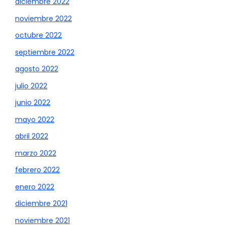
diciembre 2022
noviembre 2022
octubre 2022
septiembre 2022
agosto 2022
julio 2022
junio 2022
mayo 2022
abril 2022
marzo 2022
febrero 2022
enero 2022
diciembre 2021
noviembre 2021