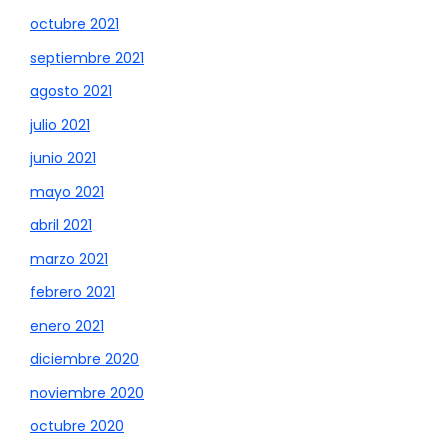
octubre 2021
septiembre 2021
agosto 2021
julio 2021
junio 2021
mayo 2021
abril 2021
marzo 2021
febrero 2021
enero 2021
diciembre 2020
noviembre 2020
octubre 2020