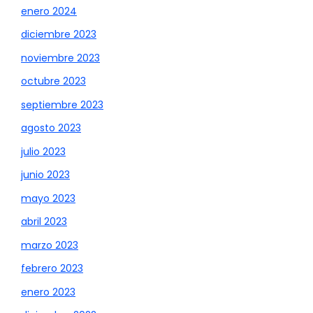
enero 2024
diciembre 2023
noviembre 2023
octubre 2023
septiembre 2023
agosto 2023
julio 2023
junio 2023
mayo 2023
abril 2023
marzo 2023
febrero 2023
enero 2023