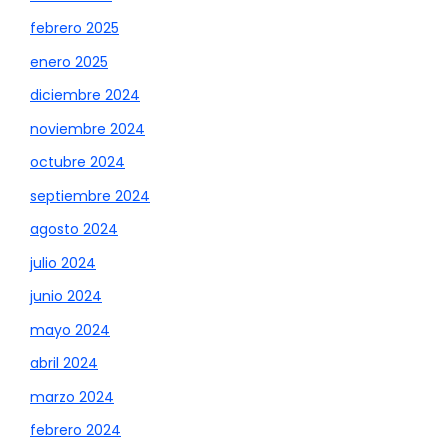
febrero 2025
enero 2025
diciembre 2024
noviembre 2024
octubre 2024
septiembre 2024
agosto 2024
julio 2024
junio 2024
mayo 2024
abril 2024
marzo 2024
febrero 2024