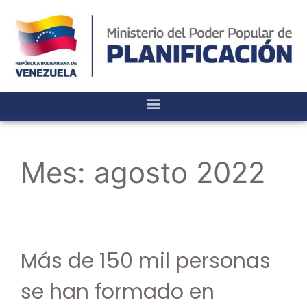
Mes:
agosto 2022
Más de 150 mil personas
se han formado en