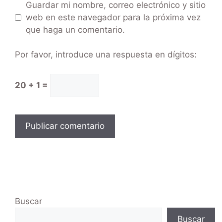
Guardar mi nombre, correo electrónico y sitio
web en este navegador para la próxima vez
que haga un comentario.
Por favor, introduce una respuesta en dígitos:
20 + 1 =
Buscar
Buscar