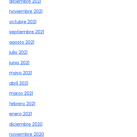
diciembre 2021
noviembre 2021
octubre 2021
septiembre 2021
agosto 2021
julio 2021
junio 2021
mayo 2021
abril 2021
marzo 2021
febrero 2021
enero 2021
diciembre 2020
noviembre 2020