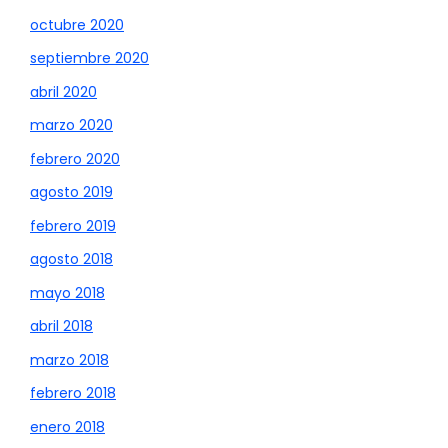
octubre 2020
septiembre 2020
abril 2020
marzo 2020
febrero 2020
agosto 2019
febrero 2019
agosto 2018
mayo 2018
abril 2018
marzo 2018
febrero 2018
enero 2018