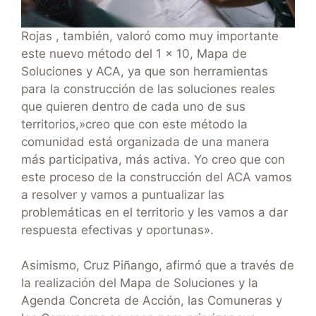
Rojas , también, valoró como muy importante
este nuevo método del 1 x 10, Mapa de
Soluciones y ACA, ya que son herramientas
para la construcción de las soluciones reales
que quieren dentro de cada uno de sus
territorios,»creo que con este método la
comunidad está organizada de una manera
más participativa, más activa. Yo creo que con
este proceso de la construcción del ACA vamos
a resolver y vamos a puntualizar las
problemáticas en el territorio y les vamos a dar
respuesta efectivas y oportunas».
Asimismo, Cruz Piñango, afirmó que a través de
la realización del Mapa de Soluciones y la
Agenda Concreta de Acción, las Comuneras y