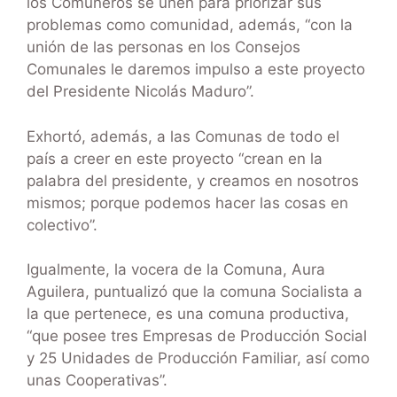
los Comuneros se unen para priorizar sus
problemas como comunidad, además, “con la
unión de las personas en los Consejos
Comunales le daremos impulso a este proyecto
del Presidente Nicolás Maduro”.
Exhortó, además, a las Comunas de todo el
país a creer en este proyecto “crean en la
palabra del presidente, y creamos en nosotros
mismos; porque podemos hacer las cosas en
colectivo”.
Igualmente, la vocera de la Comuna, Aura
Aguilera, puntualizó que la comuna Socialista a
la que pertenece, es una comuna productiva,
“que posee tres Empresas de Producción Social
y 25 Unidades de Producción Familiar, así como
unas Cooperativas”.