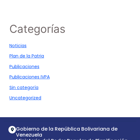
Categorías
Noticias
Plan de la Patria
Publicaciones
Publicaciones IVPA
Sin categoría
Uncategorized
Gobierno de la República Bolivariana de
Venezuela