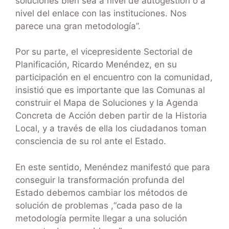
soluciones bien sea a nivel de autogestión o a
nivel del enlace con las instituciones. Nos
parece una gran metodología”.
Por su parte, el vicepresidente Sectorial de
Planificación, Ricardo Menéndez, en su
participación en el encuentro con la comunidad,
insistió que es importante que las Comunas al
construir el Mapa de Soluciones y la Agenda
Concreta de Acción deben partir de la Historia
Local, y a través de ella los ciudadanos toman
consciencia de su rol ante el Estado.
En este sentido, Menéndez manifestó que para
conseguir la transformación profunda del
Estado debemos cambiar los métodos de
solución de problemas ,“cada paso de la
metodología permite llegar a una solución