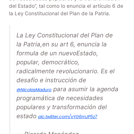
del Estado”, tal como lo enuncia el artículo 6 de
la Ley Constitucional del Plan de la Patria.
La Ley Constitucional del Plan de
la Patria,en su art 6, enuncia la
formula de un nuevoEstado,
popular, democrático,
radicalmente revolucionario. Es el
desafío e instrucción de
para asumir la agenda
@NicolasMaduro
programática de necesidades
populares y transformación del
estado
pic.twitter.com/vYG6mJP5z7