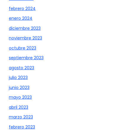
febrero 2024
enero 2024
diciembre 2023
noviembre 2023
octubre 2023
septiembre 2023
agosto 2023
julio 2023
junio 2023
mayo 2023
abril 2023
marzo 2023
febrero 2023