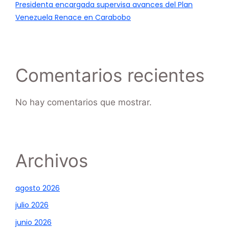
Presidenta encargada supervisa avances del Plan
Venezuela Renace en Carabobo
Comentarios recientes
No hay comentarios que mostrar.
Archivos
agosto 2026
julio 2026
junio 2026