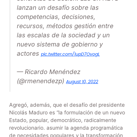
lanzan un desafío sobre las
competencias, decisiones,
recursos, métodos gestión entre
las escalas de la sociedad y un
nuevo sistema de gobierno y
actores
pic.twitter.com/1upD7OvogL
— Ricardo Menéndez
(@rmenendezp)
August 10, 2022
Agregó, además, que el desafío del presidente
Nicolás Maduro es “la formulación de un nuevo
Estado, popular, democrático, radicalmente
revolucionario. asumir la agenda programática
de necesidades populares y la transformación