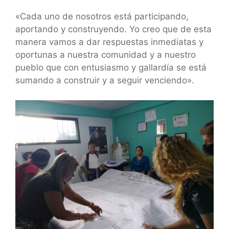
«Cada uno de nosotros está participando,
aportando y construyendo. Yo creo que de esta
manera vamos a dar respuestas inmediatas y
oportunas a nuestra comunidad y a nuestro
pueblo que con entusiasmo y gallardía se está
sumando a construir y a seguir venciendo».