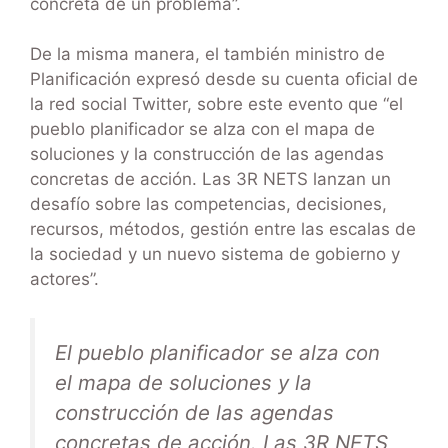
concreta de un problema”.
De la misma manera, el también ministro de
Planificación expresó desde su cuenta oficial de
la red social Twitter, sobre este evento que “el
pueblo planificador se alza con el mapa de
soluciones y la construcción de las agendas
concretas de acción. Las 3R NETS lanzan un
desafío sobre las competencias, decisiones,
recursos, métodos, gestión entre las escalas de
la sociedad y un nuevo sistema de gobierno y
actores”.
El pueblo planificador se alza con
el mapa de soluciones y la
construcción de las agendas
concretas de acción. Las 3R NETS