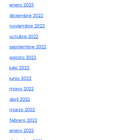
enero 2023
diciembre 2022
noviembre 2022
octubre 2022
septiembre 2022
agosto 2022
julio 2022
junio 2022
mayo 2022
abril 2022
marzo 2022
febrero 2022
enero 2022