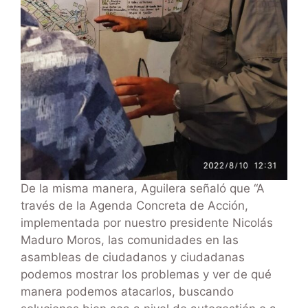
De la misma manera, Aguilera señaló que “A
través de la Agenda Concreta de Acción,
implementada por nuestro presidente Nicolás
Maduro Moros, las comunidades en las
asambleas de ciudadanos y ciudadanas
podemos mostrar los problemas y ver de qué
manera podemos atacarlos, buscando