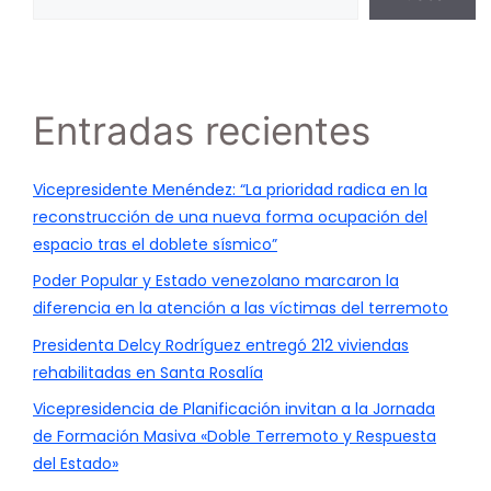
Entradas recientes
Vicepresidente Menéndez: “La prioridad radica en la
reconstrucción de una nueva forma ocupación del
espacio tras el doblete sísmico”
Poder Popular y Estado venezolano marcaron la
diferencia en la atención a las víctimas del terremoto
Presidenta Delcy Rodríguez entregó 212 viviendas
rehabilitadas en Santa Rosalía
Vicepresidencia de Planificación invitan a la Jornada
de Formación Masiva «Doble Terremoto y Respuesta
del Estado»