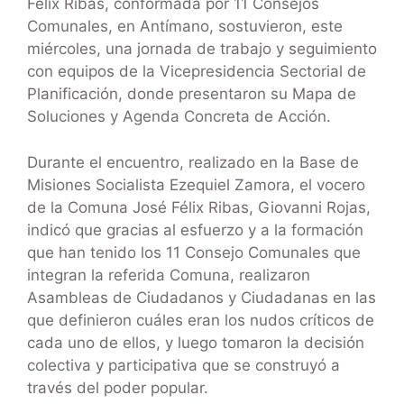
Félix Ribas, conformada por 11 Consejos
Comunales, en Antímano, sostuvieron, este
miércoles, una jornada de trabajo y seguimiento
con equipos de la Vicepresidencia Sectorial de
Planificación, donde presentaron su Mapa de
Soluciones y Agenda Concreta de Acción.
Durante el encuentro, realizado en la Base de
Misiones Socialista Ezequiel Zamora, el vocero
de la Comuna José Félix Ribas, Giovanni Rojas,
indicó que gracias al esfuerzo y a la formación
que han tenido los 11 Consejo Comunales que
integran la referida Comuna, realizaron
Asambleas de Ciudadanos y Ciudadanas en las
que definieron cuáles eran los nudos críticos de
cada uno de ellos, y luego tomaron la decisión
colectiva y participativa que se construyó a
través del poder popular.