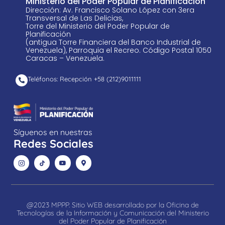
Ministerio del Poder Popular de Planificación
Dirección: Av. Francisco Solano López con 3era
Transversal de Las Delicias,
Torre del Ministerio del Poder Popular de
Planificación
(antigua Torre Financiera del Banco Industrial de
Venezuela), Parroquia el Recreo. Código Postal 1050
Caracas – Venezuela.
Teléfonos: Recepción +58 ​(212)9011111
Síguenos en nuestras
Redes Sociales
@2023 MPPP. Sitio WEB desarrollado por la Oficina de
Tecnologías de la Información y Comunicación del Ministerio
del Poder Popular de Planificación