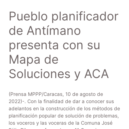
Pueblo planificador
de Antímano
presenta con su
Mapa de
Soluciones y ACA
(Prensa MPPP/Caracas, 10 de agosto de
2022)-. Con la finalidad de dar a conocer sus
adelantos en la construcción de los métodos de
planificación popular de solución de problemas,
los voceros y las voceras de la Comuna José