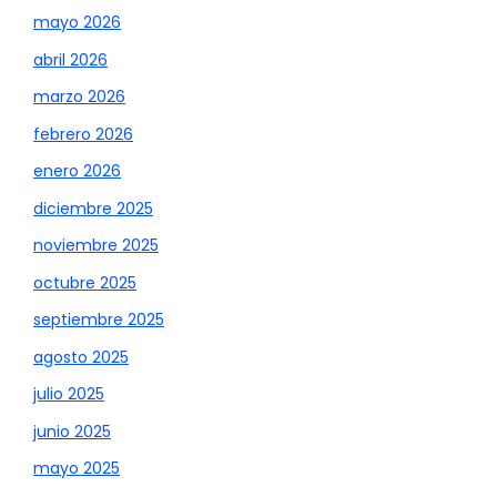
mayo 2026
abril 2026
marzo 2026
febrero 2026
enero 2026
diciembre 2025
noviembre 2025
octubre 2025
septiembre 2025
agosto 2025
julio 2025
junio 2025
mayo 2025