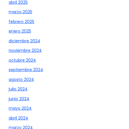
abril 2025
marzo 2025
febrero 2025
enero 2025
diciembre 2024
noviembre 2024
octubre 2024
septiembre 2024
agosto 2024
julio 2024
junio 2024
mayo 2024
abril 2024
marzo 2024