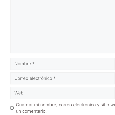
Guardar mi nombre, correo electrónico y sitio 
un comentario.