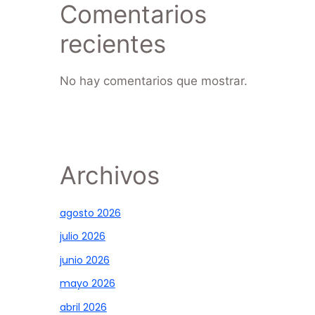
Comentarios
recientes
No hay comentarios que mostrar.
Archivos
agosto 2026
julio 2026
junio 2026
mayo 2026
abril 2026