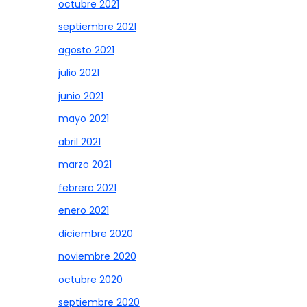
octubre 2021
septiembre 2021
agosto 2021
julio 2021
junio 2021
mayo 2021
abril 2021
marzo 2021
febrero 2021
enero 2021
diciembre 2020
noviembre 2020
octubre 2020
septiembre 2020