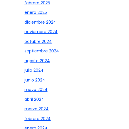
febrero 2025
enero 2025
diciembre 2024
noviembre 2024
octubre 2024
septiembre 2024
agosto 2024
julio 2024
junio 2024
mayo 2024
abril 2024
marzo 2024
febrero 2024
enero 2024