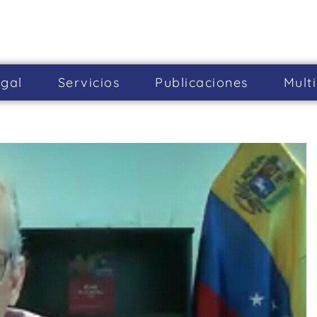
gal
Servicios
Publicaciones
Mult