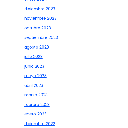
diciembre 2023
noviembre 2023
octubre 2023
septiembre 2023
agosto 2023
julio 2023
junio 2023
mayo 2023
abril 2023
marzo 2023
febrero 2023
enero 2023
diciembre 2022