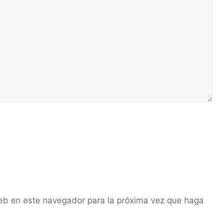
web en este navegador para la próxima vez que haga