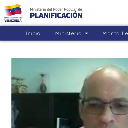
Inicio
Ministerio
Marco Le