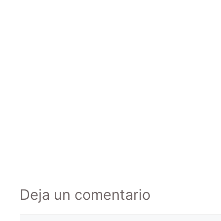
Deja un comentario