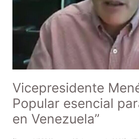
Vicepresidente Men
Popular esencial par
en Venezuela”