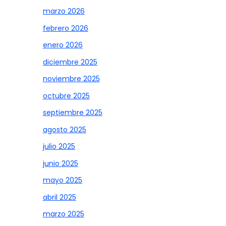
marzo 2026
febrero 2026
enero 2026
diciembre 2025
noviembre 2025
octubre 2025
septiembre 2025
agosto 2025
julio 2025
junio 2025
mayo 2025
abril 2025
marzo 2025