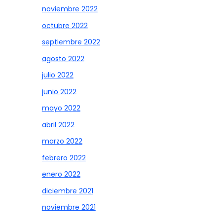
noviembre 2022
octubre 2022
septiembre 2022
agosto 2022
julio 2022
junio 2022
mayo 2022
abril 2022
marzo 2022
febrero 2022
enero 2022
diciembre 2021
noviembre 2021