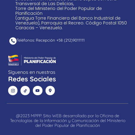
Transversal de Las Delicias,
Torre del Ministerio del Poder Popular de
Planificación
(antigua Torre Financiera del Banco Industrial de
Venezuela), Parroquia el Recreo. Código Postal 1050
Caracas – Venezuela.
Teléfonos: Recepción +58 ​(212)9011111
Síguenos en nuestras
Redes Sociales
@2023 MPPP. Sitio WEB desarrollado por la Oficina de
Tecnologías de la Información y Comunicación del Ministerio
del Poder Popular de Planificación