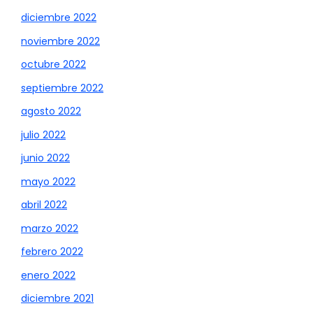
diciembre 2022
noviembre 2022
octubre 2022
septiembre 2022
agosto 2022
julio 2022
junio 2022
mayo 2022
abril 2022
marzo 2022
febrero 2022
enero 2022
diciembre 2021