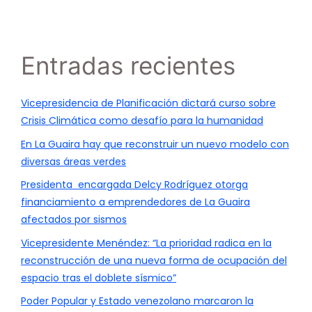
Entradas recientes
Vicepresidencia de Planificación dictará curso sobre
Crisis Climática como desafío para la humanidad
En La Guaira hay que reconstruir un nuevo modelo con
diversas áreas verdes
Presidenta encargada Delcy Rodríguez otorga
financiamiento a emprendedores de La Guaira
afectados por sismos
Vicepresidente Menéndez: “La prioridad radica en la
reconstrucción de una nueva forma de ocupación del
espacio tras el doblete sísmico”
Poder Popular y Estado venezolano marcaron la