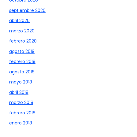
octubre 2020
septiembre 2020
abril 2020
marzo 2020
febrero 2020
agosto 2019
febrero 2019
agosto 2018
mayo 2018
abril 2018
marzo 2018
febrero 2018
enero 2018