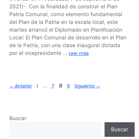
2021)-. Con la finalidad de construir el Plan
Patria Comunal, como elemento fundamental
del Plan de la Patria en la escala local, este
martes arrancó el Diplomado en Planificación
Local: El Plan Comunal de desarrollo en el Plan
de la Patria, con una clase inaugural dictada
por el vicepresidente …
Leer más
…
8
←
Anterior
1
7
9
Siguiente
→
Buscar
Buscar