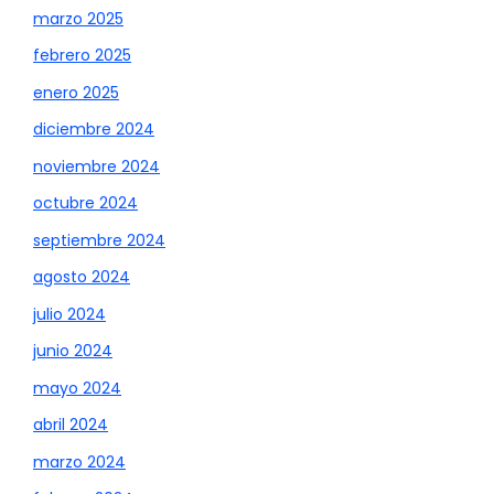
marzo 2025
febrero 2025
enero 2025
diciembre 2024
noviembre 2024
octubre 2024
septiembre 2024
agosto 2024
julio 2024
junio 2024
mayo 2024
abril 2024
marzo 2024