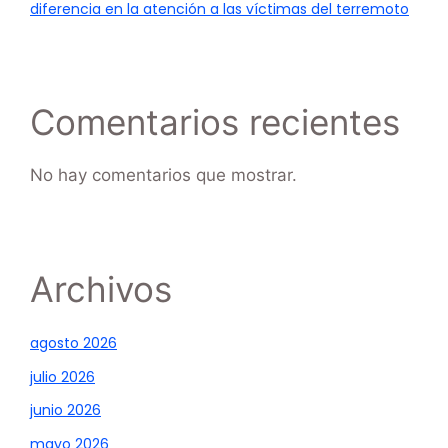
diferencia en la atención a las víctimas del terremoto
Comentarios recientes
No hay comentarios que mostrar.
Archivos
agosto 2026
julio 2026
junio 2026
mayo 2026