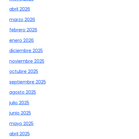
abril 2026
marzo 2026
febrero 2026
enero 2026
diciembre 2025
noviembre 2025
octubre 2025
septiembre 2025
agosto 2025
julio 2025
junio 2025
mayo 2025
abril 2025