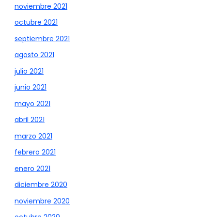
noviembre 2021
octubre 2021
septiembre 2021
agosto 2021
julio 2021
junio 2021
mayo 2021
abril 2021
marzo 2021
febrero 2021
enero 2021
diciembre 2020
noviembre 2020