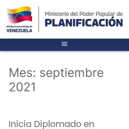
Mes:
septiembre
2021
Inicia Diplomado en