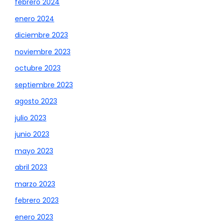
febrero 2024
enero 2024
diciembre 2023
noviembre 2023
octubre 2023
septiembre 2023
agosto 2023
julio 2023
junio 2023
mayo 2023
abril 2023
marzo 2023
febrero 2023
enero 2023