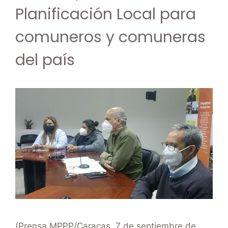
Planificación Local para
comuneros y comuneras
del país
(Prensa MPPP/Caracas, 7 de septiembre de