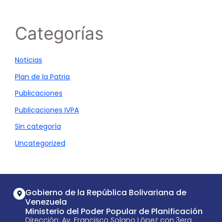
Categorías
Noticias
Plan de la Patria
Publicaciones
Publicaciones IVPA
Sin categoría
Uncategorized
Gobierno de la República Bolivariana de
Venezuela
Ministerio del Poder Popular de Planificación
Dirección: Av. Francisco Solano López con 3era