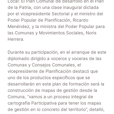
Local: El Plan Comunal de desarrollo en el Plan
de la Patria, con una clase inaugural dictada
por el vicepresidente Sectorial y el ministro del
Poder Popular de Planificación, Ricardo
Menéndez, y la ministra del Poder Popular para
las Comunas y Movimientos Sociales, Noris
Herrera.
Durante su participación, en el arranque de este
diplomado dirigido a voceros y voceras de las
Comunas y Consejos Comunales, el
vicepresidente de Planificación destacó que
uno de los productos específicos que se
desarrollarán en este plan de formación será la
construcción de mapas de gestión desde la
Comuna, “vamos a un proceso integral de
cartografía Participativa para tener los mapas
de gestión en lo concreto del territorio”, detalló,