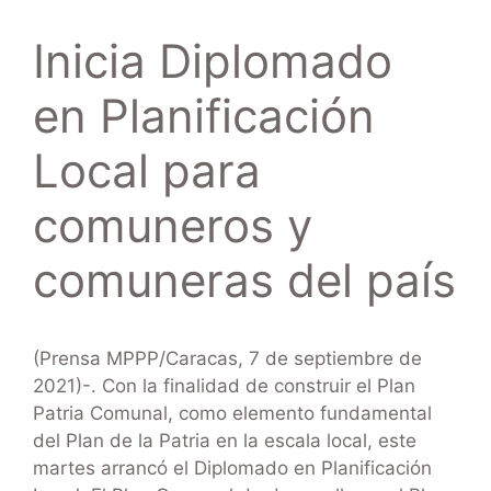
Inicia Diplomado
en Planificación
Local para
comuneros y
comuneras del país
(Prensa MPPP/Caracas, 7 de septiembre de
2021)-. Con la finalidad de construir el Plan
Patria Comunal, como elemento fundamental
del Plan de la Patria en la escala local, este
martes arrancó el Diplomado en Planificación