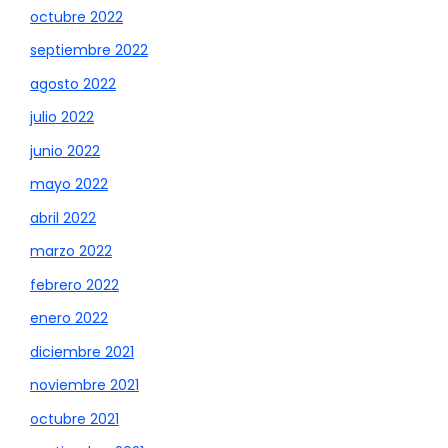
octubre 2022
septiembre 2022
agosto 2022
julio 2022
junio 2022
mayo 2022
abril 2022
marzo 2022
febrero 2022
enero 2022
diciembre 2021
noviembre 2021
octubre 2021