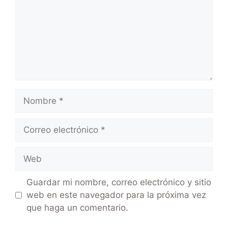
Guardar mi nombre, correo electrónico y sitio
web en este navegador para la próxima vez
que haga un comentario.