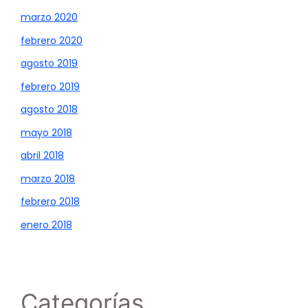
marzo 2020
febrero 2020
agosto 2019
febrero 2019
agosto 2018
mayo 2018
abril 2018
marzo 2018
febrero 2018
enero 2018
Categorías