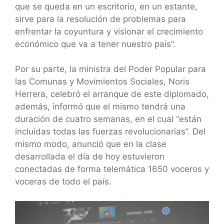
que se queda en un escritorio, en un estante,
sirve para la resolución de problemas para
enfrentar la coyuntura y visionar el crecimiento
económico que va a tener nuestro país”.
Por su parte, la ministra del Poder Popular para
las Comunas y Movimientos Sociales, Noris
Herrera, celebró el arranque de este diplomado,
además, informó que el mismo tendrá una
duración de cuatro semanas, en el cual “están
incluidas todas las fuerzas revolucionarias”. Del
mismo modo, anunció que en la clase
desarrollada el día de hoy estuvieron
conectadas de forma telemática 1650 voceros y
voceras de todo el país.