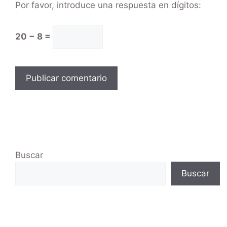
Por favor, introduce una respuesta en dígitos:
20 − 8 =
Buscar
Buscar