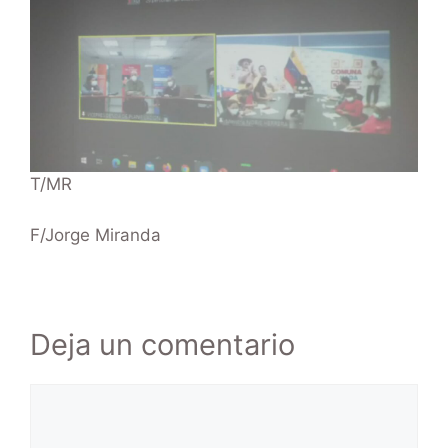
T/MR
F/Jorge Miranda
Deja un comentario