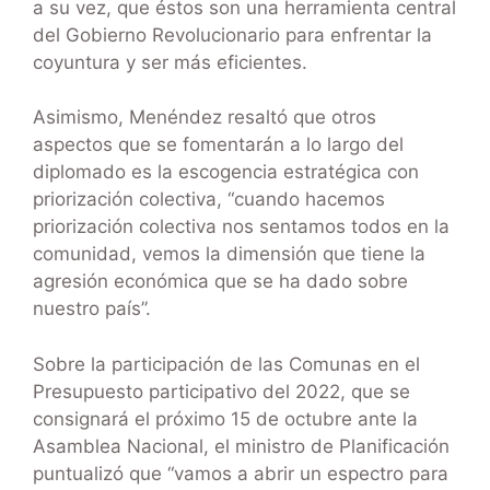
a su vez, que éstos son una herramienta central
del Gobierno Revolucionario para enfrentar la
coyuntura y ser más eficientes.
Asimismo, Menéndez resaltó que otros
aspectos que se fomentarán a lo largo del
diplomado es la escogencia estratégica con
priorización colectiva, “cuando hacemos
priorización colectiva nos sentamos todos en la
comunidad, vemos la dimensión que tiene la
agresión económica que se ha dado sobre
nuestro país”.
Sobre la participación de las Comunas en el
Presupuesto participativo del 2022, que se
consignará el próximo 15 de octubre ante la
Asamblea Nacional, el ministro de Planificación
puntualizó que “vamos a abrir un espectro para