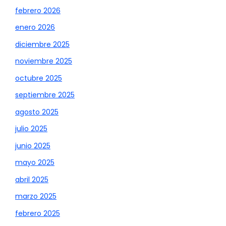
febrero 2026
enero 2026
diciembre 2025
noviembre 2025
octubre 2025
septiembre 2025
agosto 2025
julio 2025
junio 2025
mayo 2025
abril 2025
marzo 2025
febrero 2025