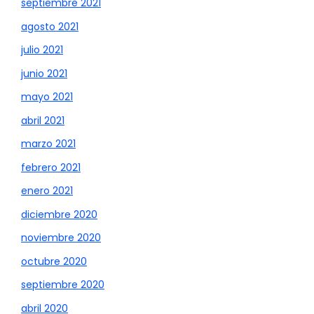
septiembre 2021
agosto 2021
julio 2021
junio 2021
mayo 2021
abril 2021
marzo 2021
febrero 2021
enero 2021
diciembre 2020
noviembre 2020
octubre 2020
septiembre 2020
abril 2020