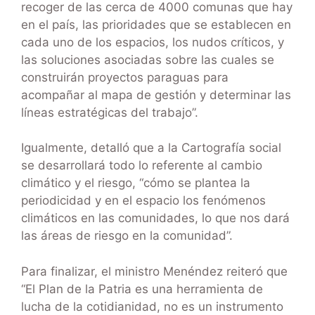
recoger de las cerca de 4000 comunas que hay
en el país, las prioridades que se establecen en
cada uno de los espacios, los nudos críticos, y
las soluciones asociadas sobre las cuales se
construirán proyectos paraguas para
acompañar al mapa de gestión y determinar las
líneas estratégicas del trabajo”.
Igualmente, detalló que a la Cartografía social
se desarrollará todo lo referente al cambio
climático y el riesgo, “cómo se plantea la
periodicidad y en el espacio los fenómenos
climáticos en las comunidades, lo que nos dará
las áreas de riesgo en la comunidad”.
Para finalizar, el ministro Menéndez reiteró que
“El Plan de la Patria es una herramienta de
lucha de la cotidianidad, no es un instrumento