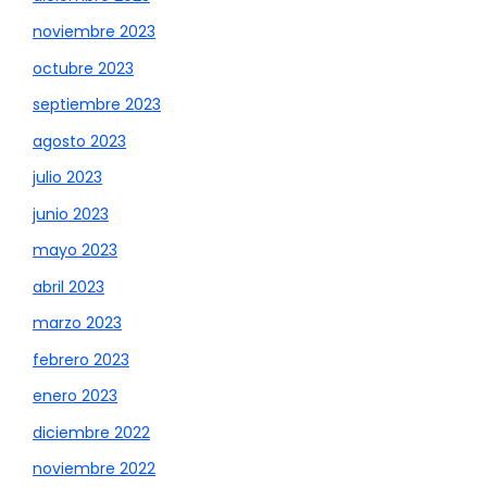
noviembre 2023
octubre 2023
septiembre 2023
agosto 2023
julio 2023
junio 2023
mayo 2023
abril 2023
marzo 2023
febrero 2023
enero 2023
diciembre 2022
noviembre 2022