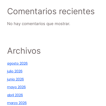
Comentarios recientes
No hay comentarios que mostrar.
Archivos
agosto 2026
julio 2026
junio 2026
mayo 2026
abril 2026
marzo 2026