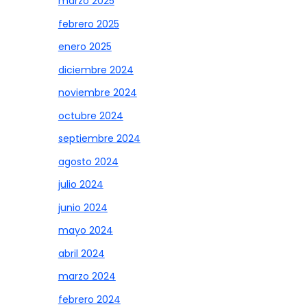
marzo 2025
febrero 2025
enero 2025
diciembre 2024
noviembre 2024
octubre 2024
septiembre 2024
agosto 2024
julio 2024
junio 2024
mayo 2024
abril 2024
marzo 2024
febrero 2024