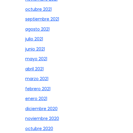
octubre 2021
septiembre 2021
agosto 2021
julio 2021
junio 2021
mayo 2021
abril 2021
marzo 2021
febrero 2021
enero 2021
diciembre 2020
noviembre 2020
octubre 2020