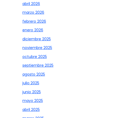
abril 2026
marzo 2026
febrero 2026
enero 2026
diciembre 2025
noviembre 2025
octubre 2025
septiembre 2025
agosto 2025
julio 2025
junio 2025
mayo 2025
abril 2025