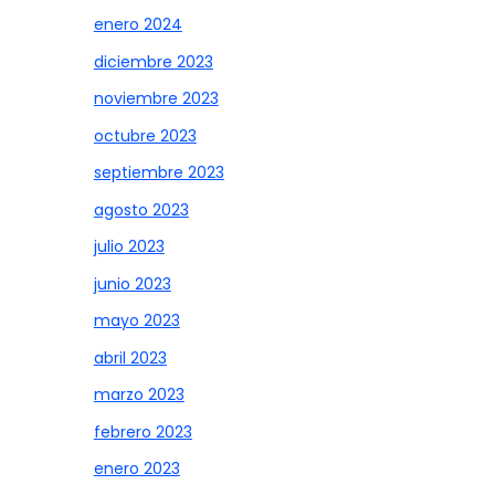
enero 2024
diciembre 2023
noviembre 2023
octubre 2023
septiembre 2023
agosto 2023
julio 2023
junio 2023
mayo 2023
abril 2023
marzo 2023
febrero 2023
enero 2023