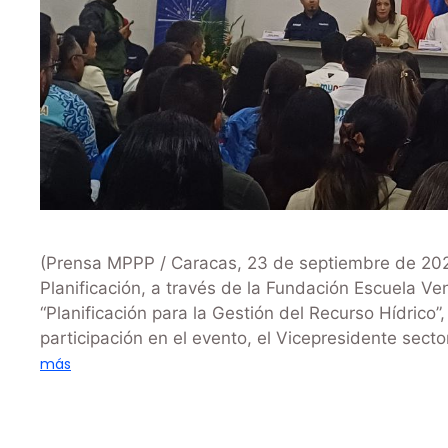
(Prensa MPPP / Caracas, 23 de septiembre de 2025
Planificación, a través de la Fundación Escuela Ve
“Planificación para la Gestión del Recurso Hídrico”
participación en el evento, el Vicepresidente sect
más