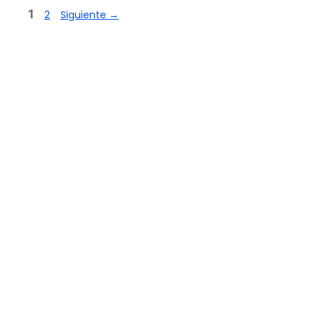
1
2
Siguiente
→