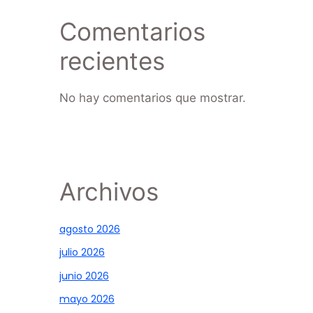
Comentarios
recientes
No hay comentarios que mostrar.
Archivos
agosto 2026
julio 2026
junio 2026
mayo 2026