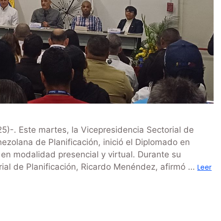
)-. Este martes, la Vicepresidencia Sectorial de
nezolana de Planificación, inició el Diplomado en
, en modalidad presencial y virtual. Durante su
orial de Planificación, Ricardo Menéndez, afirmó …
Leer