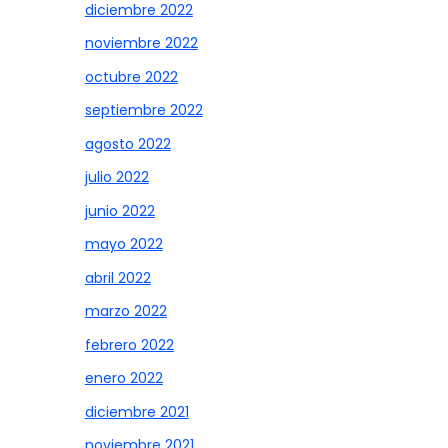
diciembre 2022
noviembre 2022
octubre 2022
septiembre 2022
agosto 2022
julio 2022
junio 2022
mayo 2022
abril 2022
marzo 2022
febrero 2022
enero 2022
diciembre 2021
noviembre 2021