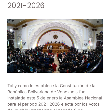
2021-2026
Tal y como lo establece la Constitución de la
República Bolivariana de Venezuela fue
instalada este 5 de enero la Asamblea Nacional
para el periodo 2021-2026 electa por los votos