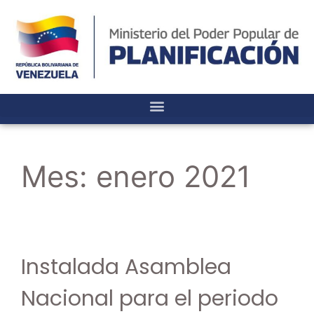
Mes:
enero 2021
Instalada Asamblea
Nacional para el periodo