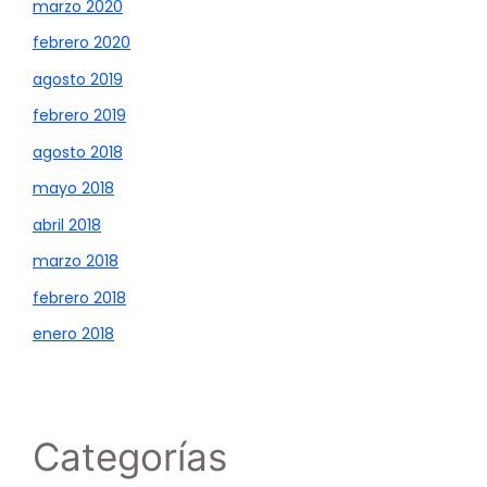
marzo 2020
febrero 2020
agosto 2019
febrero 2019
agosto 2018
mayo 2018
abril 2018
marzo 2018
febrero 2018
enero 2018
Categorías