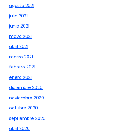
agosto 2021
julio 2021
junio 2021
mayo 2021
abril 2021
marzo 2021
febrero 2021
enero 2021
diciembre 2020
noviembre 2020
octubre 2020
septiembre 2020
abril 2020