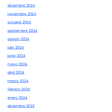
diciembre 2024
noviembre 2024
octubre 2024
septiembre 2024
agosto 2024
julio 2024
junio 2024
mayo 2024
abril 2024
marzo 2024
febrero 2024
enero 2024
diciembre 2023