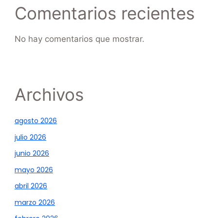
Comentarios recientes
No hay comentarios que mostrar.
Archivos
agosto 2026
julio 2026
junio 2026
mayo 2026
abril 2026
marzo 2026