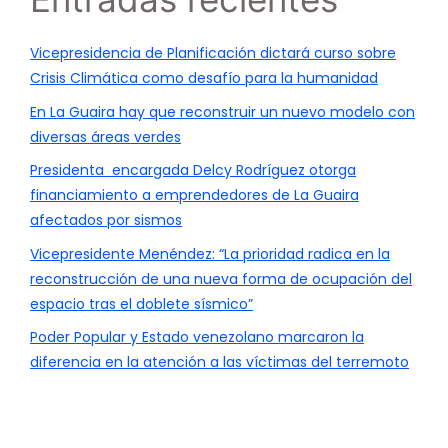
Vicepresidencia de Planificación dictará curso sobre
Crisis Climática como desafío para la humanidad
En La Guaira hay que reconstruir un nuevo modelo con
diversas áreas verdes
Presidenta encargada Delcy Rodríguez otorga
financiamiento a emprendedores de La Guaira
afectados por sismos
Vicepresidente Menéndez: “La prioridad radica en la
reconstrucción de una nueva forma de ocupación del
espacio tras el doblete sísmico”
Poder Popular y Estado venezolano marcaron la
diferencia en la atención a las víctimas del terremoto