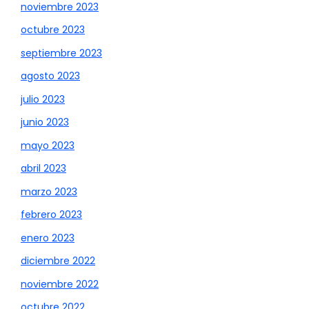
noviembre 2023
octubre 2023
septiembre 2023
agosto 2023
julio 2023
junio 2023
mayo 2023
abril 2023
marzo 2023
febrero 2023
enero 2023
diciembre 2022
noviembre 2022
octubre 2022