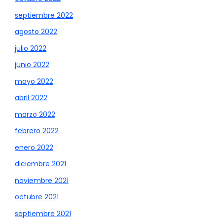
septiembre 2022
agosto 2022
julio 2022
junio 2022
mayo 2022
abril 2022
marzo 2022
febrero 2022
enero 2022
diciembre 2021
noviembre 2021
octubre 2021
septiembre 2021