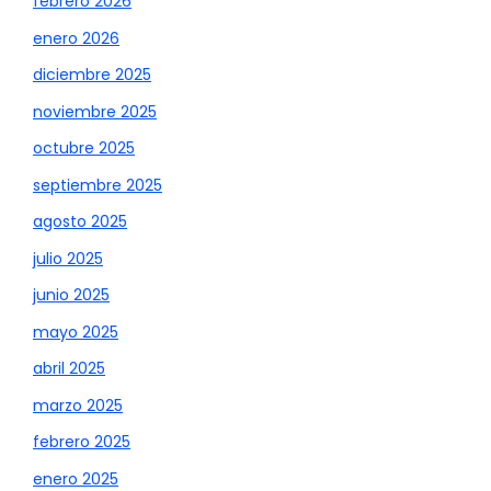
febrero 2026
enero 2026
diciembre 2025
noviembre 2025
octubre 2025
septiembre 2025
agosto 2025
julio 2025
junio 2025
mayo 2025
abril 2025
marzo 2025
febrero 2025
enero 2025