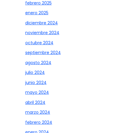
febrero 2025
enero 2025
diciembre 2024
noviembre 2024
octubre 2024
septiembre 2024
agosto 2024
julio 2024
junio 2024
mayo 2024
abril 2024
marzo 2024
febrero 2024
enero 2024