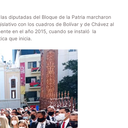
las diputadas del Bloque de la Patria marcharon
islativo con los cuadros de Bolívar y de Chávez al
nte en el año 2015, cuando se instaló la
ca que inicia.