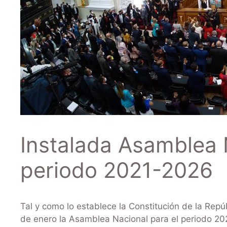
Instalada Asamblea 
periodo 2021-2026
Tal y como lo establece la Constitución de la Repú
de enero la Asamblea Nacional para el periodo 202