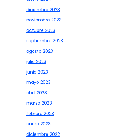
diciembre 2023
noviembre 2023
octubre 2023
septiembre 2023
agosto 2023
julio 2023
junio 2023
mayo 2023
abril 2023
marzo 2023
febrero 2023
enero 2023
diciembre 2022