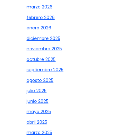
marzo 2026
febrero 2026
enero 2026
diciembre 2025
noviembre 2025
octubre 2025
septiembre 2025
agosto 2025
julio 2025
junio 2025
mayo 2025
abril 2025
marzo 2025