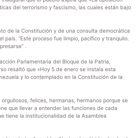
ticas del terrorismo y fascismo, las cuales están bajo
o de la Constitución y de una consulta democrática
 país. “Este proceso fue limpio, pacífico y tranquilo.
presarse” .
racción Parlamentaria del Bloque de la Patria,
so resaltó que «Hoy 5 de enero se instala esta
zuela y lo contemplado en la Constitución de la
 orgullosos, felices, hermanas, hermanos porque se
ene que llevar a entender las funciones de cada
que tiene la institucionalidad de la Asamblea