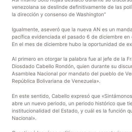
venezolana se deslinde definitivamente de las polí
la dirección y consenso de Washington”
Igualmente, aseveró que la nueva AN es un mandat
pacífica evidenciada el pasado 6 de diciembre en el
En el mes de diciembre hubo la oportunidad de ex
Al primero en otorgar la palabra fue al jefe de la F
Diosdado Cabello Rondón, quien durante su discur
Asamblea Nacional por mandato del pueblo de Vene
República Bolivariana de Venezuela».
En este sentido, Cabello expresó que «Sintámonos
abre un nuevo periodo, un periodo histórico que ti
institucionalidad del Estado, y cuál es la función 
Nacional».