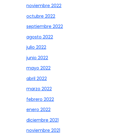
noviembre 2022
octubre 2022
septiembre 2022
agosto 2022
julio 2022
junio 2022
mayo 2022
abril 2022
marzo 2022
febrero 2022
enero 2022
diciembre 2021
noviembre 2021