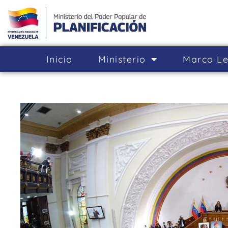
Inicio
Ministerio
Marco Le