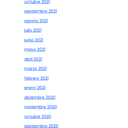
octubre 2021
septiembre 2021
agosto 2021
julio 2021
junio 2021
mayo 2021
abril 2021
marzo 2021
febrero 2021
enero 2021
diciembre 2020
noviembre 2020
octubre 2020
septiembre 2020