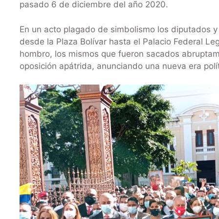
pasado 6 de diciembre del año 2020.
En un acto plagado de simbolismo los diputados y 
desde la Plaza Bolívar hasta el Palacio Federal Leg
hombro, los mismos que fueron sacados abruptame
oposición apátrida, anunciando una nueva era políti