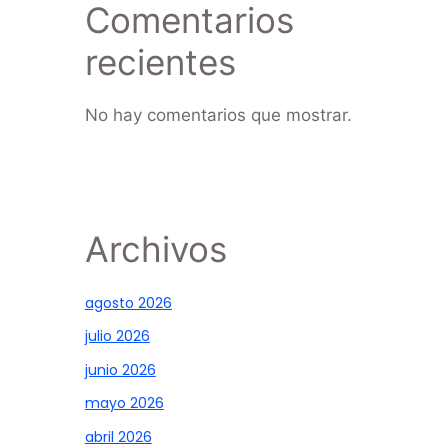
Comentarios
recientes
No hay comentarios que mostrar.
Archivos
agosto 2026
julio 2026
junio 2026
mayo 2026
abril 2026