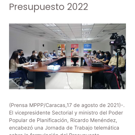
Presupuesto 2022
(Prensa MPPP/Caracas,17 de agosto de 2021)-.
El vicepresidente Sectorial y ministro del Poder
Popular de Planificación, Ricardo Menéndez,
encabezó una Jornada de Trabajo telemática