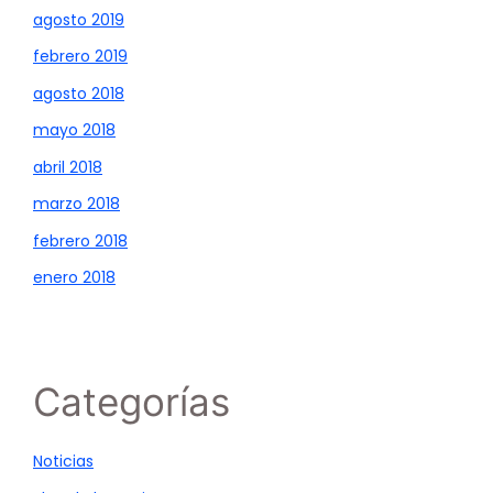
agosto 2019
febrero 2019
agosto 2018
mayo 2018
abril 2018
marzo 2018
febrero 2018
enero 2018
Categorías
Noticias