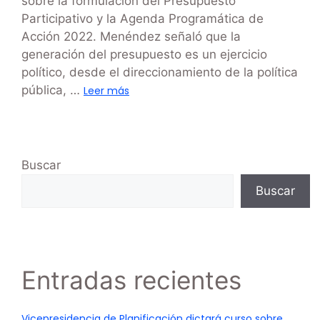
sobre la formulación del Presupuesto
Participativo y la Agenda Programática de
Acción 2022. Menéndez señaló que la
generación del presupuesto es un ejercicio
político, desde el direccionamiento de la política
pública, …
Leer más
Buscar
Buscar
Entradas recientes
Vicepresidencia de Planificación dictará curso sobre