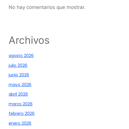
No hay comentarios que mostrar.
Archivos
agosto 2026
julio 2026
junio 2026
mayo 2026
abril 2026
marzo 2026
febrero 2026
enero 2026