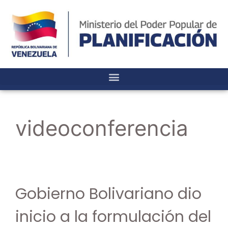
videoconferencia
Gobierno Bolivariano dio
inicio a la formulación del