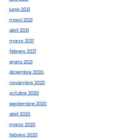
junio 2021
mayo 2021
abril 2021
marzo 2021
febrero 2021
enero 2021
diciembre 2020
noviembre 2020
octubre 2020
septiembre 2020
abril 2020
marzo 2020
febrero 2020