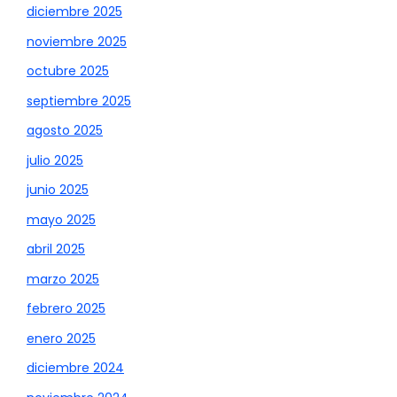
diciembre 2025
noviembre 2025
octubre 2025
septiembre 2025
agosto 2025
julio 2025
junio 2025
mayo 2025
abril 2025
marzo 2025
febrero 2025
enero 2025
diciembre 2024