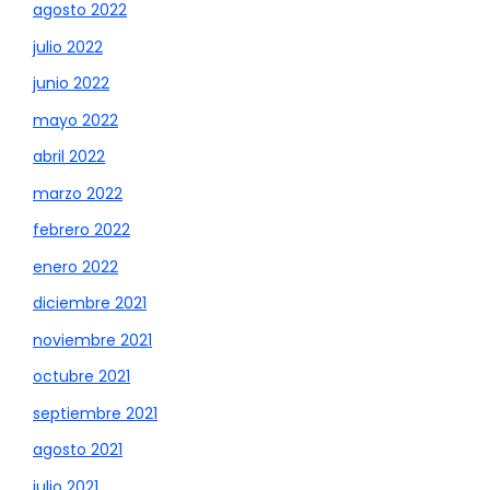
agosto 2022
julio 2022
junio 2022
mayo 2022
abril 2022
marzo 2022
febrero 2022
enero 2022
diciembre 2021
noviembre 2021
octubre 2021
septiembre 2021
agosto 2021
julio 2021