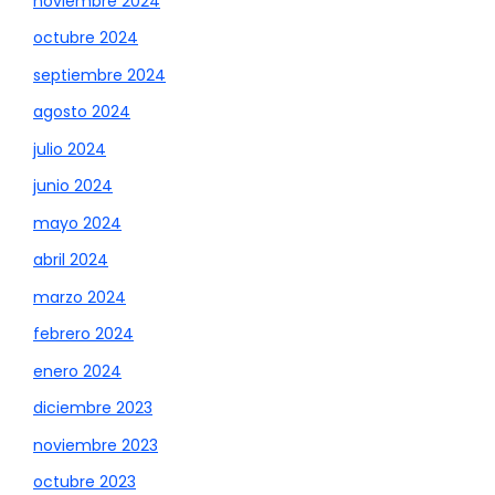
noviembre 2024
octubre 2024
septiembre 2024
agosto 2024
julio 2024
junio 2024
mayo 2024
abril 2024
marzo 2024
febrero 2024
enero 2024
diciembre 2023
noviembre 2023
octubre 2023