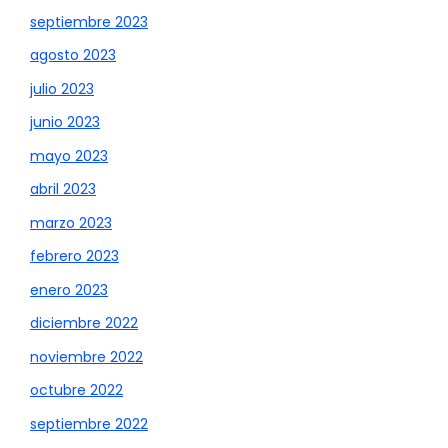
septiembre 2023
agosto 2023
julio 2023
junio 2023
mayo 2023
abril 2023
marzo 2023
febrero 2023
enero 2023
diciembre 2022
noviembre 2022
octubre 2022
septiembre 2022