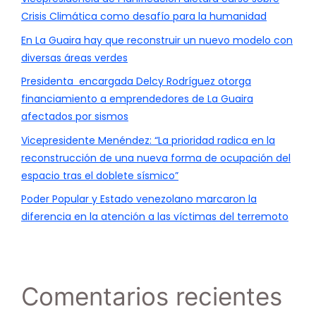
Crisis Climática como desafío para la humanidad
En La Guaira hay que reconstruir un nuevo modelo con
diversas áreas verdes
Presidenta encargada Delcy Rodríguez otorga
financiamiento a emprendedores de La Guaira
afectados por sismos
Vicepresidente Menéndez: “La prioridad radica en la
reconstrucción de una nueva forma de ocupación del
espacio tras el doblete sísmico”
Poder Popular y Estado venezolano marcaron la
diferencia en la atención a las víctimas del terremoto
Comentarios recientes