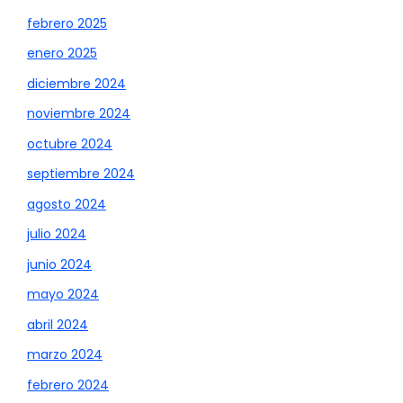
febrero 2025
enero 2025
diciembre 2024
noviembre 2024
octubre 2024
septiembre 2024
agosto 2024
julio 2024
junio 2024
mayo 2024
abril 2024
marzo 2024
febrero 2024