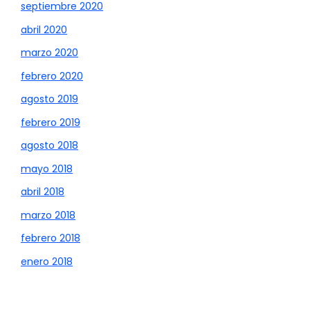
septiembre 2020
abril 2020
marzo 2020
febrero 2020
agosto 2019
febrero 2019
agosto 2018
mayo 2018
abril 2018
marzo 2018
febrero 2018
enero 2018