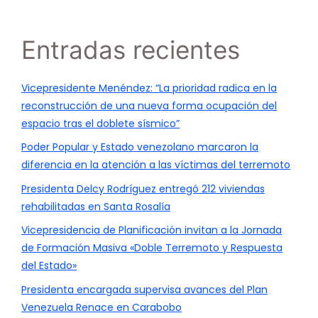
Entradas recientes
Vicepresidente Menéndez: “La prioridad radica en la
reconstrucción de una nueva forma ocupación del
espacio tras el doblete sísmico”
Poder Popular y Estado venezolano marcaron la
diferencia en la atención a las víctimas del terremoto
Presidenta Delcy Rodríguez entregó 212 viviendas
rehabilitadas en Santa Rosalía
Vicepresidencia de Planificación invitan a la Jornada
de Formación Masiva «Doble Terremoto y Respuesta
del Estado»
Presidenta encargada supervisa avances del Plan
Venezuela Renace en Carabobo