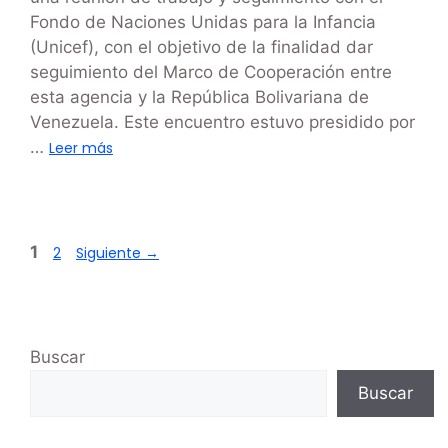
Fondo de Naciones Unidas para la Infancia
(Unicef), con el objetivo de la finalidad dar
seguimiento del Marco de Cooperación entre
esta agencia y la República Bolivariana de
Venezuela. Este encuentro estuvo presidido por
…
Leer más
1
2
Siguiente
→
Buscar
Buscar