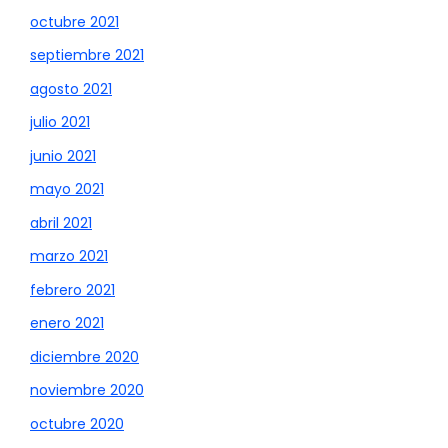
octubre 2021
septiembre 2021
agosto 2021
julio 2021
junio 2021
mayo 2021
abril 2021
marzo 2021
febrero 2021
enero 2021
diciembre 2020
noviembre 2020
octubre 2020