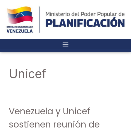
Unicef
Venezuela y Unicef
sostienen reunión de