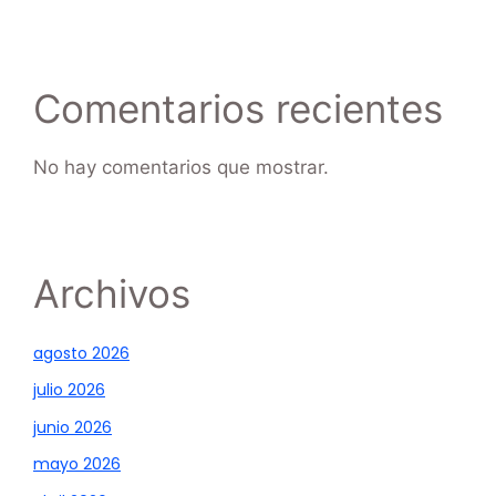
Comentarios recientes
No hay comentarios que mostrar.
Archivos
agosto 2026
julio 2026
junio 2026
mayo 2026