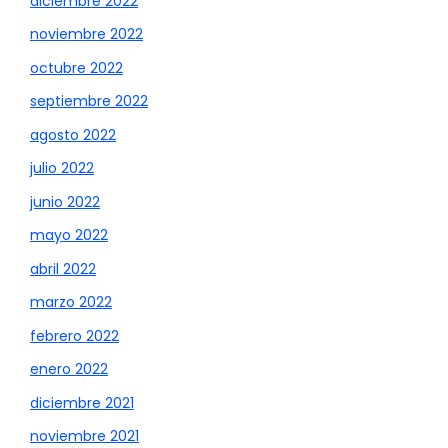
diciembre 2022
noviembre 2022
octubre 2022
septiembre 2022
agosto 2022
julio 2022
junio 2022
mayo 2022
abril 2022
marzo 2022
febrero 2022
enero 2022
diciembre 2021
noviembre 2021