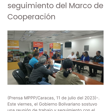
seguimiento del Marco de
Cooperación
(Prensa MPPP/Caracas, 11 de julio del 2023)-.
Este viernes, el Gobierno Bolivariano sostuvo
una reunión de trabajo y seguimiento con el