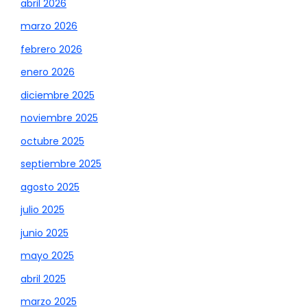
abril 2026
marzo 2026
febrero 2026
enero 2026
diciembre 2025
noviembre 2025
octubre 2025
septiembre 2025
agosto 2025
julio 2025
junio 2025
mayo 2025
abril 2025
marzo 2025