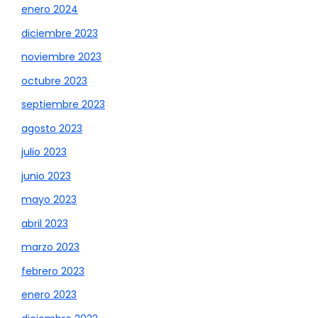
enero 2024
diciembre 2023
noviembre 2023
octubre 2023
septiembre 2023
agosto 2023
julio 2023
junio 2023
mayo 2023
abril 2023
marzo 2023
febrero 2023
enero 2023