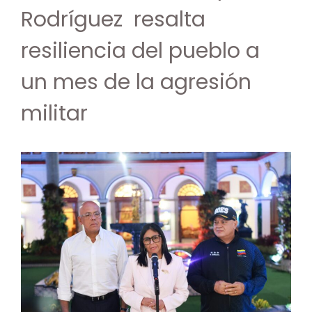
Rodríguez resalta
resiliencia del pueblo a
un mes de la agresión
militar