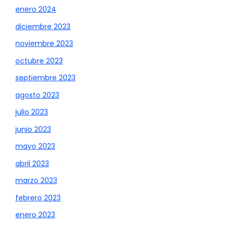
enero 2024
diciembre 2023
noviembre 2023
octubre 2023
septiembre 2023
agosto 2023
julio 2023
junio 2023
mayo 2023
abril 2023
marzo 2023
febrero 2023
enero 2023