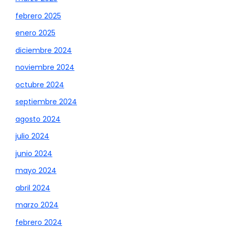
febrero 2025
enero 2025
diciembre 2024
noviembre 2024
octubre 2024
septiembre 2024
agosto 2024
julio 2024
junio 2024
mayo 2024
abril 2024
marzo 2024
febrero 2024