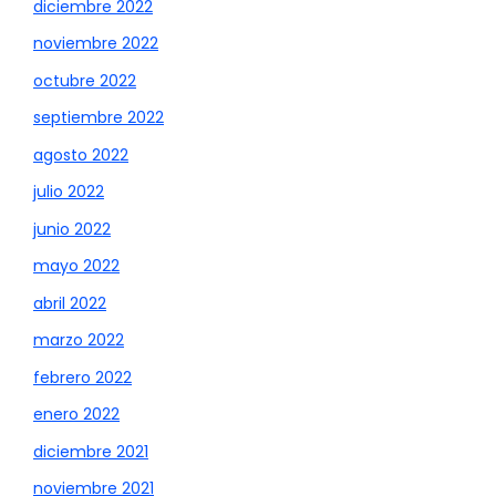
diciembre 2022
noviembre 2022
octubre 2022
septiembre 2022
agosto 2022
julio 2022
junio 2022
mayo 2022
abril 2022
marzo 2022
febrero 2022
enero 2022
diciembre 2021
noviembre 2021