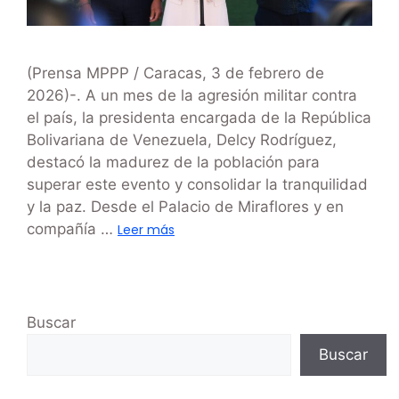
(Prensa MPPP / Caracas, 3 de febrero de
2026)-. A un mes de la agresión militar contra
el país, la presidenta encargada de la República
Bolivariana de Venezuela, Delcy Rodríguez,
destacó la madurez de la población para
superar este evento y consolidar la tranquilidad
y la paz. Desde el Palacio de Miraflores y en
compañía …
Leer más
Buscar
Buscar