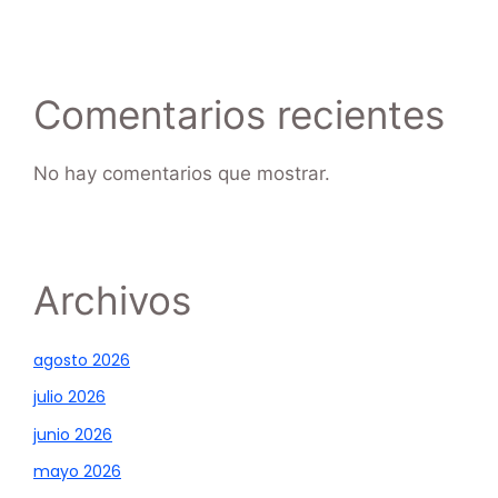
Comentarios recientes
No hay comentarios que mostrar.
Archivos
agosto 2026
julio 2026
junio 2026
mayo 2026