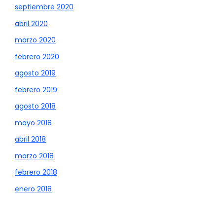
septiembre 2020
abril 2020
marzo 2020
febrero 2020
agosto 2019
febrero 2019
agosto 2018
mayo 2018
abril 2018
marzo 2018
febrero 2018
enero 2018