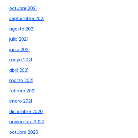
octubre 2021
septiembre 2021
agosto 2021
julio 2021
junio 2021
mayo 2021
abril 2021
marzo 2021
febrero 2021
enero 2021
diciembre 2020
noviembre 2020
octubre 2020