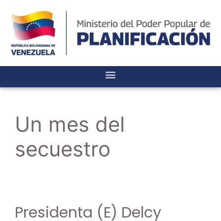
Un mes del
secuestro
Presidenta (E) Delcy