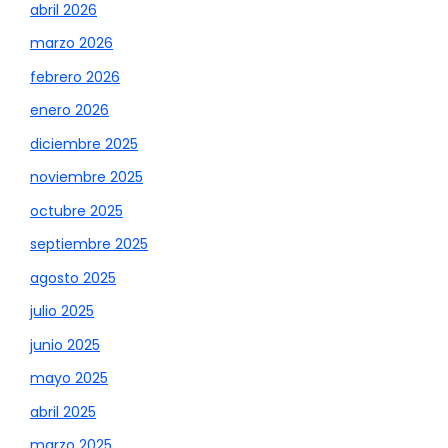
abril 2026
marzo 2026
febrero 2026
enero 2026
diciembre 2025
noviembre 2025
octubre 2025
septiembre 2025
agosto 2025
julio 2025
junio 2025
mayo 2025
abril 2025
marzo 2025