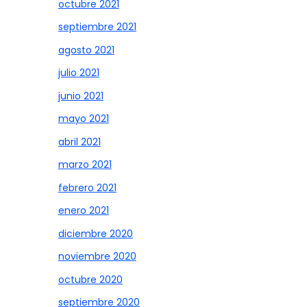
octubre 2021
septiembre 2021
agosto 2021
julio 2021
junio 2021
mayo 2021
abril 2021
marzo 2021
febrero 2021
enero 2021
diciembre 2020
noviembre 2020
octubre 2020
septiembre 2020