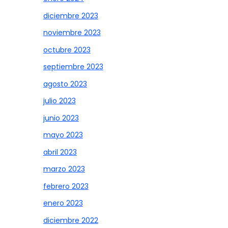
diciembre 2023
noviembre 2023
octubre 2023
septiembre 2023
agosto 2023
julio 2023
junio 2023
mayo 2023
abril 2023
marzo 2023
febrero 2023
enero 2023
diciembre 2022