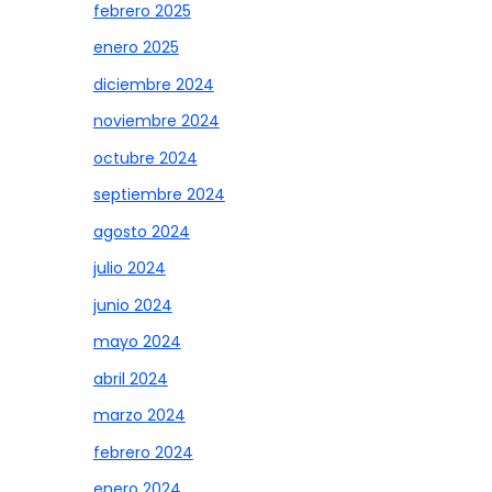
febrero 2025
enero 2025
diciembre 2024
noviembre 2024
octubre 2024
septiembre 2024
agosto 2024
julio 2024
junio 2024
mayo 2024
abril 2024
marzo 2024
febrero 2024
enero 2024