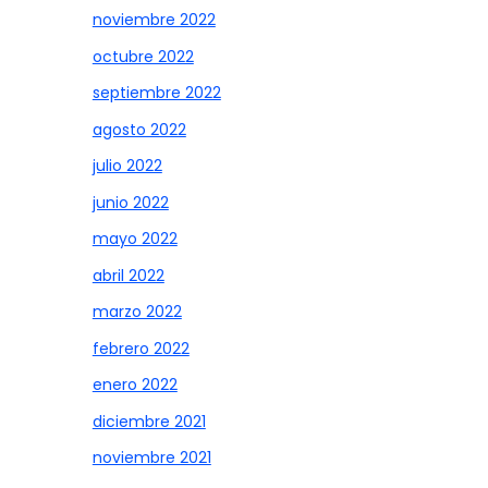
noviembre 2022
octubre 2022
septiembre 2022
agosto 2022
julio 2022
junio 2022
mayo 2022
abril 2022
marzo 2022
febrero 2022
enero 2022
diciembre 2021
noviembre 2021