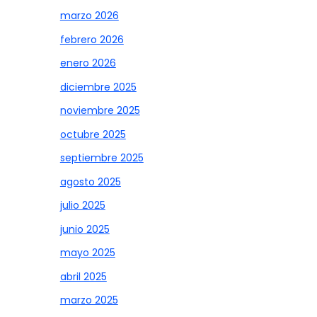
marzo 2026
febrero 2026
enero 2026
diciembre 2025
noviembre 2025
octubre 2025
septiembre 2025
agosto 2025
julio 2025
junio 2025
mayo 2025
abril 2025
marzo 2025