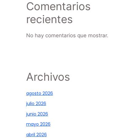
Comentarios
recientes
No hay comentarios que mostrar.
Archivos
agosto 2026
julio 2026
junio 2026
mayo 2026
abril 2026