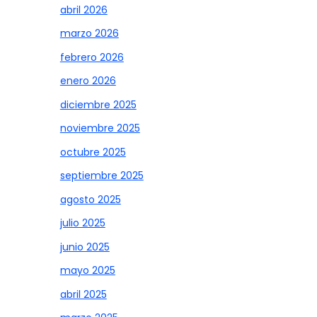
abril 2026
marzo 2026
febrero 2026
enero 2026
diciembre 2025
noviembre 2025
octubre 2025
septiembre 2025
agosto 2025
julio 2025
junio 2025
mayo 2025
abril 2025