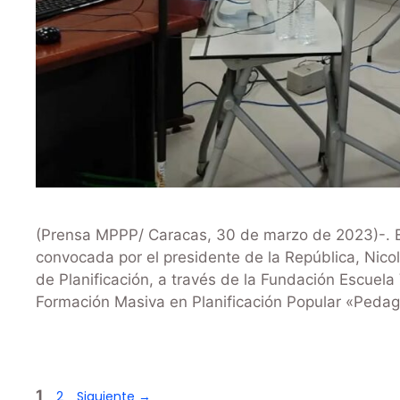
(Prensa MPPP/ Caracas, 30 de marzo de 2023)-. En
convocada por el presidente de la República, Nicol
de Planificación, a través de la Fundación Escuela 
Formación Masiva en Planificación Popular «Pedago
1
2
Siguiente
→