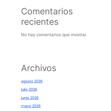
Comentarios
recientes
No hay comentarios que mostrar.
Archivos
agosto 2026
julio 2026
junio 2026
mayo 2026