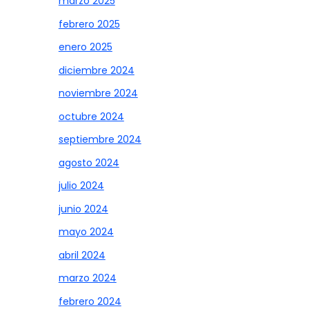
marzo 2025
febrero 2025
enero 2025
diciembre 2024
noviembre 2024
octubre 2024
septiembre 2024
agosto 2024
julio 2024
junio 2024
mayo 2024
abril 2024
marzo 2024
febrero 2024