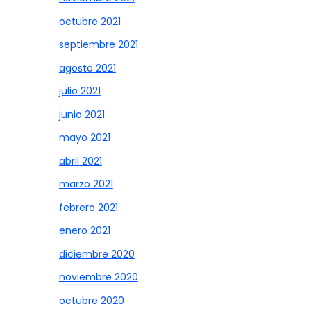
octubre 2021
septiembre 2021
agosto 2021
julio 2021
junio 2021
mayo 2021
abril 2021
marzo 2021
febrero 2021
enero 2021
diciembre 2020
noviembre 2020
octubre 2020