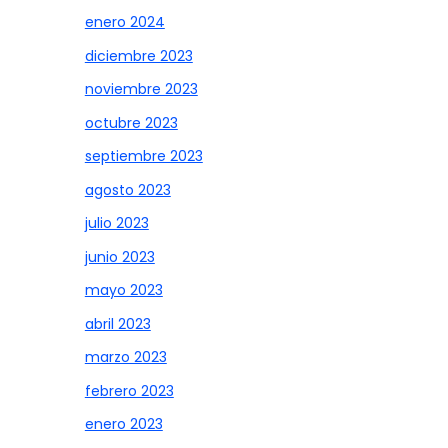
enero 2024
diciembre 2023
noviembre 2023
octubre 2023
septiembre 2023
agosto 2023
julio 2023
junio 2023
mayo 2023
abril 2023
marzo 2023
febrero 2023
enero 2023