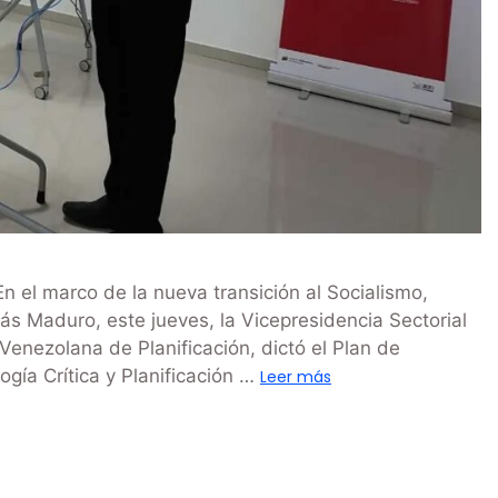
 el marco de la nueva transición al Socialismo,
ás Maduro, este jueves, la Vicepresidencia Sectorial
Venezolana de Planificación, dictó el Plan de
gía Crítica y Planificación …
Leer más