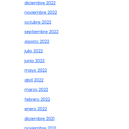
diciembre 2022
noviembre 2022
octubre 2022
septiembre 2022
agosto 2022
julio 2022
junio 2022
mayo 2022
abril 2022
marzo 2022
febrero 2022
enero 2022
diciembre 2021
noviembre 2021