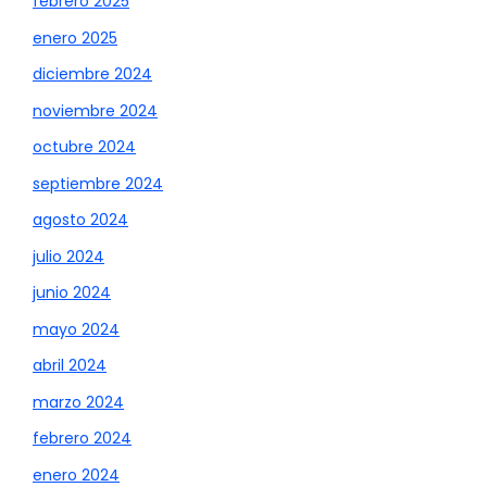
febrero 2025
enero 2025
diciembre 2024
noviembre 2024
octubre 2024
septiembre 2024
agosto 2024
julio 2024
junio 2024
mayo 2024
abril 2024
marzo 2024
febrero 2024
enero 2024