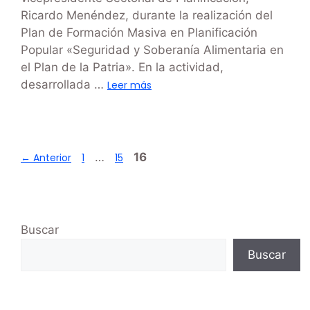
Ricardo Menéndez, durante la realización del
Plan de Formación Masiva en Planificación
Popular «Seguridad y Soberanía Alimentaria en
el Plan de la Patria». En la actividad,
desarrollada …
Leer más
…
16
←
Anterior
1
15
Buscar
Buscar