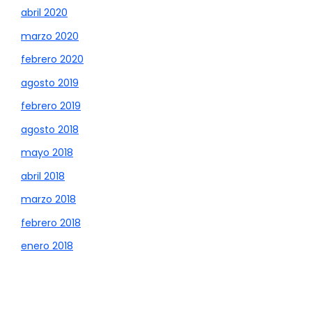
abril 2020
marzo 2020
febrero 2020
agosto 2019
febrero 2019
agosto 2018
mayo 2018
abril 2018
marzo 2018
febrero 2018
enero 2018