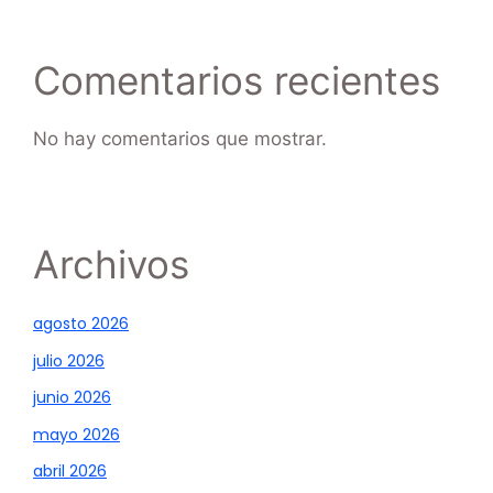
Comentarios recientes
No hay comentarios que mostrar.
Archivos
agosto 2026
julio 2026
junio 2026
mayo 2026
abril 2026