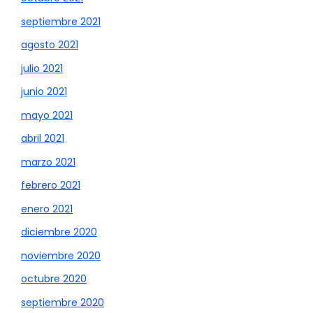
septiembre 2021
agosto 2021
julio 2021
junio 2021
mayo 2021
abril 2021
marzo 2021
febrero 2021
enero 2021
diciembre 2020
noviembre 2020
octubre 2020
septiembre 2020