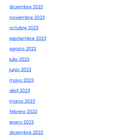
diciembre 2023
noviembre 2023
octubre 2023
septiembre 2023
agosto 2023
julio 2023
junio 2023
mayo 2023
abril 2023
marzo 2023
febrero 2023
enero 2023
diciembre 2022