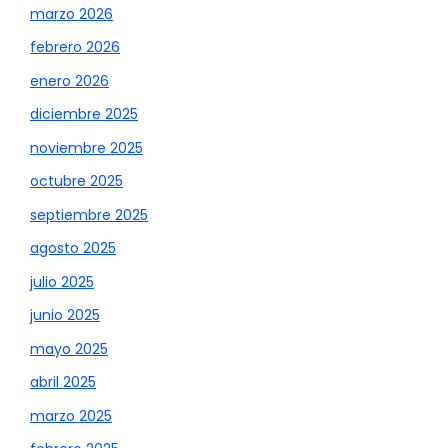
marzo 2026
febrero 2026
enero 2026
diciembre 2025
noviembre 2025
octubre 2025
septiembre 2025
agosto 2025
julio 2025
junio 2025
mayo 2025
abril 2025
marzo 2025