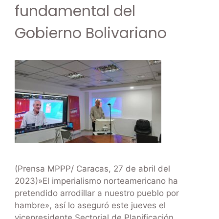
fundamental del
Gobierno Bolivariano
(Prensa MPPP/ Caracas, 27 de abril del
2023)»El imperialismo norteamericano ha
pretendido arrodillar a nuestro pueblo por
hambre», así lo aseguró este jueves el
vicepresidente Sectorial de Planificación,