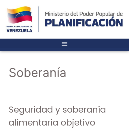
Soberanía
Seguridad y soberanía
alimentaria objetivo