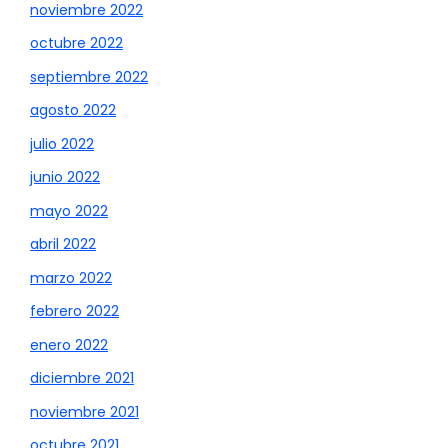
noviembre 2022
octubre 2022
septiembre 2022
agosto 2022
julio 2022
junio 2022
mayo 2022
abril 2022
marzo 2022
febrero 2022
enero 2022
diciembre 2021
noviembre 2021
octubre 2021