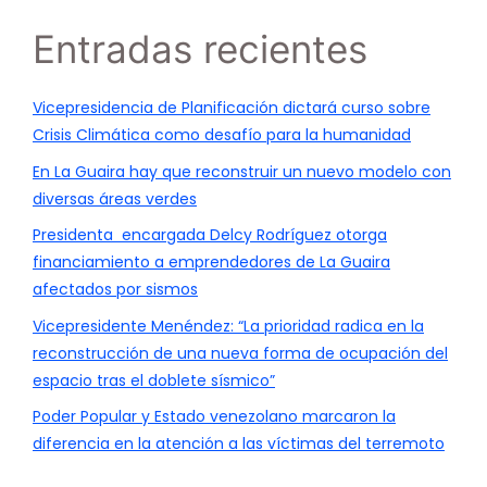
Entradas recientes
Vicepresidencia de Planificación dictará curso sobre
Crisis Climática como desafío para la humanidad
En La Guaira hay que reconstruir un nuevo modelo con
diversas áreas verdes
Presidenta encargada Delcy Rodríguez otorga
financiamiento a emprendedores de La Guaira
afectados por sismos
Vicepresidente Menéndez: “La prioridad radica en la
reconstrucción de una nueva forma de ocupación del
espacio tras el doblete sísmico”
Poder Popular y Estado venezolano marcaron la
diferencia en la atención a las víctimas del terremoto