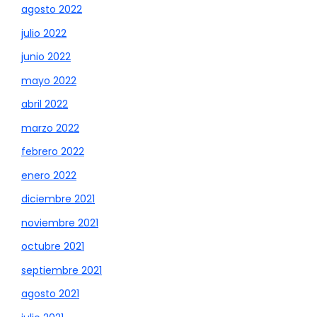
agosto 2022
julio 2022
junio 2022
mayo 2022
abril 2022
marzo 2022
febrero 2022
enero 2022
diciembre 2021
noviembre 2021
octubre 2021
septiembre 2021
agosto 2021