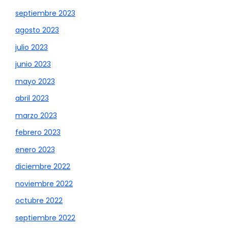
septiembre 2023
agosto 2023
julio 2023
junio 2023
mayo 2023
abril 2023
marzo 2023
febrero 2023
enero 2023
diciembre 2022
noviembre 2022
octubre 2022
septiembre 2022