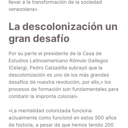
llevar a la transformación de la sociedad
venezolana».
La descolonización un
gran desafío
Por su parte el presidente de la Casa de
Estudios Latinoamericano Rómulo Gallegos
(Celarg), Pedro Calzadilla subrayó que la
descolonización es uno de los más grandes
desafíos de nuestra revolución, por ello,» los
procesos de formación son fundamentales para
combatir la impronta colonial».
«La mentalidad colonizada funciona
actualmente como funcionó en estos 500 años
de historia, a pesar de que hemos tenido 200