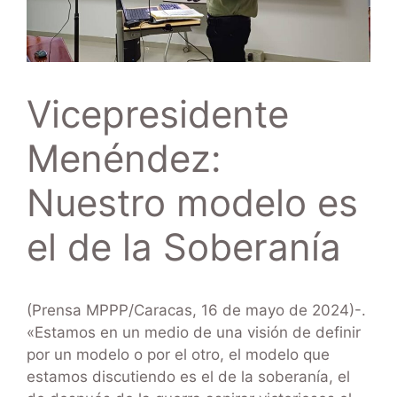
Vicepresidente
Menéndez:
Nuestro modelo es
el de la Soberanía
(Prensa MPPP/Caracas, 16 de mayo de 2024)-.
«Estamos en un medio de una visión de definir
por un modelo o por el otro, el modelo que
estamos discutiendo es el de la soberanía, el