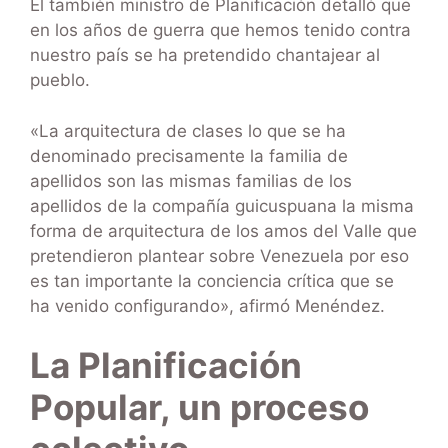
El también ministro de Planificación detalló que
en los años de guerra que hemos tenido contra
nuestro país se ha pretendido chantajear al
pueblo.
«La arquitectura de clases lo que se ha
denominado precisamente la familia de
apellidos son las mismas familias de los
apellidos de la compañía guicuspuana la misma
forma de arquitectura de los amos del Valle que
pretendieron plantear sobre Venezuela por eso
es tan importante la conciencia crítica que se
ha venido configurando», afirmó Menéndez.
La Planificación
Popular, un proceso