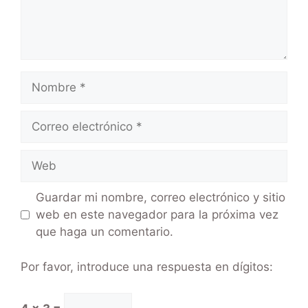
Guardar mi nombre, correo electrónico y sitio
web en este navegador para la próxima vez
que haga un comentario.
Por favor, introduce una respuesta en dígitos: