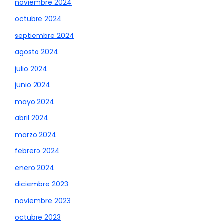
noviembre 2024
octubre 2024
septiembre 2024
agosto 2024
julio 2024
junio 2024
mayo 2024
abril 2024
marzo 2024
febrero 2024
enero 2024
diciembre 2023
noviembre 2023
octubre 2023