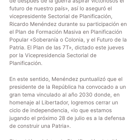
de después de la guerra aspirar victoriosos el
futuro de nuestro país», así lo aseguró el
vicepresidente Sectorial de Planificación,
Ricardo Menéndez durante su participación en
el Plan de Formación Masiva en Planificación
Popular «Soberanía o Colonia, y el Futuro de la
Patria. El Plan de las 7T», dictado este jueves
por la Vicepresidencia Sectorial de
Planificación.
En este sentido, Menéndez puntualizó que el
presidente de la República ha convocado a un
gran tema vinculado al año 2030 donde, en
homenaje al Libertador, logremos cerrar un
ciclo de independencia, «lo que estamos
jugando el próximo 28 de julio es a la defensa
de construir una Patria».