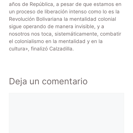
años de República, a pesar de que estamos en
un proceso de liberación intenso como lo es la
Revolución Bolivariana la mentalidad colonial
sigue operando de manera invisible, y a
nosotros nos toca, sistemáticamente, combatir
el colonialismo en la mentalidad y en la
cultura», finalizó Calzadilla.
Deja un comentario