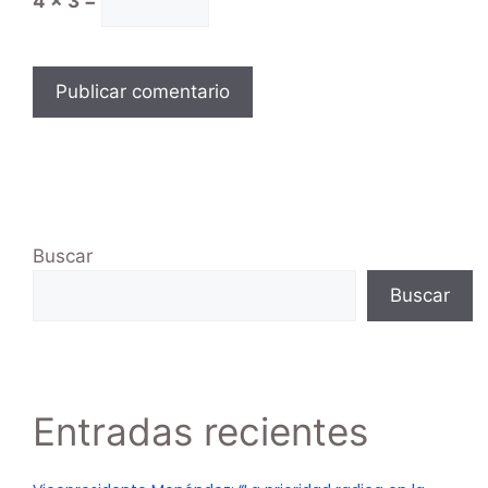
4 × 3 =
Buscar
Buscar
Entradas recientes