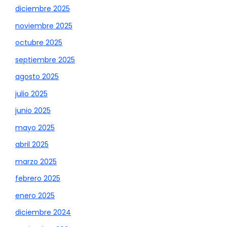
diciembre 2025
noviembre 2025
octubre 2025
septiembre 2025
agosto 2025
julio 2025
junio 2025
mayo 2025
abril 2025
marzo 2025
febrero 2025
enero 2025
diciembre 2024