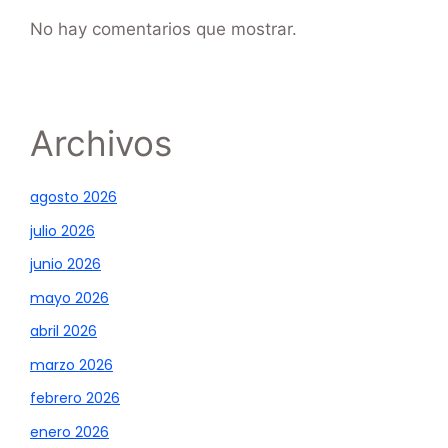
No hay comentarios que mostrar.
Archivos
agosto 2026
julio 2026
junio 2026
mayo 2026
abril 2026
marzo 2026
febrero 2026
enero 2026