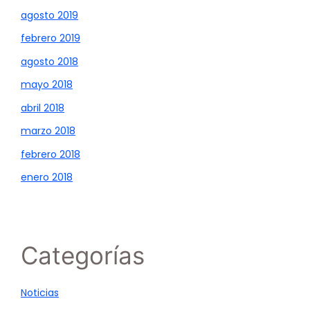
agosto 2019
febrero 2019
agosto 2018
mayo 2018
abril 2018
marzo 2018
febrero 2018
enero 2018
Categorías
Noticias