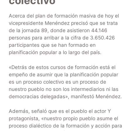
colectivo
Acerca del plan de formación masiva de hoy el
vicepresidente Menéndez precisó que se trata
de la jornada 89, donde asistieron 44.146
personas para arribar a la cifra de 3.650.426
participantes que se han formado en
planificación popular a lo largo del país.
«Detrás de estos cursos de formación está el
empeño de asumir que la planificación popular
es un proceso colectivo es un proceso de
nuestro pueblo no son los intermediarios ni las
democracias delegadas», manifestó Menéndez.
Además, señaló que es el pueblo el actor Y
protagonista, «nuestro propio pueblo asume el
proceso dialéctico de la formación y acción para