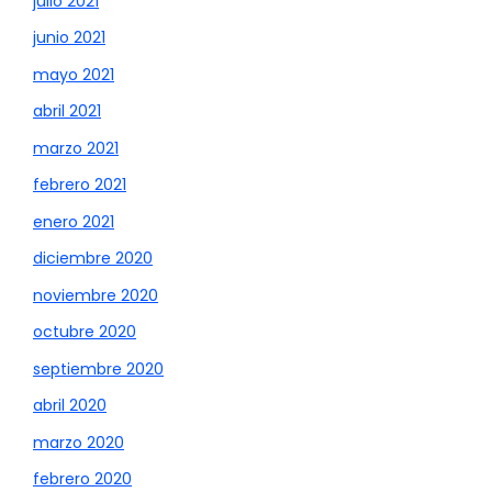
julio 2021
junio 2021
mayo 2021
abril 2021
marzo 2021
febrero 2021
enero 2021
diciembre 2020
noviembre 2020
octubre 2020
septiembre 2020
abril 2020
marzo 2020
febrero 2020