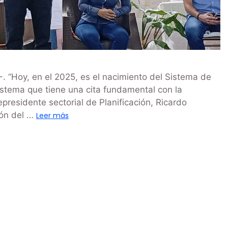
 “Hoy, en el 2025, es el nacimiento del Sistema de
stema que tiene una cita fundamental con la
epresidente sectorial de Planificación, Ricardo
ión del …
Leer más