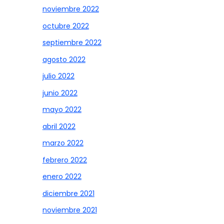
noviembre 2022
octubre 2022
septiembre 2022
agosto 2022
julio 2022
junio 2022
mayo 2022
abril 2022
marzo 2022
febrero 2022
enero 2022
diciembre 2021
noviembre 2021