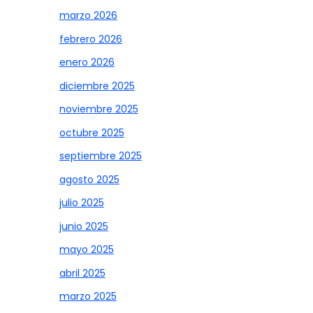
marzo 2026
febrero 2026
enero 2026
diciembre 2025
noviembre 2025
octubre 2025
septiembre 2025
agosto 2025
julio 2025
junio 2025
mayo 2025
abril 2025
marzo 2025