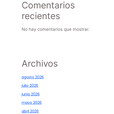
Comentarios
recientes
No hay comentarios que mostrar.
Archivos
agosto 2026
julio 2026
junio 2026
mayo 2026
abril 2026