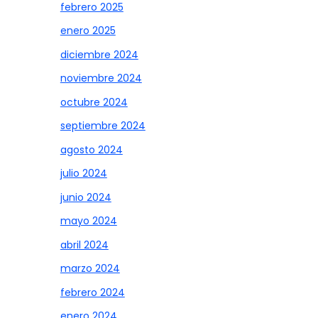
febrero 2025
enero 2025
diciembre 2024
noviembre 2024
octubre 2024
septiembre 2024
agosto 2024
julio 2024
junio 2024
mayo 2024
abril 2024
marzo 2024
febrero 2024
enero 2024