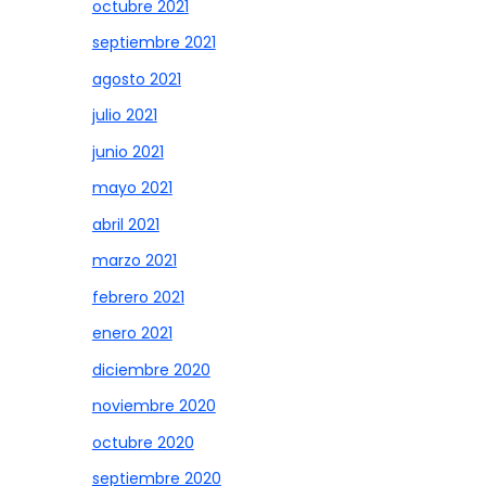
octubre 2021
septiembre 2021
agosto 2021
julio 2021
junio 2021
mayo 2021
abril 2021
marzo 2021
febrero 2021
enero 2021
diciembre 2020
noviembre 2020
octubre 2020
septiembre 2020