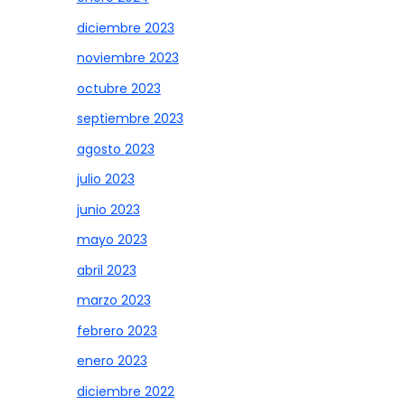
diciembre 2023
noviembre 2023
octubre 2023
septiembre 2023
agosto 2023
julio 2023
junio 2023
mayo 2023
abril 2023
marzo 2023
febrero 2023
enero 2023
diciembre 2022