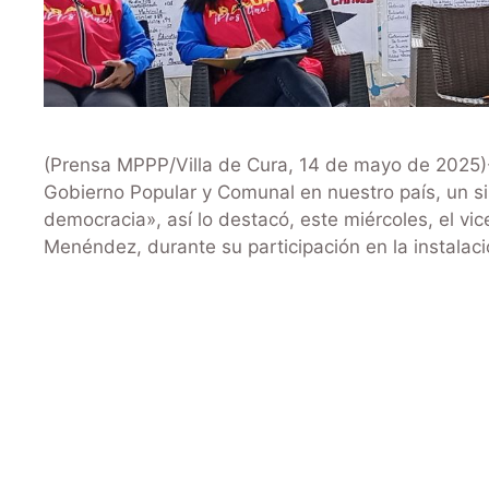
(Prensa MPPP/Villa de Cura, 14 de mayo de 2025)-.
Gobierno Popular y Comunal en nuestro país, un si
democracia», así lo destacó, este miércoles, el vic
Menéndez, durante su participación en la instalac