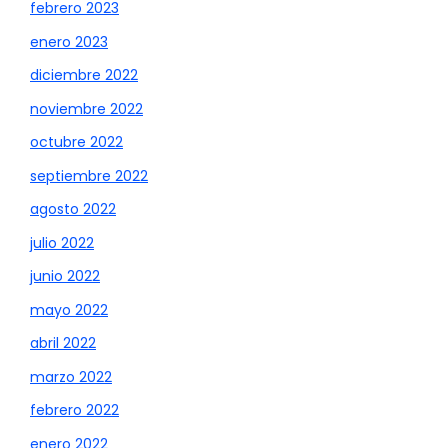
febrero 2023
enero 2023
diciembre 2022
noviembre 2022
octubre 2022
septiembre 2022
agosto 2022
julio 2022
junio 2022
mayo 2022
abril 2022
marzo 2022
febrero 2022
enero 2022