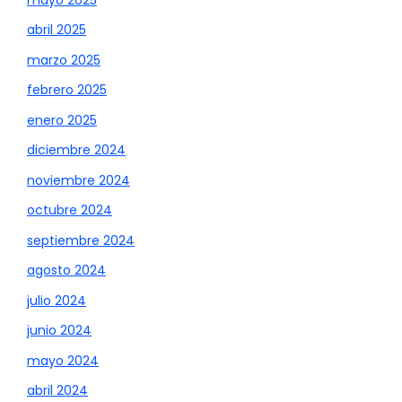
abril 2025
marzo 2025
febrero 2025
enero 2025
diciembre 2024
noviembre 2024
octubre 2024
septiembre 2024
agosto 2024
julio 2024
junio 2024
mayo 2024
abril 2024