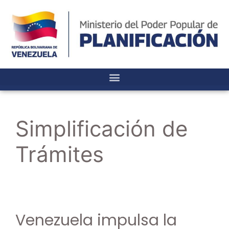
Simplificación de
Trámites
Venezuela impulsa la