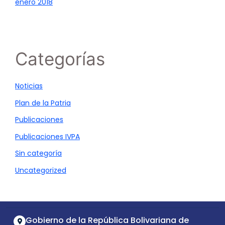
enero 2018
Categorías
Noticias
Plan de la Patria
Publicaciones
Publicaciones IVPA
Sin categoría
Uncategorized
Gobierno de la República Bolivariana de