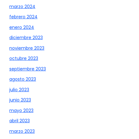
marzo 2024
febrero 2024
enero 2024
diciembre 2023
noviembre 2023
octubre 2023
septiembre 2023
agosto 2023
julio 2023
junio 2023
mayo 2023
abril 2023
marzo 2023