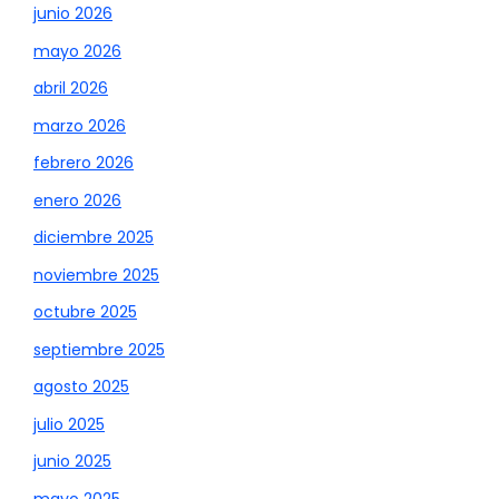
junio 2026
mayo 2026
abril 2026
marzo 2026
febrero 2026
enero 2026
diciembre 2025
noviembre 2025
octubre 2025
septiembre 2025
agosto 2025
julio 2025
junio 2025
mayo 2025