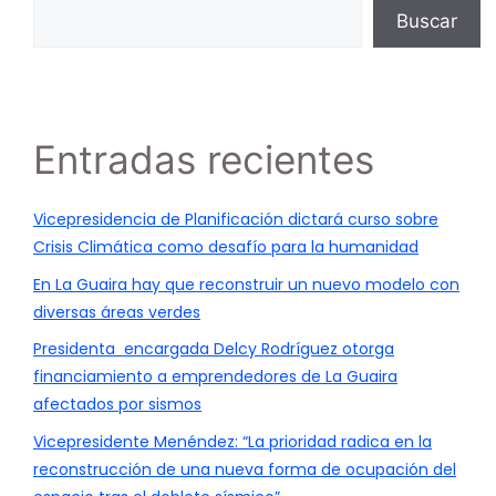
Buscar
Entradas recientes
Vicepresidencia de Planificación dictará curso sobre
Crisis Climática como desafío para la humanidad
En La Guaira hay que reconstruir un nuevo modelo con
diversas áreas verdes
Presidenta encargada Delcy Rodríguez otorga
financiamiento a emprendedores de La Guaira
afectados por sismos
Vicepresidente Menéndez: “La prioridad radica en la
reconstrucción de una nueva forma de ocupación del