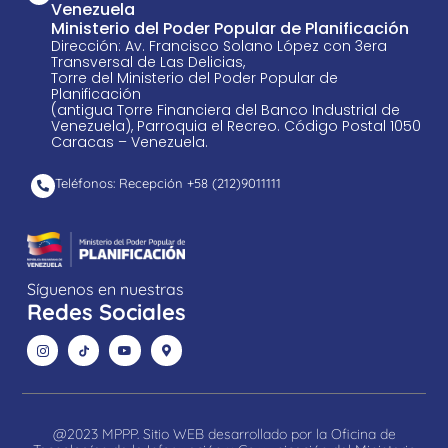
Venezuela
Ministerio del Poder Popular de Planificación
Dirección: Av. Francisco Solano López con 3era
Transversal de Las Delicias,
Torre del Ministerio del Poder Popular de
Planificación
(antigua Torre Financiera del Banco Industrial de
Venezuela), Parroquia el Recreo. Código Postal 1050
Caracas – Venezuela.
Teléfonos: Recepción +58 ​(212)9011111
Síguenos en nuestras
Redes Sociales
@2023 MPPP. Sitio WEB desarrollado por la Oficina de