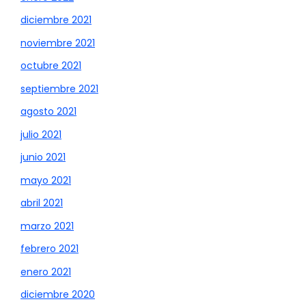
diciembre 2021
noviembre 2021
octubre 2021
septiembre 2021
agosto 2021
julio 2021
junio 2021
mayo 2021
abril 2021
marzo 2021
febrero 2021
enero 2021
diciembre 2020