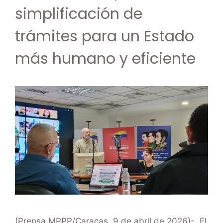
simplificación de
trámites para un Estado
más humano y eficiente
(Prensa MPPP/Caracas, 9 de abril de 2026)-. El