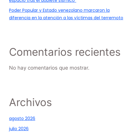
espacio tras el doblete sísmico”
Poder Popular y Estado venezolano marcaron la
diferencia en la atención a las víctimas del terremoto
Comentarios recientes
No hay comentarios que mostrar.
Archivos
agosto 2026
julio 2026