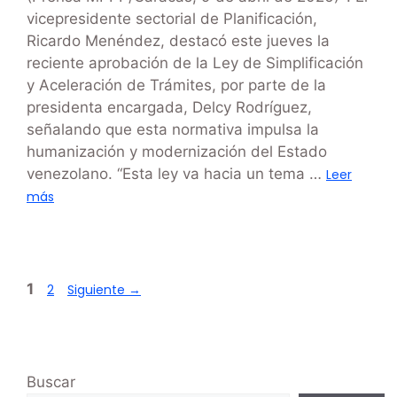
vicepresidente sectorial de Planificación,
Ricardo Menéndez, destacó este jueves la
reciente aprobación de la Ley de Simplificación
y Aceleración de Trámites, por parte de la
presidenta encargada, Delcy Rodríguez,
señalando que esta normativa impulsa la
humanización y modernización del Estado
venezolano. “Esta ley va hacia un tema …
Leer
más
1
2
Siguiente
→
Buscar