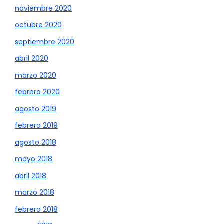
noviembre 2020
octubre 2020
septiembre 2020
abril 2020
marzo 2020
febrero 2020
agosto 2019
febrero 2019
agosto 2018
mayo 2018
abril 2018
marzo 2018
febrero 2018