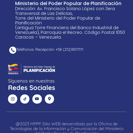
Ministerio del Poder Popular de Planificación
Dirección: Av. Francisco Solano López con 3era
Transversal de Las Delicias,
Torre del Ministerio del Poder Popular de
Planificación
(antigua Torre Financiera del Banco Industrial de
Venezuela), Parroquia el Recreo. Código Postal 1050
Caracas – Venezuela.
Teléfonos: Recepción +58 ​(212)9011111
Síguenos en nuestras
Redes Sociales
@2023 MPPP. Sitio WEB desarrollado por la Oficina de
Tecnologías de la Información y Comunicación del Ministerio