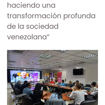
haciendo una
transformación profunda
de la sociedad
venezolana”