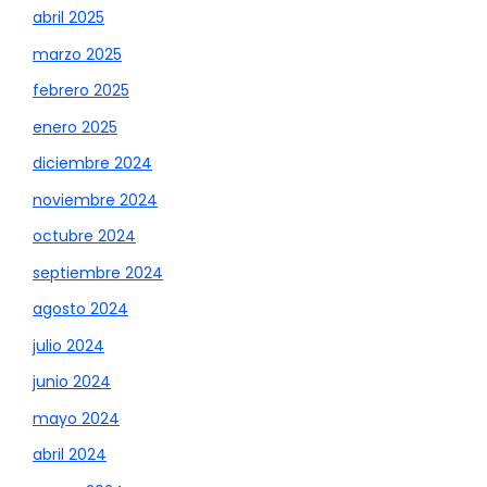
abril 2025
marzo 2025
febrero 2025
enero 2025
diciembre 2024
noviembre 2024
octubre 2024
septiembre 2024
agosto 2024
julio 2024
junio 2024
mayo 2024
abril 2024