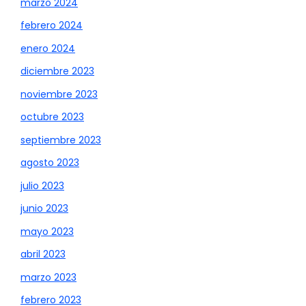
marzo 2024
febrero 2024
enero 2024
diciembre 2023
noviembre 2023
octubre 2023
septiembre 2023
agosto 2023
julio 2023
junio 2023
mayo 2023
abril 2023
marzo 2023
febrero 2023