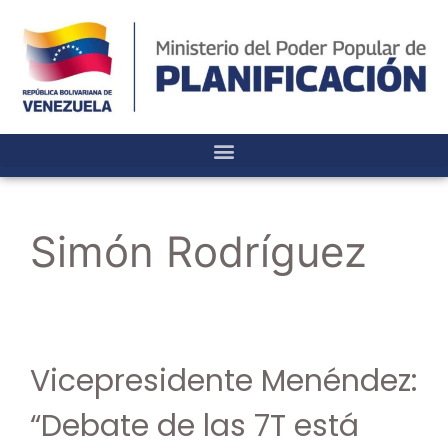
Simón Rodríguez
Vicepresidente Menéndez:
“Debate de las 7T está