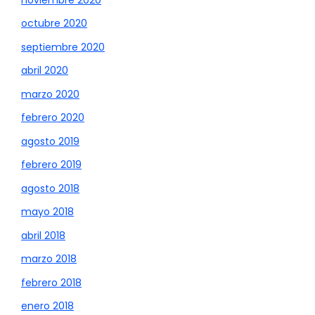
octubre 2020
septiembre 2020
abril 2020
marzo 2020
febrero 2020
agosto 2019
febrero 2019
agosto 2018
mayo 2018
abril 2018
marzo 2018
febrero 2018
enero 2018