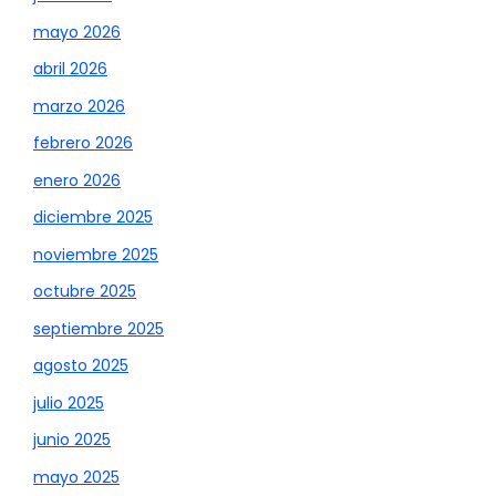
mayo 2026
abril 2026
marzo 2026
febrero 2026
enero 2026
diciembre 2025
noviembre 2025
octubre 2025
septiembre 2025
agosto 2025
julio 2025
junio 2025
mayo 2025