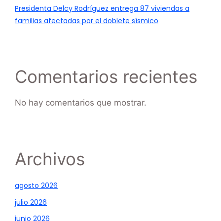
Presidenta Delcy Rodríguez entrega 87 viviendas a
familias afectadas por el doblete sísmico
Comentarios recientes
No hay comentarios que mostrar.
Archivos
agosto 2026
julio 2026
junio 2026