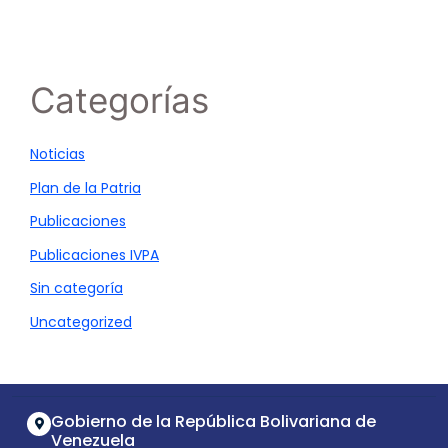
Categorías
Noticias
Plan de la Patria
Publicaciones
Publicaciones IVPA
Sin categoría
Uncategorized
Gobierno de la República Bolivariana de
Venezuela