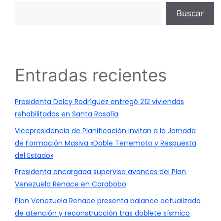
Buscar
Entradas recientes
Presidenta Delcy Rodríguez entregó 212 viviendas
rehabilitadas en Santa Rosalía
Vicepresidencia de Planificación invitan a la Jornada
de Formación Masiva «Doble Terremoto y Respuesta
del Estado»
Presidenta encargada supervisa avances del Plan
Venezuela Renace en Carabobo
Plan Venezuela Renace presenta balance actualizado
de atención y reconstrucción tras doblete sísmico