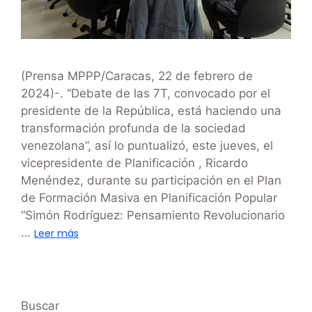
(Prensa MPPP/Caracas, 22 de febrero de
2024)-. “Debate de las 7T, convocado por el
presidente de la República, está haciendo una
transformación profunda de la sociedad
venezolana”, así lo puntualizó, este jueves, el
vicepresidente de Planificación , Ricardo
Menéndez, durante su participación en el Plan
de Formación Masiva en Planificación Popular
“Simón Rodríguez: Pensamiento Revolucionario
…
Leer más
Buscar