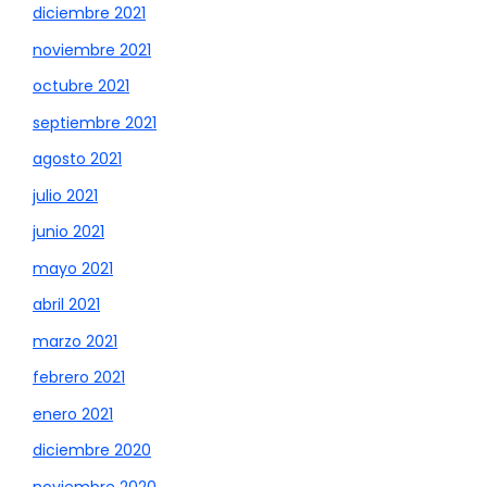
diciembre 2021
noviembre 2021
octubre 2021
septiembre 2021
agosto 2021
julio 2021
junio 2021
mayo 2021
abril 2021
marzo 2021
febrero 2021
enero 2021
diciembre 2020
noviembre 2020