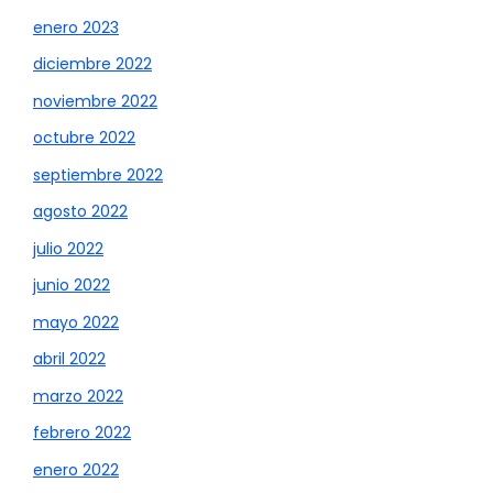
enero 2023
diciembre 2022
noviembre 2022
octubre 2022
septiembre 2022
agosto 2022
julio 2022
junio 2022
mayo 2022
abril 2022
marzo 2022
febrero 2022
enero 2022