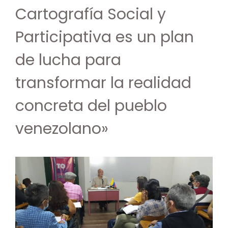
Cartografía Social y
Participativa es un plan
de lucha para
transformar la realidad
concreta del pueblo
venezolano»