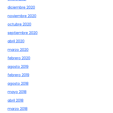
diciembre 2020
noviembre 2020
octubre 2020
septiembre 2020
abril 2020
marzo 2020
febrero 2020
agosto 2019
febrero 2019
agosto 2018
mayo 2018
abril 2018
marzo 2018