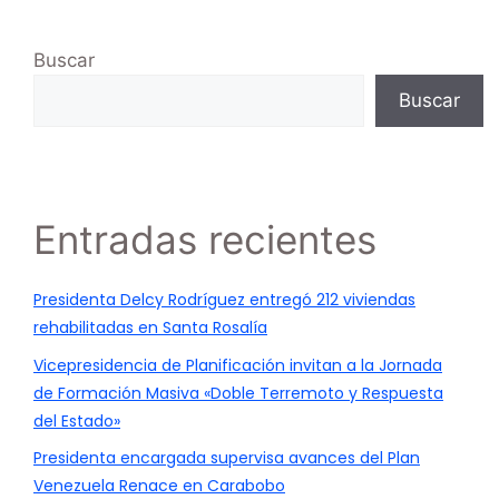
Buscar
Buscar
Entradas recientes
Presidenta Delcy Rodríguez entregó 212 viviendas
rehabilitadas en Santa Rosalía
Vicepresidencia de Planificación invitan a la Jornada
de Formación Masiva «Doble Terremoto y Respuesta
del Estado»
Presidenta encargada supervisa avances del Plan
Venezuela Renace en Carabobo