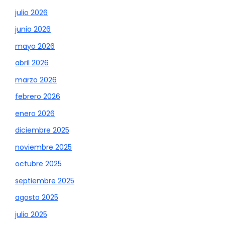
julio 2026
junio 2026
mayo 2026
abril 2026
marzo 2026
febrero 2026
enero 2026
diciembre 2025
noviembre 2025
octubre 2025
septiembre 2025
agosto 2025
julio 2025