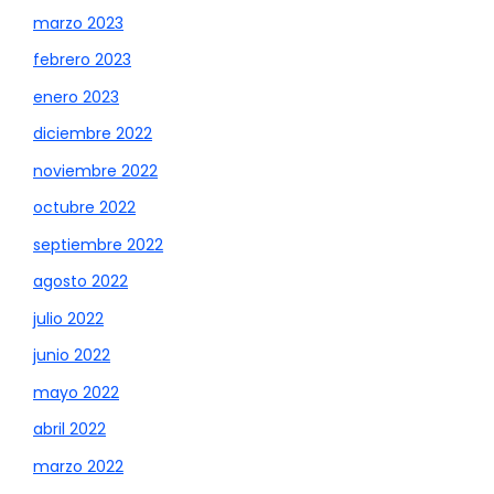
marzo 2023
febrero 2023
enero 2023
diciembre 2022
noviembre 2022
octubre 2022
septiembre 2022
agosto 2022
julio 2022
junio 2022
mayo 2022
abril 2022
marzo 2022