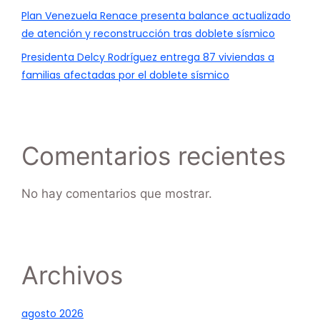
Plan Venezuela Renace presenta balance actualizado
de atención y reconstrucción tras doblete sísmico
Presidenta Delcy Rodríguez entrega 87 viviendas a
familias afectadas por el doblete sísmico
Comentarios recientes
No hay comentarios que mostrar.
Archivos
agosto 2026