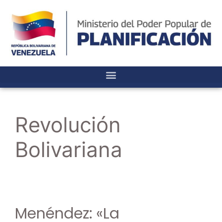
Revolución
Bolivariana
Menéndez: «La