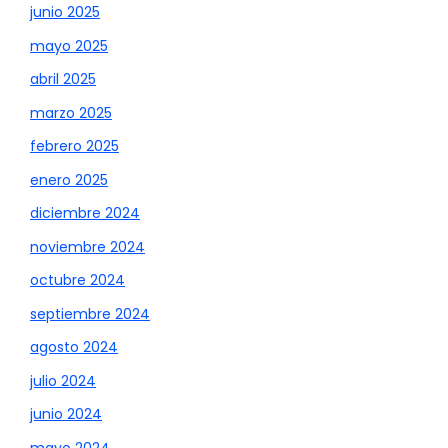
junio 2025
mayo 2025
abril 2025
marzo 2025
febrero 2025
enero 2025
diciembre 2024
noviembre 2024
octubre 2024
septiembre 2024
agosto 2024
julio 2024
junio 2024
mayo 2024