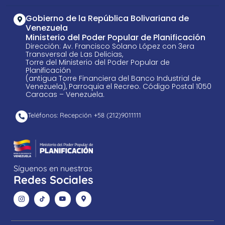
Gobierno de la República Bolivariana de
Venezuela
Ministerio del Poder Popular de Planificación
Dirección: Av. Francisco Solano López con 3era
Transversal de Las Delicias,
Torre del Ministerio del Poder Popular de
Planificación
(antigua Torre Financiera del Banco Industrial de
Venezuela), Parroquia el Recreo. Código Postal 1050
Caracas – Venezuela.
Teléfonos: Recepción +58 ​(212)9011111
Síguenos en nuestras
Redes Sociales