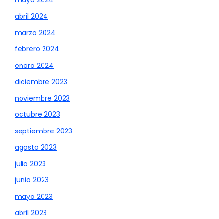
abril 2024
marzo 2024
febrero 2024
enero 2024
diciembre 2023
noviembre 2023
octubre 2023
septiembre 2023
agosto 2023
julio 2023
junio 2023
mayo 2023
abril 2023