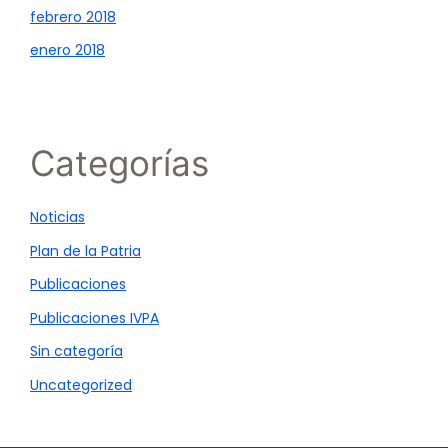
febrero 2018
enero 2018
Categorías
Noticias
Plan de la Patria
Publicaciones
Publicaciones IVPA
Sin categoría
Uncategorized