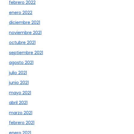
febrero 2022
enero 2022
diciembre 2021
noviembre 2021
octubre 2021
septiembre 2021
agosto 2021
julio 2021
junio 2021
mayo 2021
abril 2021
marzo 2021
febrero 2021
enero 2021