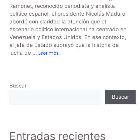
Ramonet, reconocido periodista y analista
político español, el presidente Nicolás Maduro
abordó con claridad la atención que el
escenario político internacional ha centrado en
Venezuela y Estados Unidos. En ese contexto,
el jefe de Estado subrayó que la historia de
lucha de …
Leer más
Buscar
Buscar
Entradas recientes