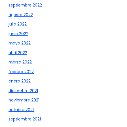
septiembre 2022
agosto 2022
julio 2022
junio 2022
mayo 2022
abril 2022
marzo 2022
febrero 2022
enero 2022
diciembre 2021
noviembre 2021
octubre 2021
septiembre 2021