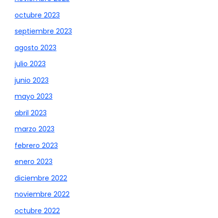
octubre 2023
septiembre 2023
agosto 2023
julio 2023
junio 2023
mayo 2023
abril 2023
marzo 2023
febrero 2023
enero 2023
diciembre 2022
noviembre 2022
octubre 2022