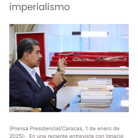
imperialismo
(Prensa Presidencial/Caracas, 1 de enero de
2025)-. En una reciente entrevista con Ignacio