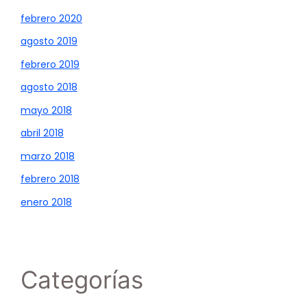
febrero 2020
agosto 2019
febrero 2019
agosto 2018
mayo 2018
abril 2018
marzo 2018
febrero 2018
enero 2018
Categorías