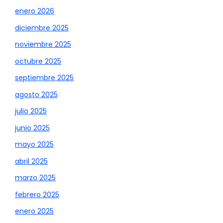
enero 2026
diciembre 2025
noviembre 2025
octubre 2025
septiembre 2025
agosto 2025
julio 2025
junio 2025
mayo 2025
abril 2025
marzo 2025
febrero 2025
enero 2025