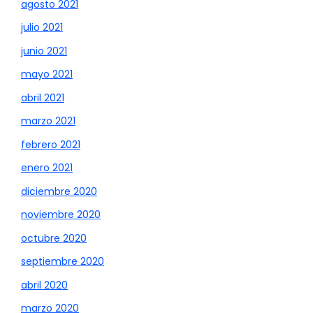
agosto 2021
julio 2021
junio 2021
mayo 2021
abril 2021
marzo 2021
febrero 2021
enero 2021
diciembre 2020
noviembre 2020
octubre 2020
septiembre 2020
abril 2020
marzo 2020