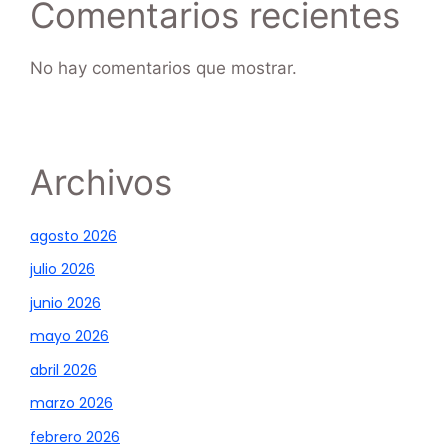
Comentarios recientes
No hay comentarios que mostrar.
Archivos
agosto 2026
julio 2026
junio 2026
mayo 2026
abril 2026
marzo 2026
febrero 2026