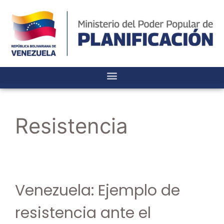
Resistencia
Venezuela: Ejemplo de
resistencia ante el