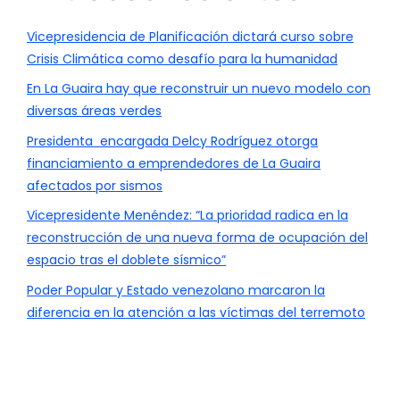
Vicepresidencia de Planificación dictará curso sobre
Crisis Climática como desafío para la humanidad
En La Guaira hay que reconstruir un nuevo modelo con
diversas áreas verdes
Presidenta encargada Delcy Rodríguez otorga
financiamiento a emprendedores de La Guaira
afectados por sismos
Vicepresidente Menéndez: “La prioridad radica en la
reconstrucción de una nueva forma de ocupación del
espacio tras el doblete sísmico”
Poder Popular y Estado venezolano marcaron la
diferencia en la atención a las víctimas del terremoto