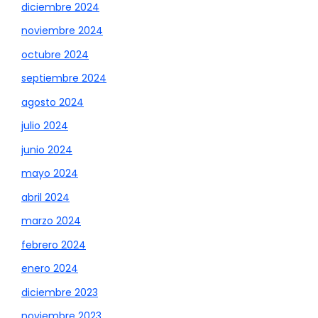
diciembre 2024
noviembre 2024
octubre 2024
septiembre 2024
agosto 2024
julio 2024
junio 2024
mayo 2024
abril 2024
marzo 2024
febrero 2024
enero 2024
diciembre 2023
noviembre 2023