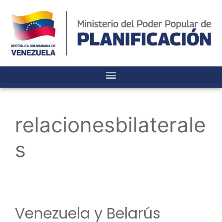
relacionesbilaterale
s
Venezuela y Belarús