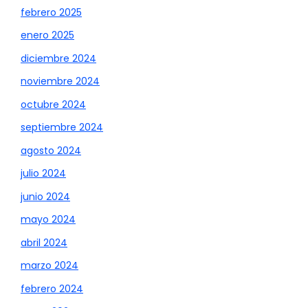
febrero 2025
enero 2025
diciembre 2024
noviembre 2024
octubre 2024
septiembre 2024
agosto 2024
julio 2024
junio 2024
mayo 2024
abril 2024
marzo 2024
febrero 2024