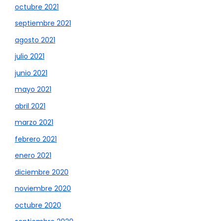
octubre 2021
septiembre 2021
agosto 2021
julio 2021
junio 2021
mayo 2021
abril 2021
marzo 2021
febrero 2021
enero 2021
diciembre 2020
noviembre 2020
octubre 2020