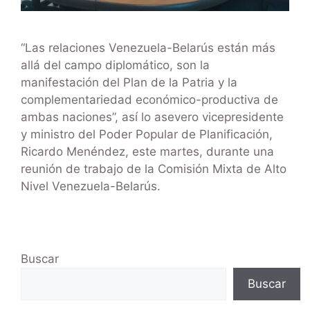
“Las relaciones Venezuela-Belarús están más
allá del campo diplomático, son la
manifestación del Plan de la Patria y la
complementariedad económico-productiva de
ambas naciones”, así lo asevero vicepresidente
y ministro del Poder Popular de Planificación,
Ricardo Menéndez, este martes, durante una
reunión de trabajo de la Comisión Mixta de Alto
Nivel Venezuela-Belarús.
Buscar
Buscar