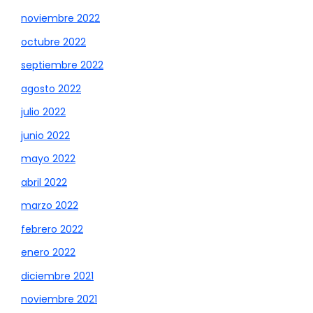
noviembre 2022
octubre 2022
septiembre 2022
agosto 2022
julio 2022
junio 2022
mayo 2022
abril 2022
marzo 2022
febrero 2022
enero 2022
diciembre 2021
noviembre 2021