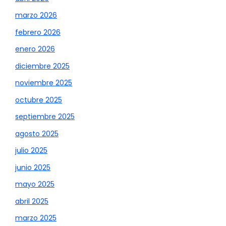
marzo 2026
febrero 2026
enero 2026
diciembre 2025
noviembre 2025
octubre 2025
septiembre 2025
agosto 2025
julio 2025
junio 2025
mayo 2025
abril 2025
marzo 2025