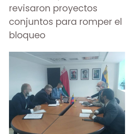
revisaron proyectos
conjuntos para romper el
bloqueo