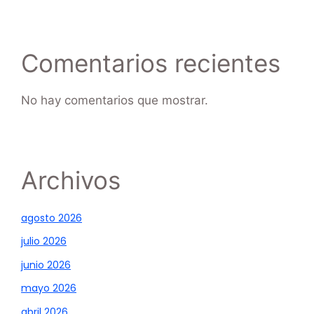
Comentarios recientes
No hay comentarios que mostrar.
Archivos
agosto 2026
julio 2026
junio 2026
mayo 2026
abril 2026