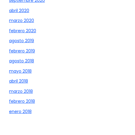
septiembre 2020
abril 2020
marzo 2020
febrero 2020
agosto 2019
febrero 2019
agosto 2018
mayo 2018
abril 2018
marzo 2018
febrero 2018
enero 2018