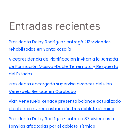
Entradas recientes
Presidenta Delcy Rodríguez entregó 212 viviendas
rehabilitadas en Santa Rosalía
Vicepresidencia de Planificación invitan a la Jornada
de Formación Masiva «Doble Terremoto y Respuesta
del Estado»
Presidenta encargada supervisa avances del Plan
Venezuela Renace en Carabobo
Plan Venezuela Renace presenta balance actualizado
de atención y reconstrucción tras doblete sísmico
Presidenta Delcy Rodríguez entrega 87 viviendas a
familias afectadas por el doblete sísmico