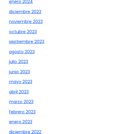
enero 2024
diciembre 2023
noviembre 2023
octubre 2023
septiembre 2023
agosto 2023
julio 2023
junio 2023
mayo 2023
abril 2023
marzo 2023
febrero 2023
enero 2023
diciembre 2022