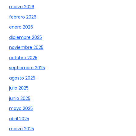
marzo 2026
febrero 2026
enero 2026
diciembre 2025
noviembre 2025
octubre 2025
septiembre 2025
agosto 2025
julio 2025
junio 2025
mayo 2025
abril 2025
marzo 2025