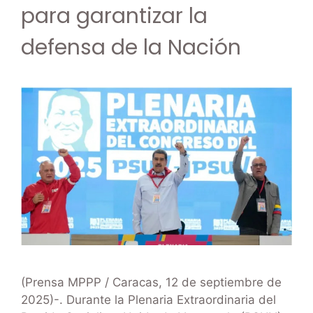
para garantizar la
defensa de la Nación
(Prensa MPPP / Caracas, 12 de septiembre de
2025)-. Durante la Plenaria Extraordinaria del