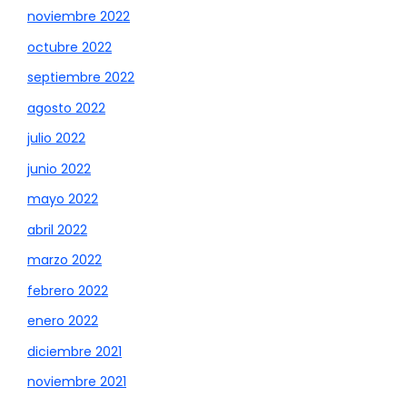
noviembre 2022
octubre 2022
septiembre 2022
agosto 2022
julio 2022
junio 2022
mayo 2022
abril 2022
marzo 2022
febrero 2022
enero 2022
diciembre 2021
noviembre 2021