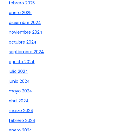
febrero 2025
enero 2025
diciembre 2024
noviembre 2024
octubre 2024
septiembre 2024
agosto 2024
julio 2024
junio 2024
mayo 2024
abril 2024
marzo 2024
febrero 2024
enero 2024