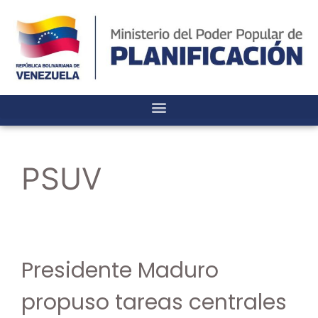
PSUV
Presidente Maduro
propuso tareas centrales