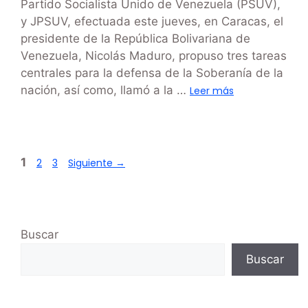
Partido Socialista Unido de Venezuela (PSUV),
y JPSUV, efectuada este jueves, en Caracas, el
presidente de la República Bolivariana de
Venezuela, Nicolás Maduro, propuso tres tareas
centrales para la defensa de la Soberanía de la
nación, así como, llamó a la …
Leer más
1
2
3
Siguiente
→
Buscar
Buscar