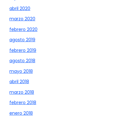
abril 2020
marzo 2020
febrero 2020
agosto 2019
febrero 2019
agosto 2018
mayo 2018
abril 2018
marzo 2018
febrero 2018
enero 2018