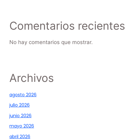
Comentarios recientes
No hay comentarios que mostrar.
Archivos
agosto 2026
julio 2026
junio 2026
mayo 2026
abril 2026