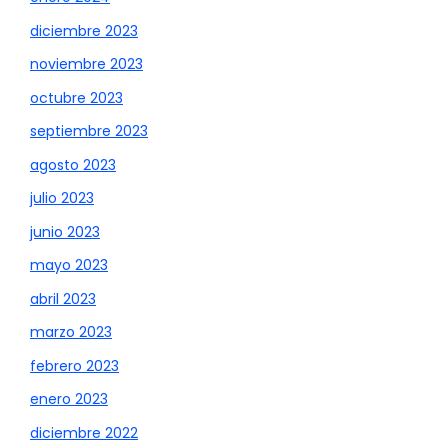
diciembre 2023
noviembre 2023
octubre 2023
septiembre 2023
agosto 2023
julio 2023
junio 2023
mayo 2023
abril 2023
marzo 2023
febrero 2023
enero 2023
diciembre 2022