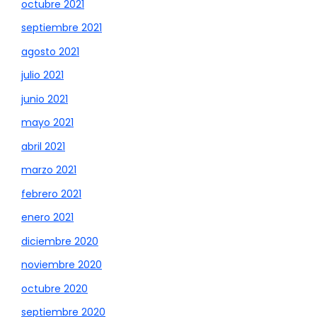
octubre 2021
septiembre 2021
agosto 2021
julio 2021
junio 2021
mayo 2021
abril 2021
marzo 2021
febrero 2021
enero 2021
diciembre 2020
noviembre 2020
octubre 2020
septiembre 2020