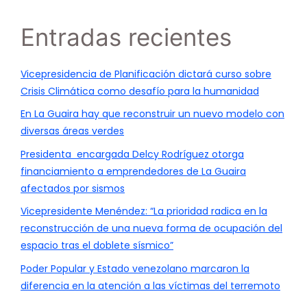
Entradas recientes
Vicepresidencia de Planificación dictará curso sobre
Crisis Climática como desafío para la humanidad
En La Guaira hay que reconstruir un nuevo modelo con
diversas áreas verdes
Presidenta encargada Delcy Rodríguez otorga
financiamiento a emprendedores de La Guaira
afectados por sismos
Vicepresidente Menéndez: “La prioridad radica en la
reconstrucción de una nueva forma de ocupación del
espacio tras el doblete sísmico”
Poder Popular y Estado venezolano marcaron la
diferencia en la atención a las víctimas del terremoto