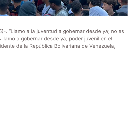
-. “Llamo a la juventud a gobernar desde ya; no es
s llamo a gobernar desde ya, poder juvenil en el
esidente de la República Bolivariana de Venezuela,