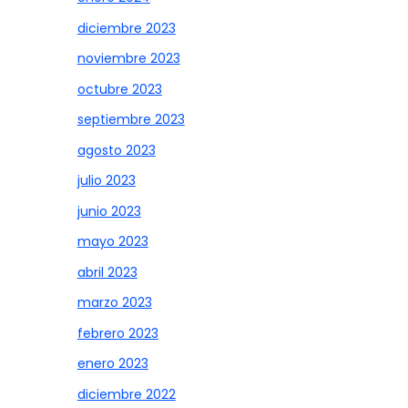
diciembre 2023
noviembre 2023
octubre 2023
septiembre 2023
agosto 2023
julio 2023
junio 2023
mayo 2023
abril 2023
marzo 2023
febrero 2023
enero 2023
diciembre 2022