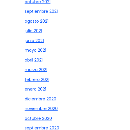
octubre 2021
septiembre 2021
agosto 2021
julio 2021
junio 2021
mayo 2021
abril 2021
marzo 2021
febrero 2021
enero 2021
diciembre 2020
noviembre 2020
octubre 2020
septiembre 2020