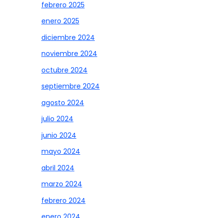
febrero 2025
enero 2025
diciembre 2024
noviembre 2024
octubre 2024
septiembre 2024
agosto 2024
julio 2024
junio 2024
mayo 2024
abril 2024
marzo 2024
febrero 2024
enero 2024