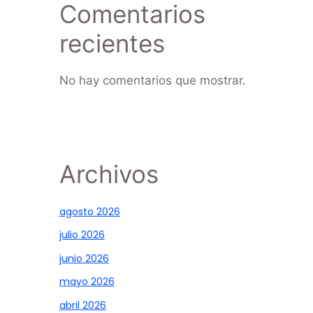
Comentarios
recientes
No hay comentarios que mostrar.
Archivos
agosto 2026
julio 2026
junio 2026
mayo 2026
abril 2026