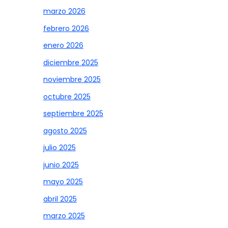
marzo 2026
febrero 2026
enero 2026
diciembre 2025
noviembre 2025
octubre 2025
septiembre 2025
agosto 2025
julio 2025
junio 2025
mayo 2025
abril 2025
marzo 2025