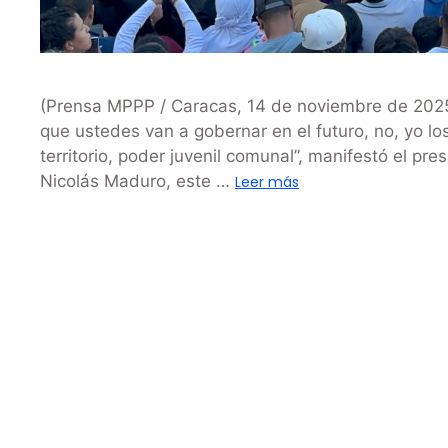
(Prensa MPPP / Caracas, 14 de noviembre de 2025)
que ustedes van a gobernar en el futuro, no, yo lo
territorio, poder juvenil comunal”, manifestó el pr
Nicolás Maduro, este …
Leer más