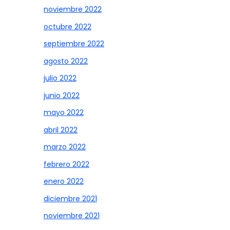
noviembre 2022
octubre 2022
septiembre 2022
agosto 2022
julio 2022
junio 2022
mayo 2022
abril 2022
marzo 2022
febrero 2022
enero 2022
diciembre 2021
noviembre 2021