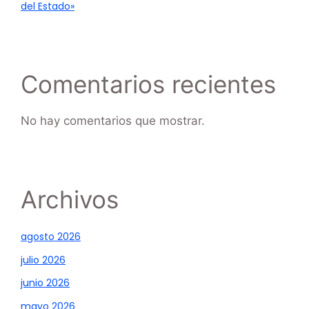
del Estado»
Comentarios recientes
No hay comentarios que mostrar.
Archivos
agosto 2026
julio 2026
junio 2026
mayo 2026