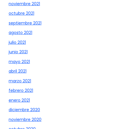
noviembre 2021
octubre 2021
septiembre 2021
agosto 2021
julio 2021
junio 2021
mayo 2021
abril 2021
marzo 2021
febrero 2021
enero 2021
diciembre 2020
noviembre 2020