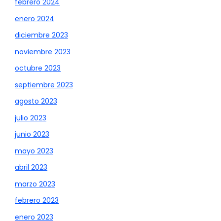
febrero 2024
enero 2024
diciembre 2023
noviembre 2023
octubre 2023
septiembre 2023
agosto 2023
julio 2023
junio 2023
mayo 2023
abril 2023
marzo 2023
febrero 2023
enero 2023