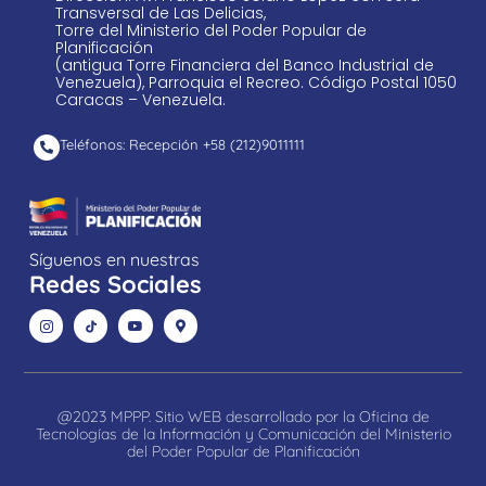
Transversal de Las Delicias,
Torre del Ministerio del Poder Popular de
Planificación
(antigua Torre Financiera del Banco Industrial de
Venezuela), Parroquia el Recreo. Código Postal 1050
Caracas – Venezuela.
Teléfonos: Recepción +58 ​(212)9011111
Síguenos en nuestras
Redes Sociales
@2023 MPPP. Sitio WEB desarrollado por la Oficina de
Tecnologías de la Información y Comunicación del Ministerio
del Poder Popular de Planificación