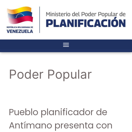
Poder Popular
Pueblo planificador de
Antímano presenta con