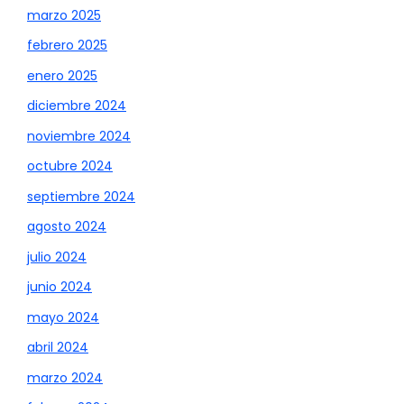
marzo 2025
febrero 2025
enero 2025
diciembre 2024
noviembre 2024
octubre 2024
septiembre 2024
agosto 2024
julio 2024
junio 2024
mayo 2024
abril 2024
marzo 2024