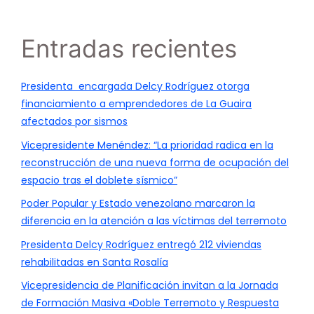
Entradas recientes
Presidenta encargada Delcy Rodríguez otorga
financiamiento a emprendedores de La Guaira
afectados por sismos
Vicepresidente Menéndez: “La prioridad radica en la
reconstrucción de una nueva forma de ocupación del
espacio tras el doblete sísmico”
Poder Popular y Estado venezolano marcaron la
diferencia en la atención a las víctimas del terremoto
Presidenta Delcy Rodríguez entregó 212 viviendas
rehabilitadas en Santa Rosalía
Vicepresidencia de Planificación invitan a la Jornada
de Formación Masiva «Doble Terremoto y Respuesta