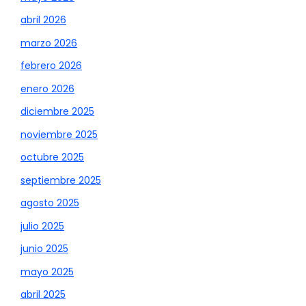
abril 2026
marzo 2026
febrero 2026
enero 2026
diciembre 2025
noviembre 2025
octubre 2025
septiembre 2025
agosto 2025
julio 2025
junio 2025
mayo 2025
abril 2025