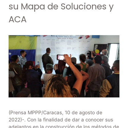
su Mapa de Soluciones y
ACA
(Prensa MPPP/Caracas, 10 de agosto de
2022)-. Con la finalidad de dar a conocer sus
adelantos en la construcción de los métodos de