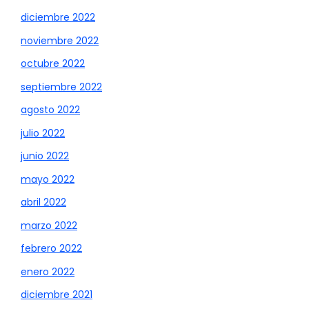
diciembre 2022
noviembre 2022
octubre 2022
septiembre 2022
agosto 2022
julio 2022
junio 2022
mayo 2022
abril 2022
marzo 2022
febrero 2022
enero 2022
diciembre 2021