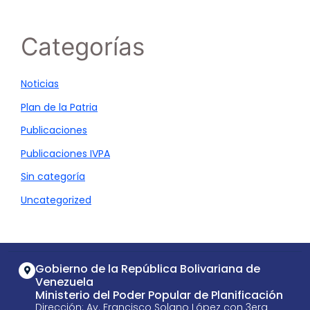
Categorías
Noticias
Plan de la Patria
Publicaciones
Publicaciones IVPA
Sin categoría
Uncategorized
Gobierno de la República Bolivariana de
Venezuela
Ministerio del Poder Popular de Planificación
Dirección: Av. Francisco Solano López con 3era