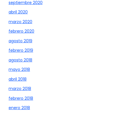
septiembre 2020
abril 2020
marzo 2020
febrero 2020
agosto 2019
febrero 2019
agosto 2018
mayo 2018
abril 2018
marzo 2018
febrero 2018
enero 2018