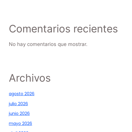
Comentarios recientes
No hay comentarios que mostrar.
Archivos
agosto 2026
julio 2026
junio 2026
mayo 2026