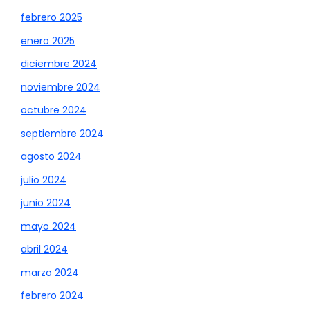
febrero 2025
enero 2025
diciembre 2024
noviembre 2024
octubre 2024
septiembre 2024
agosto 2024
julio 2024
junio 2024
mayo 2024
abril 2024
marzo 2024
febrero 2024