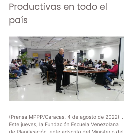
Productivas en todo el
país
(Prensa MPPP/Caracas, 4 de agosto de 2022)-.
Este jueves, la Fundación Escuela Venezolana
de Planificación, ente adscrito del Ministerio del