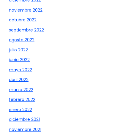
diciembre 2022
noviembre 2022
octubre 2022
septiembre 2022
agosto 2022
julio 2022
junio 2022
mayo 2022
abril 2022
marzo 2022
febrero 2022
enero 2022
diciembre 2021
noviembre 2021