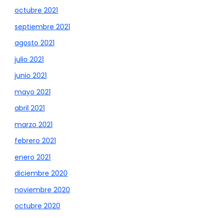
octubre 2021
septiembre 2021
agosto 2021
julio 2021
junio 2021
mayo 2021
abril 2021
marzo 2021
febrero 2021
enero 2021
diciembre 2020
noviembre 2020
octubre 2020