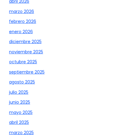
abril 2026
marzo 2026
febrero 2026
enero 2026
diciembre 2025
noviembre 2025
octubre 2025
septiembre 2025
agosto 2025
julio 2025
junio 2025
mayo 2025
abril 2025
marzo 2025