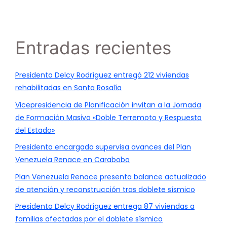
Entradas recientes
Presidenta Delcy Rodríguez entregó 212 viviendas
rehabilitadas en Santa Rosalía
Vicepresidencia de Planificación invitan a la Jornada
de Formación Masiva «Doble Terremoto y Respuesta
del Estado»
Presidenta encargada supervisa avances del Plan
Venezuela Renace en Carabobo
Plan Venezuela Renace presenta balance actualizado
de atención y reconstrucción tras doblete sísmico
Presidenta Delcy Rodríguez entrega 87 viviendas a
familias afectadas por el doblete sísmico