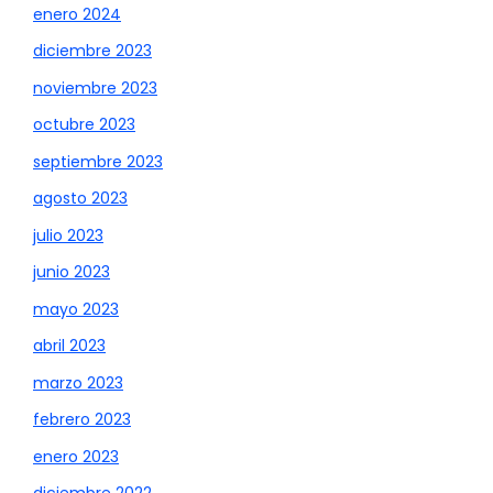
enero 2024
diciembre 2023
noviembre 2023
octubre 2023
septiembre 2023
agosto 2023
julio 2023
junio 2023
mayo 2023
abril 2023
marzo 2023
febrero 2023
enero 2023