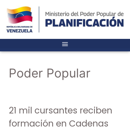
Poder Popular
21 mil cursantes reciben
formación en Cadenas