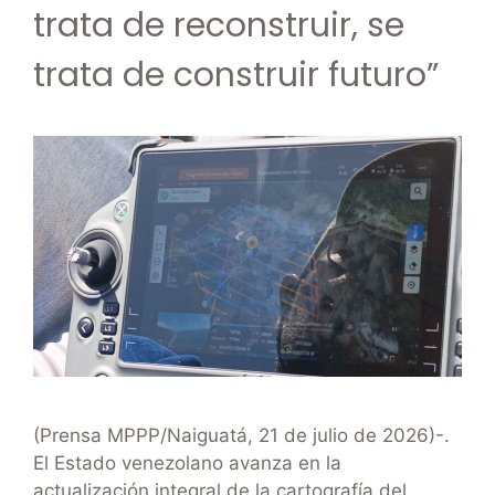
trata de reconstruir, se
trata de construir futuro”
(Prensa MPPP/Naiguatá, 21 de julio de 2026)-.
El Estado venezolano avanza en la
actualización integral de la cartografía del