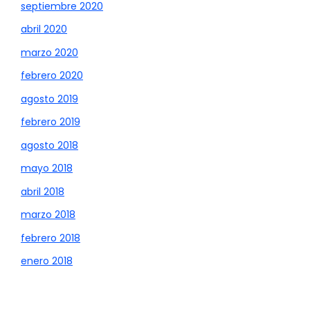
septiembre 2020
abril 2020
marzo 2020
febrero 2020
agosto 2019
febrero 2019
agosto 2018
mayo 2018
abril 2018
marzo 2018
febrero 2018
enero 2018