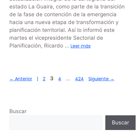
estado La Guaira, como parte de la transición
de la fase de contención de la emergencia
hacia una nueva etapa de transformación y
planificación territorial. Así lo informó este
martes el vicepresidente Sectorial de
Planificación, Ricardo …
Leer más
3
…
←
Anterior
1
2
4
424
Siguiente
→
Buscar
Buscar