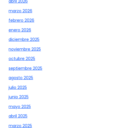
abril 2026
marzo 2026
febrero 2026
enero 2026
diciembre 2025
noviembre 2025
octubre 2025
septiembre 2025
agosto 2025
julio 2025
junio 2025
mayo 2025
abril 2025
marzo 2025