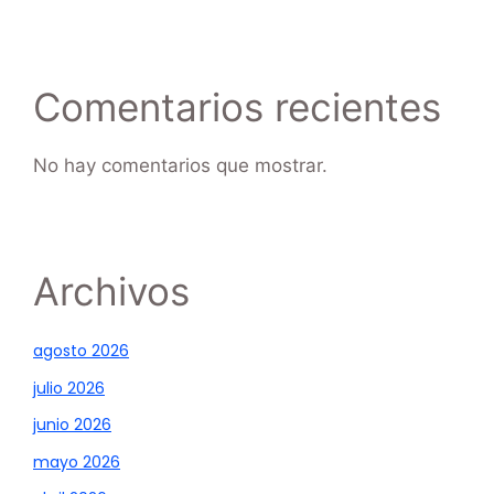
Comentarios recientes
No hay comentarios que mostrar.
Archivos
agosto 2026
julio 2026
junio 2026
mayo 2026