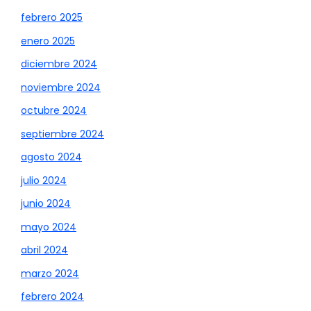
febrero 2025
enero 2025
diciembre 2024
noviembre 2024
octubre 2024
septiembre 2024
agosto 2024
julio 2024
junio 2024
mayo 2024
abril 2024
marzo 2024
febrero 2024