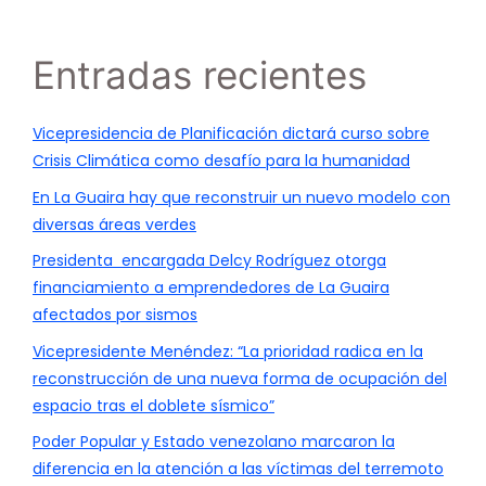
Entradas recientes
Vicepresidencia de Planificación dictará curso sobre
Crisis Climática como desafío para la humanidad
En La Guaira hay que reconstruir un nuevo modelo con
diversas áreas verdes
Presidenta encargada Delcy Rodríguez otorga
financiamiento a emprendedores de La Guaira
afectados por sismos
Vicepresidente Menéndez: “La prioridad radica en la
reconstrucción de una nueva forma de ocupación del
espacio tras el doblete sísmico”
Poder Popular y Estado venezolano marcaron la
diferencia en la atención a las víctimas del terremoto