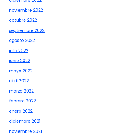
diciembre 2022
noviembre 2022
octubre 2022
septiembre 2022
agosto 2022
julio 2022
junio 2022
mayo 2022
abril 2022
marzo 2022
febrero 2022
enero 2022
diciembre 2021
noviembre 2021