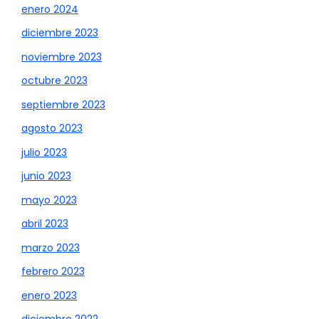
enero 2024
diciembre 2023
noviembre 2023
octubre 2023
septiembre 2023
agosto 2023
julio 2023
junio 2023
mayo 2023
abril 2023
marzo 2023
febrero 2023
enero 2023