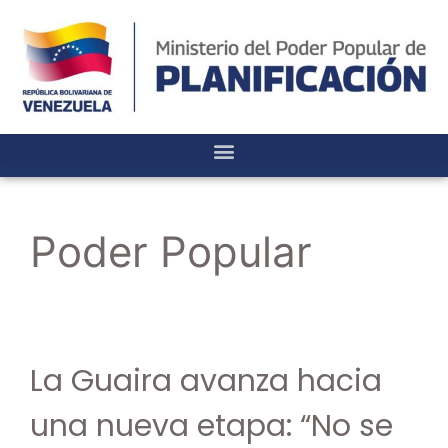
Poder Popular
La Guaira avanza hacia
una nueva etapa: “No se