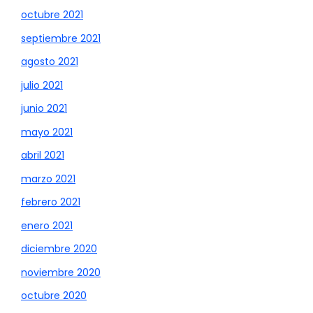
octubre 2021
septiembre 2021
agosto 2021
julio 2021
junio 2021
mayo 2021
abril 2021
marzo 2021
febrero 2021
enero 2021
diciembre 2020
noviembre 2020
octubre 2020