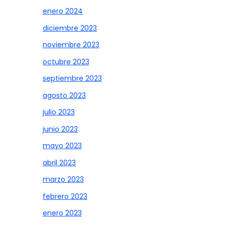
enero 2024
diciembre 2023
noviembre 2023
octubre 2023
septiembre 2023
agosto 2023
julio 2023
junio 2023
mayo 2023
abril 2023
marzo 2023
febrero 2023
enero 2023