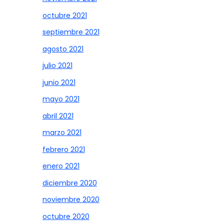
octubre 2021
septiembre 2021
agosto 2021
julio 2021
junio 2021
mayo 2021
abril 2021
marzo 2021
febrero 2021
enero 2021
diciembre 2020
noviembre 2020
octubre 2020