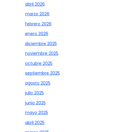
abril 2026
marzo 2026
febrero 2026
enero 2026
diciembre 2025
noviembre 2025
octubre 2025
septiembre 2025
agosto 2025
julio 2025
junio 2025
mayo 2025
abril 2025