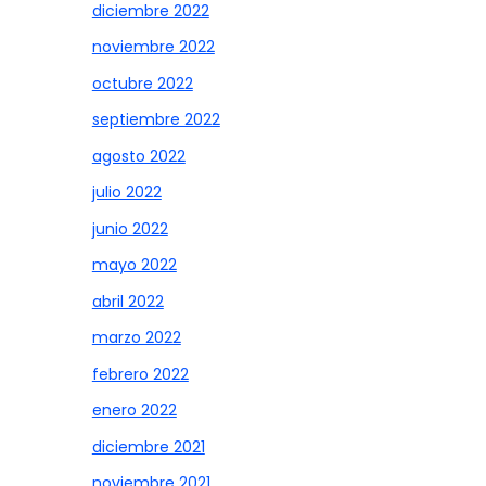
diciembre 2022
noviembre 2022
octubre 2022
septiembre 2022
agosto 2022
julio 2022
junio 2022
mayo 2022
abril 2022
marzo 2022
febrero 2022
enero 2022
diciembre 2021
noviembre 2021