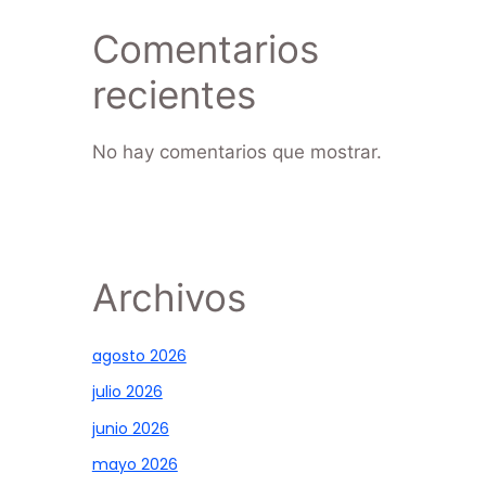
Comentarios
recientes
No hay comentarios que mostrar.
Archivos
agosto 2026
julio 2026
junio 2026
mayo 2026