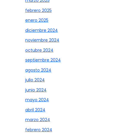
marzo 2025
febrero 2025
enero 2025
diciembre 2024
noviembre 2024
octubre 2024
septiembre 2024
agosto 2024
julio 2024
junio 2024
mayo 2024
abril 2024
marzo 2024
febrero 2024