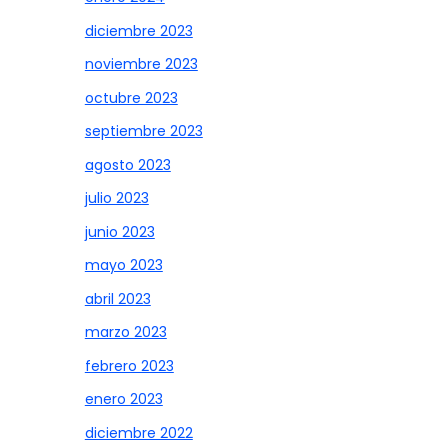
diciembre 2023
noviembre 2023
octubre 2023
septiembre 2023
agosto 2023
julio 2023
junio 2023
mayo 2023
abril 2023
marzo 2023
febrero 2023
enero 2023
diciembre 2022