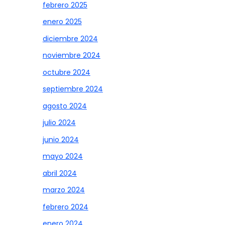
febrero 2025
enero 2025
diciembre 2024
noviembre 2024
octubre 2024
septiembre 2024
agosto 2024
julio 2024
junio 2024
mayo 2024
abril 2024
marzo 2024
febrero 2024
enero 2024