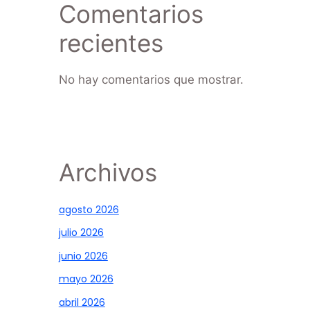
Comentarios
recientes
No hay comentarios que mostrar.
Archivos
agosto 2026
julio 2026
junio 2026
mayo 2026
abril 2026