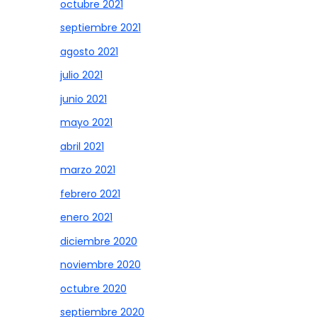
octubre 2021
septiembre 2021
agosto 2021
julio 2021
junio 2021
mayo 2021
abril 2021
marzo 2021
febrero 2021
enero 2021
diciembre 2020
noviembre 2020
octubre 2020
septiembre 2020