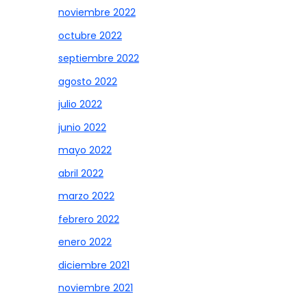
noviembre 2022
octubre 2022
septiembre 2022
agosto 2022
julio 2022
junio 2022
mayo 2022
abril 2022
marzo 2022
febrero 2022
enero 2022
diciembre 2021
noviembre 2021