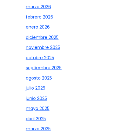
marzo 2026
febrero 2026
enero 2026
diciembre 2025
noviembre 2025
octubre 2025
septiembre 2025
agosto 2025
julio 2025
junio 2025
mayo 2025
abril 2025
marzo 2025