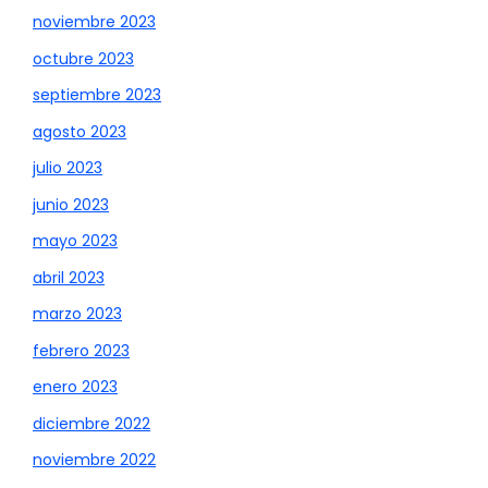
noviembre 2023
octubre 2023
septiembre 2023
agosto 2023
julio 2023
junio 2023
mayo 2023
abril 2023
marzo 2023
febrero 2023
enero 2023
diciembre 2022
noviembre 2022