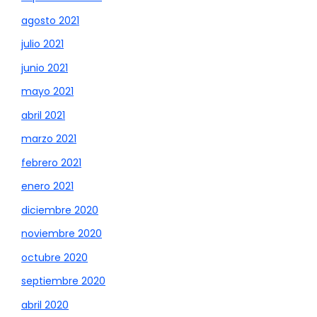
agosto 2021
julio 2021
junio 2021
mayo 2021
abril 2021
marzo 2021
febrero 2021
enero 2021
diciembre 2020
noviembre 2020
octubre 2020
septiembre 2020
abril 2020