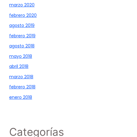
marzo 2020
febrero 2020
agosto 2019
febrero 2019
agosto 2018
mayo 2018
abril 2018
marzo 2018
febrero 2018
enero 2018
Categorías