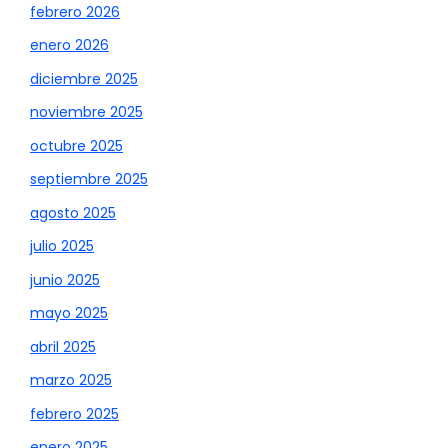
febrero 2026
enero 2026
diciembre 2025
noviembre 2025
octubre 2025
septiembre 2025
agosto 2025
julio 2025
junio 2025
mayo 2025
abril 2025
marzo 2025
febrero 2025
enero 2025