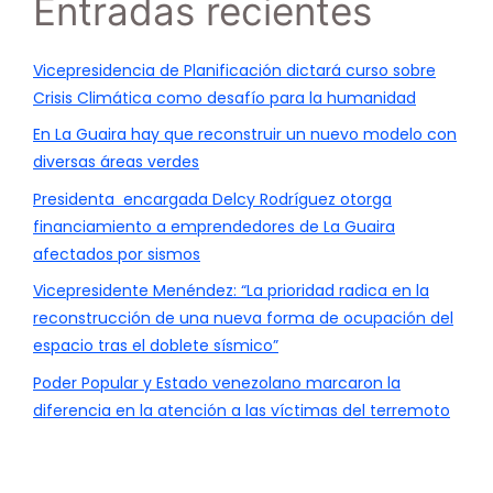
Entradas recientes
Vicepresidencia de Planificación dictará curso sobre
Crisis Climática como desafío para la humanidad
En La Guaira hay que reconstruir un nuevo modelo con
diversas áreas verdes
Presidenta encargada Delcy Rodríguez otorga
financiamiento a emprendedores de La Guaira
afectados por sismos
Vicepresidente Menéndez: “La prioridad radica en la
reconstrucción de una nueva forma de ocupación del
espacio tras el doblete sísmico”
Poder Popular y Estado venezolano marcaron la
diferencia en la atención a las víctimas del terremoto