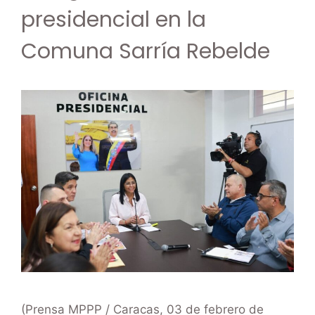
presidencial en la
Comuna Sarría Rebelde
(Prensa MPPP / Caracas, 03 de febrero de