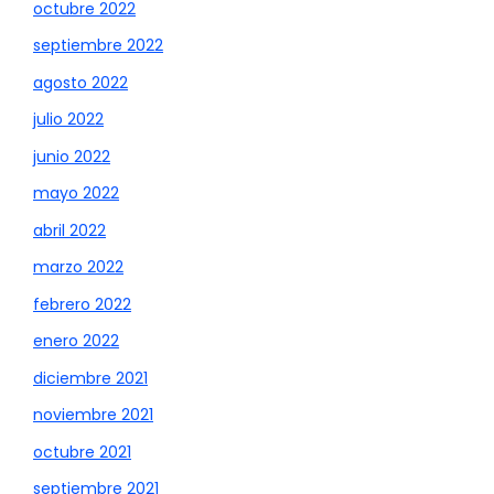
octubre 2022
septiembre 2022
agosto 2022
julio 2022
junio 2022
mayo 2022
abril 2022
marzo 2022
febrero 2022
enero 2022
diciembre 2021
noviembre 2021
octubre 2021
septiembre 2021