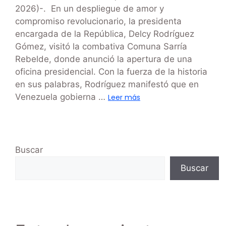
2026)-. En un despliegue de amor y
compromiso revolucionario, la presidenta
encargada de la República, Delcy Rodríguez
Gómez, visitó la combativa Comuna Sarría
Rebelde, donde anunció la apertura de una
oficina presidencial. Con la fuerza de la historia
en sus palabras, Rodríguez manifestó que en
Venezuela gobierna …
Leer más
Buscar
Buscar