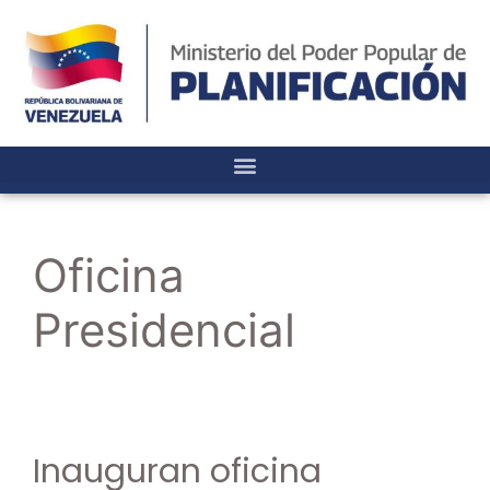
Oficina
Presidencial
Inauguran oficina