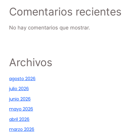
Comentarios recientes
No hay comentarios que mostrar.
Archivos
agosto 2026
julio 2026
junio 2026
mayo 2026
abril 2026
marzo 2026