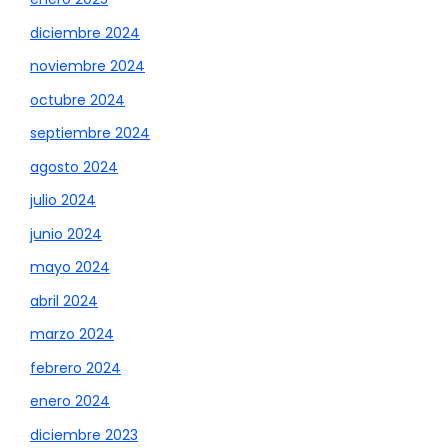
diciembre 2024
noviembre 2024
octubre 2024
septiembre 2024
agosto 2024
julio 2024
junio 2024
mayo 2024
abril 2024
marzo 2024
febrero 2024
enero 2024
diciembre 2023