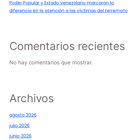
Poder Popular y Estado venezolano marcaron la
diferencia en la atención a las víctimas del terremoto
Comentarios recientes
No hay comentarios que mostrar.
Archivos
agosto 2026
julio 2026
junio 2026