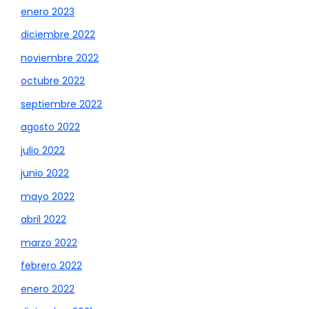
enero 2023
diciembre 2022
noviembre 2022
octubre 2022
septiembre 2022
agosto 2022
julio 2022
junio 2022
mayo 2022
abril 2022
marzo 2022
febrero 2022
enero 2022