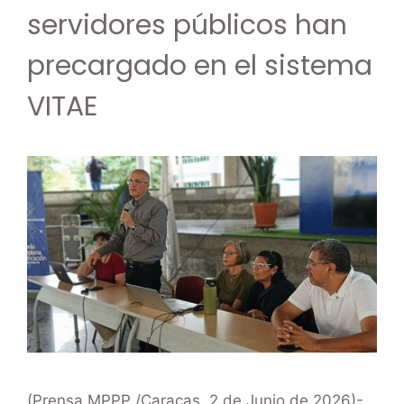
servidores públicos han
precargado en el sistema
VITAE
(Prensa MPPP /Caracas, 2 de Junio de 2026)-.