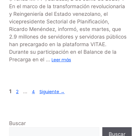
En el marco de la transformación revolucionaria
y Reingeniería del Estado venezolano, el
vicepresidente Sectorial de Planificación,
Ricardo Menéndez, informó, este martes, que
2.9 millones de servidores y servidoras públicos
han precargado en la plataforma VITAE.
Durante su participación en el Balance de la
Precarga en el …
Leer más
1
…
2
4
Siguiente
→
Buscar
Buscar