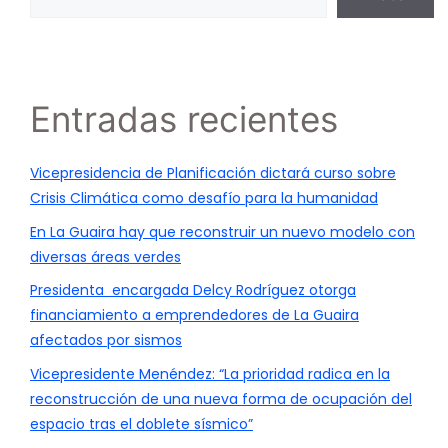
Entradas recientes
Vicepresidencia de Planificación dictará curso sobre
Crisis Climática como desafío para la humanidad
En La Guaira hay que reconstruir un nuevo modelo con
diversas áreas verdes
Presidenta encargada Delcy Rodríguez otorga
financiamiento a emprendedores de La Guaira
afectados por sismos
Vicepresidente Menéndez: “La prioridad radica en la
reconstrucción de una nueva forma de ocupación del
espacio tras el doblete sísmico”