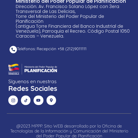
Ministerio del Poder Popular de Planificación
Dirección: Av. Francisco Solano López con 3era
Transversal de Las Delicias,
Torre del Ministerio del Poder Popular de
Planificación
(antigua Torre Financiera del Banco Industrial de
Venezuela), Parroquia el Recreo. Código Postal 1050
Caracas – Venezuela.
Teléfonos: Recepción +58 ​(212)9011111
Síguenos en nuestras
Redes Sociales
@2023 MPPP. Sitio WEB desarrollado por la Oficina de
Tecnologías de la Información y Comunicación del Ministerio
del Poder Popular de Planificación