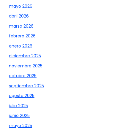
mayo 2026
abril 2026
marzo 2026
febrero 2026
enero 2026
diciembre 2025
noviembre 2025
octubre 2025
septiembre 2025
agosto 2025
julio 2025
junio 2025
mayo 2025