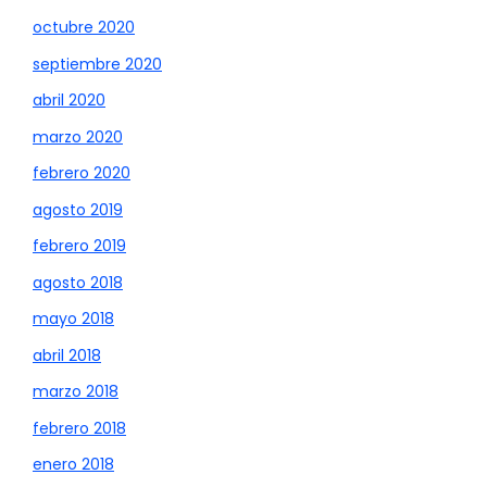
octubre 2020
septiembre 2020
abril 2020
marzo 2020
febrero 2020
agosto 2019
febrero 2019
agosto 2018
mayo 2018
abril 2018
marzo 2018
febrero 2018
enero 2018