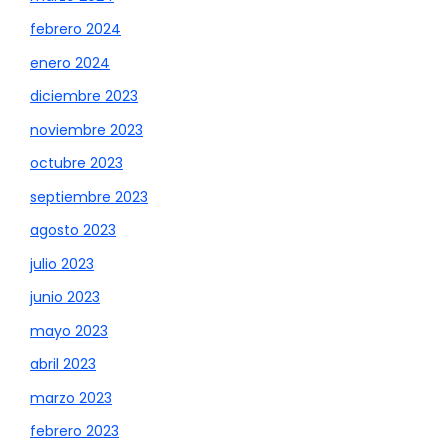
febrero 2024
enero 2024
diciembre 2023
noviembre 2023
octubre 2023
septiembre 2023
agosto 2023
julio 2023
junio 2023
mayo 2023
abril 2023
marzo 2023
febrero 2023