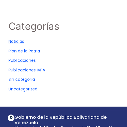
Categorías
Noticias
Plan de la Patria
Publicaciones
Publicaciones IVPA
Sin categoría
Uncategorized
Gobierno de la República Bolivariana de
Venezuela