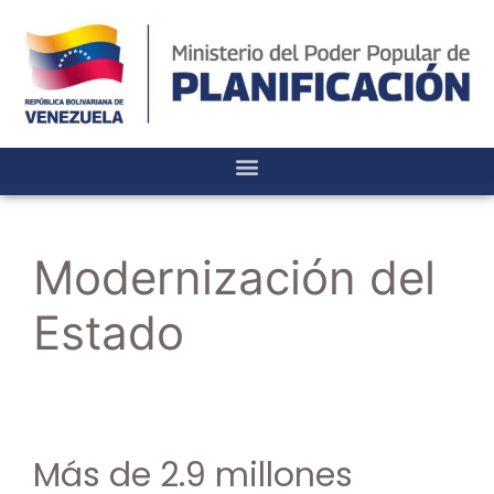
Modernización del
Estado
Más de 2.9 millones