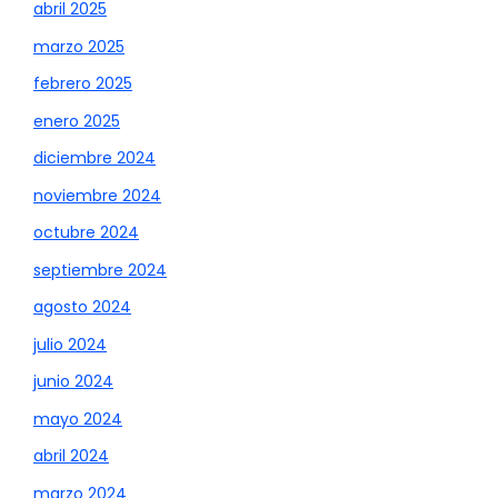
abril 2025
marzo 2025
febrero 2025
enero 2025
diciembre 2024
noviembre 2024
octubre 2024
septiembre 2024
agosto 2024
julio 2024
junio 2024
mayo 2024
abril 2024
marzo 2024