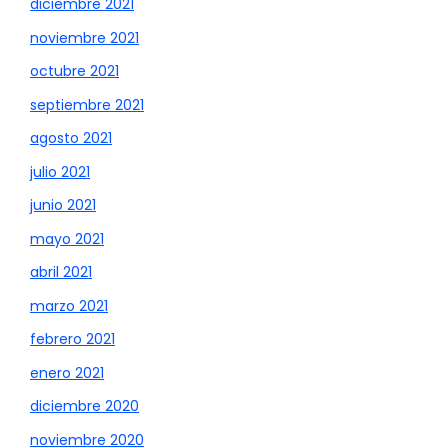
diciembre 2021
noviembre 2021
octubre 2021
septiembre 2021
agosto 2021
julio 2021
junio 2021
mayo 2021
abril 2021
marzo 2021
febrero 2021
enero 2021
diciembre 2020
noviembre 2020