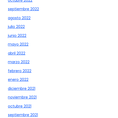
octubre 2022
septiembre 2022
agosto 2022
julio 2022
junio 2022
mayo 2022
abril 2022
marzo 2022
febrero 2022
enero 2022
diciembre 2021
noviembre 2021
octubre 2021
septiembre 2021