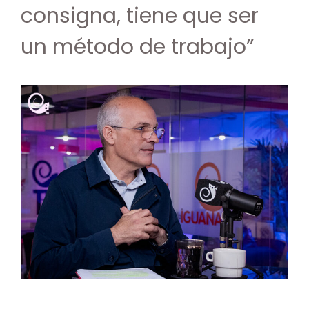
consigna, tiene que ser
un método de trabajo”