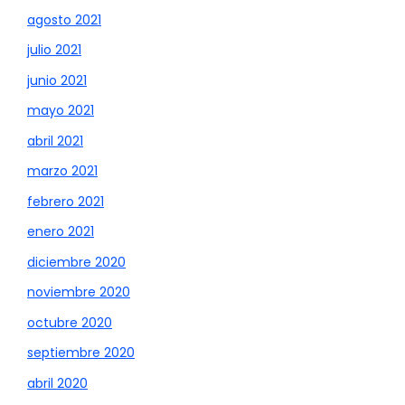
agosto 2021
julio 2021
junio 2021
mayo 2021
abril 2021
marzo 2021
febrero 2021
enero 2021
diciembre 2020
noviembre 2020
octubre 2020
septiembre 2020
abril 2020