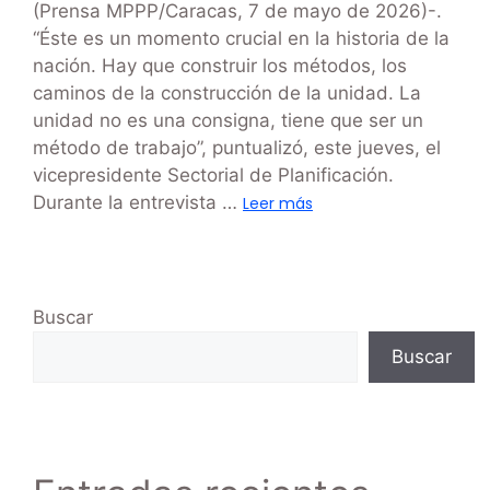
(Prensa MPPP/Caracas, 7 de mayo de 2026)-.
“Éste es un momento crucial en la historia de la
nación. Hay que construir los métodos, los
caminos de la construcción de la unidad. La
unidad no es una consigna, tiene que ser un
método de trabajo”, puntualizó, este jueves, el
vicepresidente Sectorial de Planificación.
Durante la entrevista …
Leer más
Buscar
Buscar