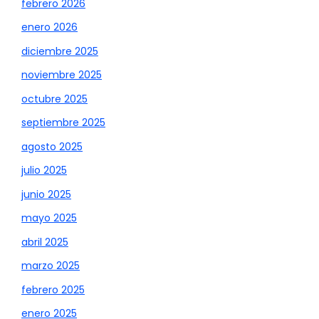
febrero 2026
enero 2026
diciembre 2025
noviembre 2025
octubre 2025
septiembre 2025
agosto 2025
julio 2025
junio 2025
mayo 2025
abril 2025
marzo 2025
febrero 2025
enero 2025