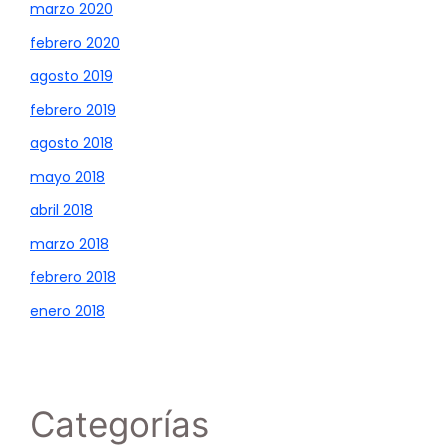
marzo 2020
febrero 2020
agosto 2019
febrero 2019
agosto 2018
mayo 2018
abril 2018
marzo 2018
febrero 2018
enero 2018
Categorías