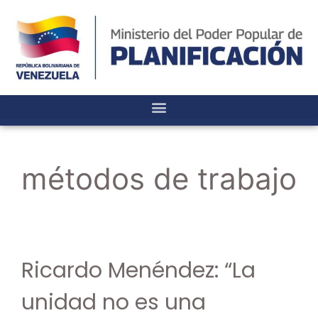
métodos de trabajo
Ricardo Menéndez: “La
unidad no es una