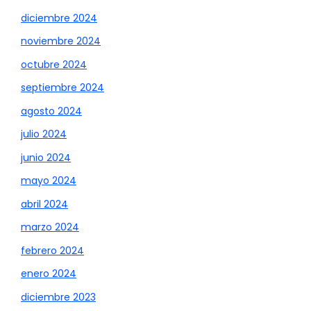
diciembre 2024
noviembre 2024
octubre 2024
septiembre 2024
agosto 2024
julio 2024
junio 2024
mayo 2024
abril 2024
marzo 2024
febrero 2024
enero 2024
diciembre 2023