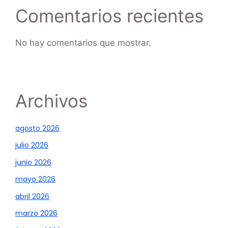
Comentarios recientes
No hay comentarios que mostrar.
Archivos
agosto 2026
julio 2026
junio 2026
mayo 2026
abril 2026
marzo 2026