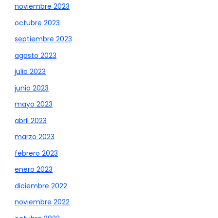
noviembre 2023
octubre 2023
septiembre 2023
agosto 2023
julio 2023
junio 2023
mayo 2023
abril 2023
marzo 2023
febrero 2023
enero 2023
diciembre 2022
noviembre 2022