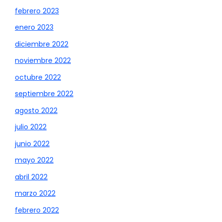
febrero 2023
enero 2023
diciembre 2022
noviembre 2022
octubre 2022
septiembre 2022
agosto 2022
julio 2022
junio 2022
mayo 2022
abril 2022
marzo 2022
febrero 2022