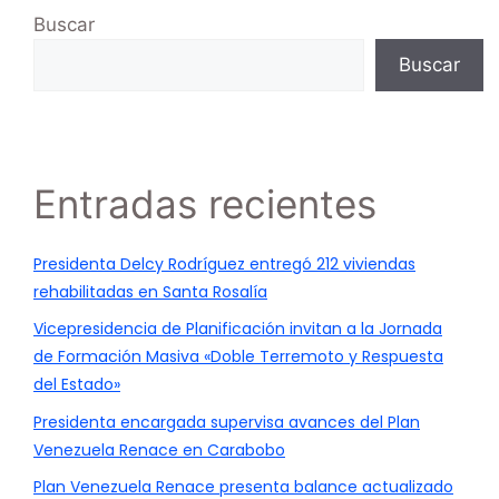
Buscar
Buscar
Entradas recientes
Presidenta Delcy Rodríguez entregó 212 viviendas
rehabilitadas en Santa Rosalía
Vicepresidencia de Planificación invitan a la Jornada
de Formación Masiva «Doble Terremoto y Respuesta
del Estado»
Presidenta encargada supervisa avances del Plan
Venezuela Renace en Carabobo
Plan Venezuela Renace presenta balance actualizado