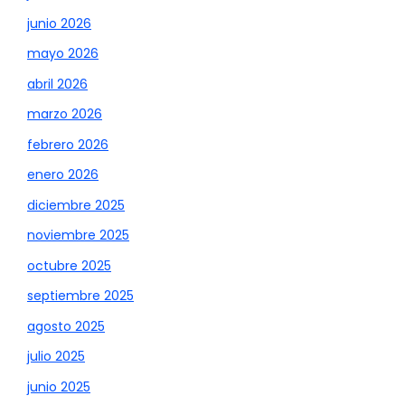
junio 2026
mayo 2026
abril 2026
marzo 2026
febrero 2026
enero 2026
diciembre 2025
noviembre 2025
octubre 2025
septiembre 2025
agosto 2025
julio 2025
junio 2025