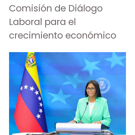
Comisión de Diálogo
Laboral para el
crecimiento económico