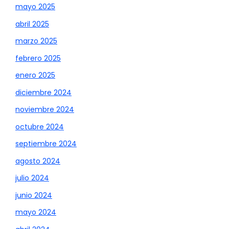
mayo 2025
abril 2025
marzo 2025
febrero 2025
enero 2025
diciembre 2024
noviembre 2024
octubre 2024
septiembre 2024
agosto 2024
julio 2024
junio 2024
mayo 2024