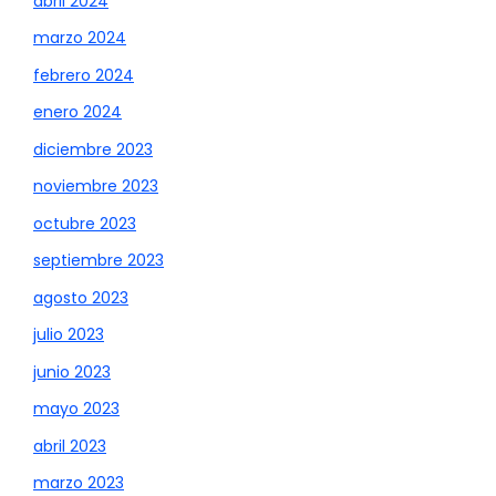
abril 2024
marzo 2024
febrero 2024
enero 2024
diciembre 2023
noviembre 2023
octubre 2023
septiembre 2023
agosto 2023
julio 2023
junio 2023
mayo 2023
abril 2023
marzo 2023