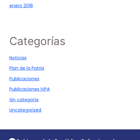
enero 2018
Categorías
Noticias
Plan de la Patria
Publicaciones
Publicaciones IVPA
Sin categoría
Uncategorized