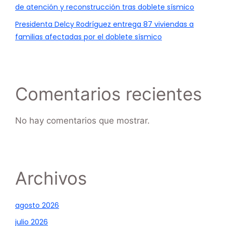
de atención y reconstrucción tras doblete sísmico
Presidenta Delcy Rodríguez entrega 87 viviendas a
familias afectadas por el doblete sísmico
Comentarios recientes
No hay comentarios que mostrar.
Archivos
agosto 2026
julio 2026