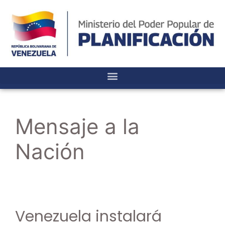
Mensaje a la
Nación
Venezuela instalará