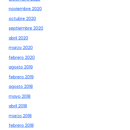
noviembre 2020
octubre 2020
septiembre 2020
abril 2020
marzo 2020
febrero 2020
agosto 2019
febrero 2019
agosto 2018
mayo 2018
abril 2018
marzo 2018
febrero 2018