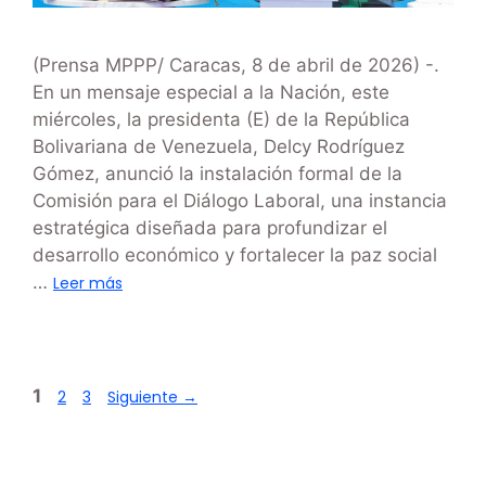
(Prensa MPPP/ Caracas, 8 de abril de 2026) -.
En un mensaje especial a la Nación, este
miércoles, la presidenta (E) de la República
Bolivariana de Venezuela, Delcy Rodríguez
Gómez, anunció la instalación formal de la
Comisión para el Diálogo Laboral, una instancia
estratégica diseñada para profundizar el
desarrollo económico y fortalecer la paz social
…
Leer más
1
2
3
Siguiente
→