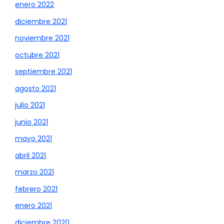
enero 2022
diciembre 2021
noviembre 2021
octubre 2021
septiembre 2021
agosto 2021
julio 2021
junio 2021
mayo 2021
abril 2021
marzo 2021
febrero 2021
enero 2021
diciembre 2020