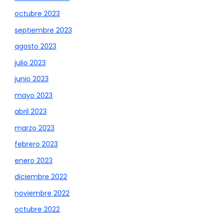
octubre 2023
septiembre 2023
agosto 2023
julio 2023
junio 2023
mayo 2023
abril 2023
marzo 2023
febrero 2023
enero 2023
diciembre 2022
noviembre 2022
octubre 2022