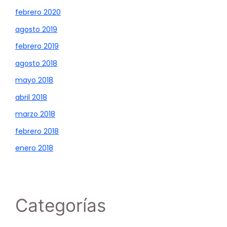
febrero 2020
agosto 2019
febrero 2019
agosto 2018
mayo 2018
abril 2018
marzo 2018
febrero 2018
enero 2018
Categorías