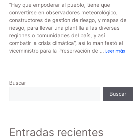
“Hay que empoderar al pueblo, tiene que
convertirse en observadores meteorológico,
constructores de gestión de riesgo, y mapas de
riesgo, para llevar una plantilla a las diversas
regiones o comunidades del país, y así
combatir la crísis climática”, así lo manifestó el
viceministro para la Preservación de …
Leer más
Buscar
Buscar
Entradas recientes