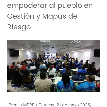
empoderar al pueblo en
Gestión y Mapas de
Riesgo
(Prensa MPPP / Caracas, 21 de mayo 2026)-