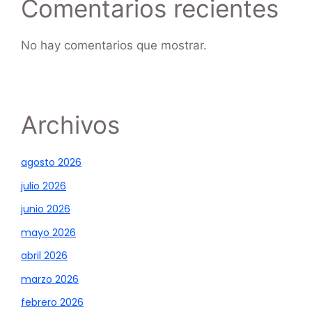
Comentarios recientes
No hay comentarios que mostrar.
Archivos
agosto 2026
julio 2026
junio 2026
mayo 2026
abril 2026
marzo 2026
febrero 2026