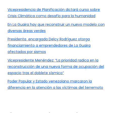
Vicepresidencia de Planificación dictará curso sobre
Crisis Climática como desafío para la humanidad
En La Guaira hay que reconstruir un nuevo modelo con
diversas áreas verdes
Presidenta encargada Delcy Rodríguez otorga
financiamiento a emprendedores de La Guaira
afectados por sismos
Vicepresidente Menéndez: “La prioridad radica en la
reconstrucción de una nueva forma de ocupación del
espacio tras el doblete sísmico”
Poder Popular y Estado venezolano marcaron la
diferencia en la atención a las víctimas del terremoto