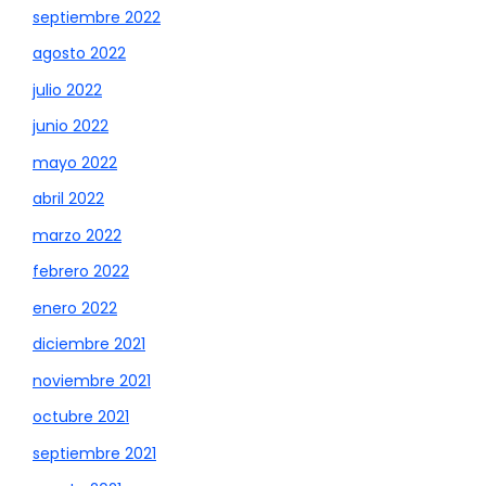
septiembre 2022
agosto 2022
julio 2022
junio 2022
mayo 2022
abril 2022
marzo 2022
febrero 2022
enero 2022
diciembre 2021
noviembre 2021
octubre 2021
septiembre 2021