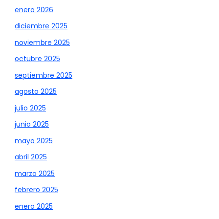
enero 2026
diciembre 2025
noviembre 2025
octubre 2025
septiembre 2025
agosto 2025
julio 2025
junio 2025
mayo 2025
abril 2025
marzo 2025
febrero 2025
enero 2025