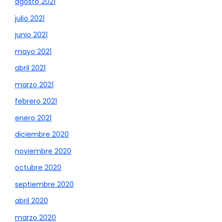
agosto 2021
julio 2021
junio 2021
mayo 2021
abril 2021
marzo 2021
febrero 2021
enero 2021
diciembre 2020
noviembre 2020
octubre 2020
septiembre 2020
abril 2020
marzo 2020