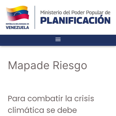
Mapade Riesgo
Para combatir la crisis
climática se debe