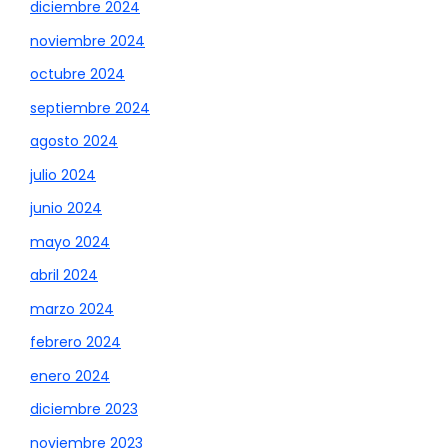
diciembre 2024
noviembre 2024
octubre 2024
septiembre 2024
agosto 2024
julio 2024
junio 2024
mayo 2024
abril 2024
marzo 2024
febrero 2024
enero 2024
diciembre 2023
noviembre 2023