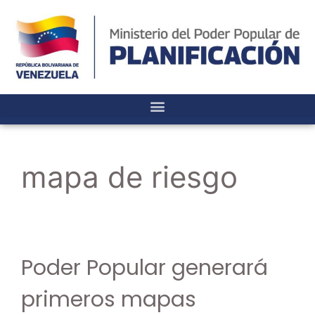
mapa de riesgo
Poder Popular generará
primeros mapas