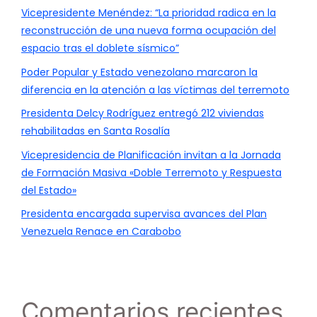
Vicepresidente Menéndez: “La prioridad radica en la
reconstrucción de una nueva forma ocupación del
espacio tras el doblete sísmico”
Poder Popular y Estado venezolano marcaron la
diferencia en la atención a las víctimas del terremoto
Presidenta Delcy Rodríguez entregó 212 viviendas
rehabilitadas en Santa Rosalía
Vicepresidencia de Planificación invitan a la Jornada
de Formación Masiva «Doble Terremoto y Respuesta
del Estado»
Presidenta encargada supervisa avances del Plan
Venezuela Renace en Carabobo
Comentarios recientes