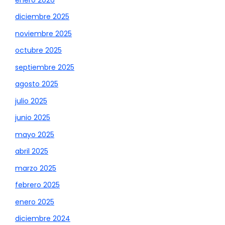
diciembre 2025
noviembre 2025
octubre 2025
septiembre 2025
agosto 2025
julio 2025
junio 2025
mayo 2025
abril 2025
marzo 2025
febrero 2025
enero 2025
diciembre 2024