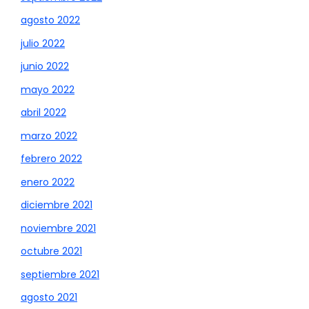
agosto 2022
julio 2022
junio 2022
mayo 2022
abril 2022
marzo 2022
febrero 2022
enero 2022
diciembre 2021
noviembre 2021
octubre 2021
septiembre 2021
agosto 2021