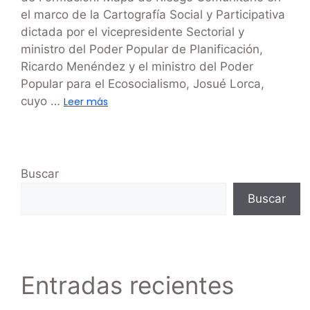
el marco de la Cartografía Social y Participativa
dictada por el vicepresidente Sectorial y
ministro del Poder Popular de Planificación,
Ricardo Menéndez y el ministro del Poder
Popular para el Ecosocialismo, Josué Lorca,
cuyo …
Leer más
Buscar
Buscar
Entradas recientes