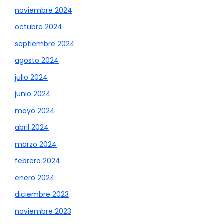
noviembre 2024
octubre 2024
septiembre 2024
agosto 2024
julio 2024
junio 2024
mayo 2024
abril 2024
marzo 2024
febrero 2024
enero 2024
diciembre 2023
noviembre 2023