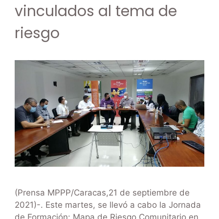
vinculados al tema de
riesgo
(Prensa MPPP/Caracas,21 de septiembre de
2021)-. Este martes, se llevó a cabo la Jornada
de Formación: Mapa de Riesgo Comunitario en