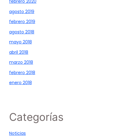
febrero 2020
agosto 2019
febrero 2019
agosto 2018
mayo 2018
abril 2018
marzo 2018
febrero 2018
enero 2018
Categorías
Noticias