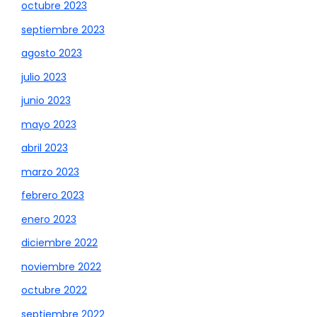
octubre 2023
septiembre 2023
agosto 2023
julio 2023
junio 2023
mayo 2023
abril 2023
marzo 2023
febrero 2023
enero 2023
diciembre 2022
noviembre 2022
octubre 2022
septiembre 2022