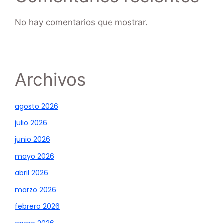
No hay comentarios que mostrar.
Archivos
agosto 2026
julio 2026
junio 2026
mayo 2026
abril 2026
marzo 2026
febrero 2026
enero 2026