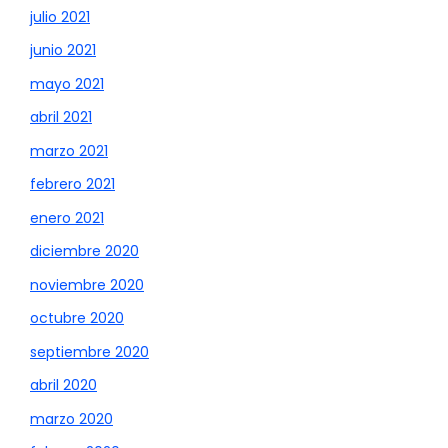
julio 2021
junio 2021
mayo 2021
abril 2021
marzo 2021
febrero 2021
enero 2021
diciembre 2020
noviembre 2020
octubre 2020
septiembre 2020
abril 2020
marzo 2020