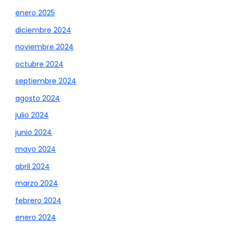
enero 2025
diciembre 2024
noviembre 2024
octubre 2024
septiembre 2024
agosto 2024
julio 2024
junio 2024
mayo 2024
abril 2024
marzo 2024
febrero 2024
enero 2024