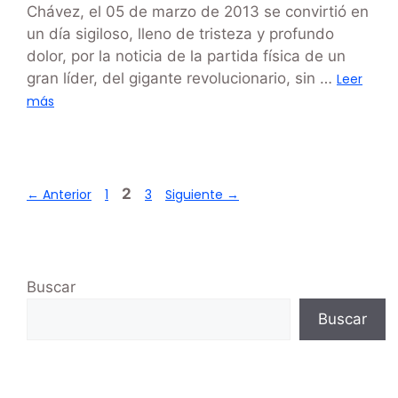
Chávez, el 05 de marzo de 2013 se convirtió en
un día sigiloso, lleno de tristeza y profundo
dolor, por la noticia de la partida física de un
gran líder, del gigante revolucionario, sin …
Leer
más
2
←
Anterior
1
3
Siguiente
→
Buscar
Buscar