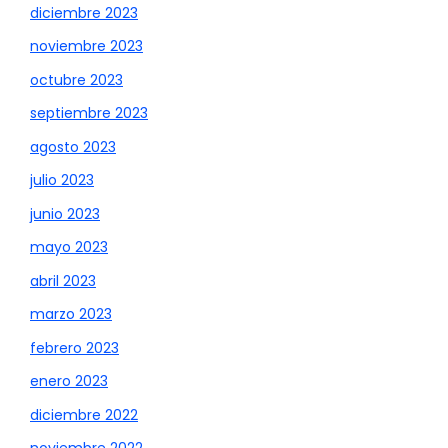
diciembre 2023
noviembre 2023
octubre 2023
septiembre 2023
agosto 2023
julio 2023
junio 2023
mayo 2023
abril 2023
marzo 2023
febrero 2023
enero 2023
diciembre 2022