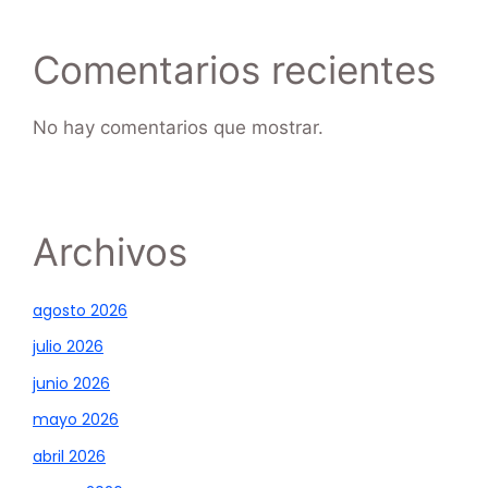
Comentarios recientes
No hay comentarios que mostrar.
Archivos
agosto 2026
julio 2026
junio 2026
mayo 2026
abril 2026