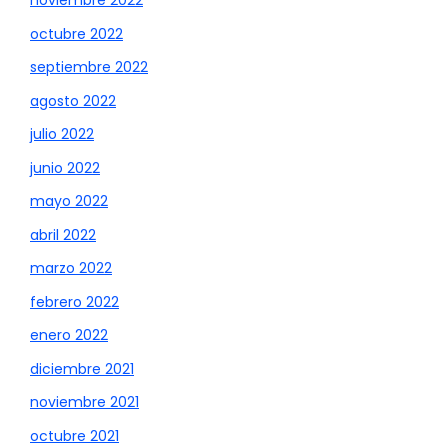
noviembre 2022
octubre 2022
septiembre 2022
agosto 2022
julio 2022
junio 2022
mayo 2022
abril 2022
marzo 2022
febrero 2022
enero 2022
diciembre 2021
noviembre 2021
octubre 2021