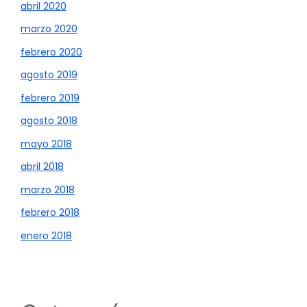
abril 2020
marzo 2020
febrero 2020
agosto 2019
febrero 2019
agosto 2018
mayo 2018
abril 2018
marzo 2018
febrero 2018
enero 2018