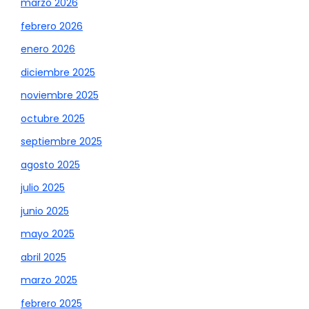
marzo 2026
febrero 2026
enero 2026
diciembre 2025
noviembre 2025
octubre 2025
septiembre 2025
agosto 2025
julio 2025
junio 2025
mayo 2025
abril 2025
marzo 2025
febrero 2025