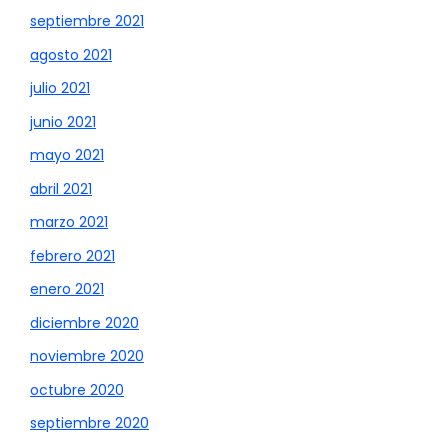
septiembre 2021
agosto 2021
julio 2021
junio 2021
mayo 2021
abril 2021
marzo 2021
febrero 2021
enero 2021
diciembre 2020
noviembre 2020
octubre 2020
septiembre 2020