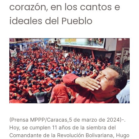
corazón, en los cantos e
ideales del Pueblo
(Prensa MPPP/Caracas,5 de marzo de 2024)-.
Hoy, se cumplen 11 años de la siembra del
Comandante de la Revolución Bolivariana, Hugo