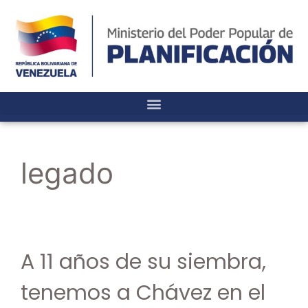
legado
A 11 años de su siembra,
tenemos a Chávez en el