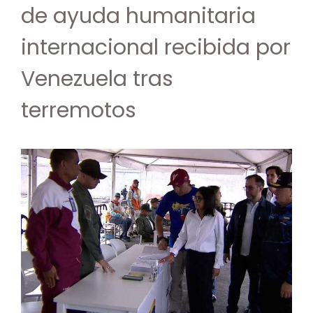
de ayuda humanitaria
internacional recibida por
Venezuela tras
terremotos