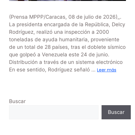
(Prensa MPPP/Caracas, 08 de julio de 2026)_.
La presidenta encargada de la República, Delcy
Rodríguez, realizó una inspección a 2000
toneladas de ayuda humanitaria, proveniente
de un total de 28 países, tras el doblete sísmico
que golpeó a Venezuela este 24 de junio.
Distribución a través de un sistema electrónico
‎En ese sentido, Rodríguez señaló …
Leer más
Buscar
Buscar