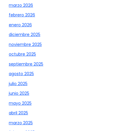
marzo 2026
febrero 2026
enero 2026
diciembre 2025
noviembre 2025
octubre 2025
septiembre 2025
agosto 2025
julio 2025
junio 2025
mayo 2025
abril 2025
marzo 2025