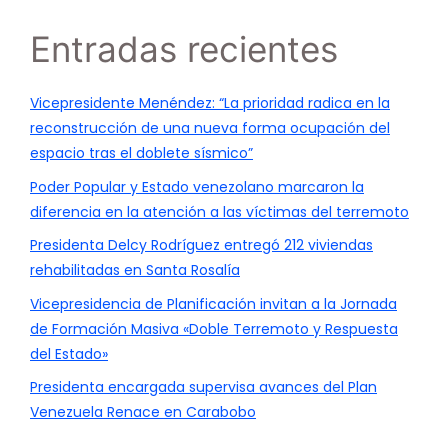
Entradas recientes
Vicepresidente Menéndez: “La prioridad radica en la
reconstrucción de una nueva forma ocupación del
espacio tras el doblete sísmico”
Poder Popular y Estado venezolano marcaron la
diferencia en la atención a las víctimas del terremoto
Presidenta Delcy Rodríguez entregó 212 viviendas
rehabilitadas en Santa Rosalía
Vicepresidencia de Planificación invitan a la Jornada
de Formación Masiva «Doble Terremoto y Respuesta
del Estado»
Presidenta encargada supervisa avances del Plan
Venezuela Renace en Carabobo