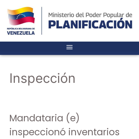
Inspección
Mandataria (e)
inspeccionó inventarios