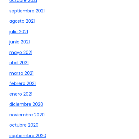
octubre 2021
septiembre 2021
agosto 2021
julio 2021
junio 2021
mayo 2021
abril 2021
marzo 2021
febrero 2021
enero 2021
diciembre 2020
noviembre 2020
octubre 2020
septiembre 2020