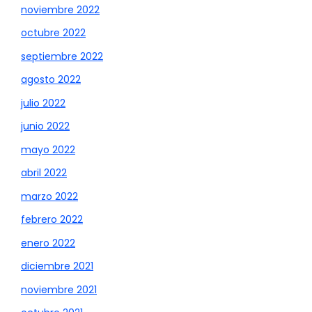
noviembre 2022
octubre 2022
septiembre 2022
agosto 2022
julio 2022
junio 2022
mayo 2022
abril 2022
marzo 2022
febrero 2022
enero 2022
diciembre 2021
noviembre 2021