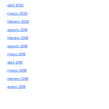
abril 2020
marzo 2020
febrero 2020
agosto 2019
febrero 2019
agosto 2018
mayo 2018
abril 2018
marzo 2018
febrero 2018
enero 2018