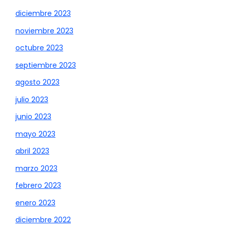
diciembre 2023
noviembre 2023
octubre 2023
septiembre 2023
agosto 2023
julio 2023
junio 2023
mayo 2023
abril 2023
marzo 2023
febrero 2023
enero 2023
diciembre 2022