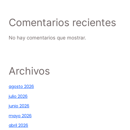
Comentarios recientes
No hay comentarios que mostrar.
Archivos
agosto 2026
julio 2026
junio 2026
mayo 2026
abril 2026