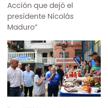
Acción que dejó el
presidente Nicolás
Maduro”