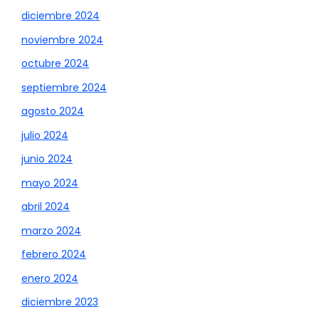
diciembre 2024
noviembre 2024
octubre 2024
septiembre 2024
agosto 2024
julio 2024
junio 2024
mayo 2024
abril 2024
marzo 2024
febrero 2024
enero 2024
diciembre 2023