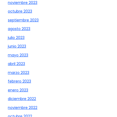
noviembre 2023
octubre 2023
septiembre 2023
agosto 2023
julio 2023
junio 2023
mayo 2023
abril 2023
marzo 2023
febrero 2023
enero 2023
diciembre 2022
noviembre 2022
octubre 2022