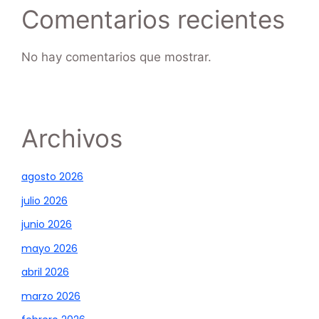
Comentarios recientes
No hay comentarios que mostrar.
Archivos
agosto 2026
julio 2026
junio 2026
mayo 2026
abril 2026
marzo 2026