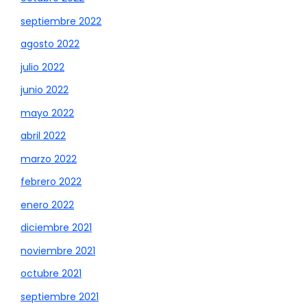
septiembre 2022
agosto 2022
julio 2022
junio 2022
mayo 2022
abril 2022
marzo 2022
febrero 2022
enero 2022
diciembre 2021
noviembre 2021
octubre 2021
septiembre 2021