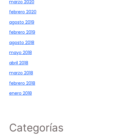
marzo 2020
febrero 2020
agosto 2019
febrero 2019
agosto 2018
mayo 2018
abril 2018
marzo 2018
febrero 2018
enero 2018
Categorías