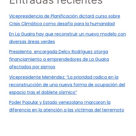
Vicepresidencia de Planificación dictará curso sobre
Crisis Climática como desafío para la humanidad
En La Guaira hay que reconstruir un nuevo modelo con
diversas áreas verdes
Presidenta encargada Delcy Rodríguez otorga
financiamiento a emprendedores de La Guaira
afectados por sismos
Vicepresidente Menéndez: “La prioridad radica en la
reconstrucción de una nueva forma de ocupación del
espacio tras el doblete sísmico”
Poder Popular y Estado venezolano marcaron la
diferencia en la atención a las víctimas del terremoto