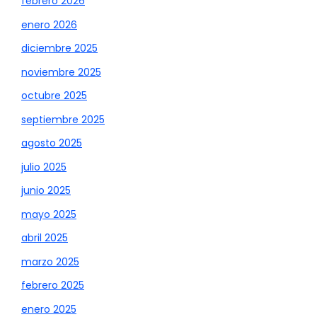
febrero 2026
enero 2026
diciembre 2025
noviembre 2025
octubre 2025
septiembre 2025
agosto 2025
julio 2025
junio 2025
mayo 2025
abril 2025
marzo 2025
febrero 2025
enero 2025