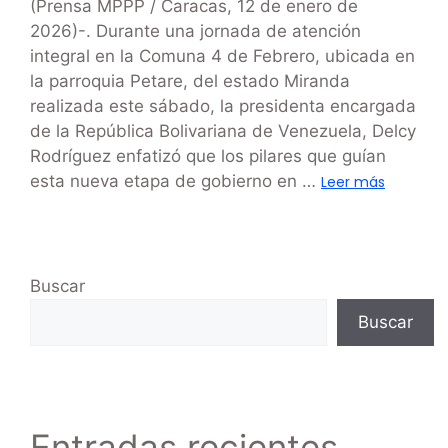
(Prensa MPPP / Caracas, 12 de enero de
2026)-. Durante una jornada de atención
integral en la Comuna 4 de Febrero, ubicada en
la parroquia Petare, del estado Miranda
realizada este sábado, la presidenta encargada
de la República Bolivariana de Venezuela, Delcy
Rodríguez enfatizó que los pilares que guían
esta nueva etapa de gobierno en …
Leer más
Buscar
Buscar
Entradas recientes