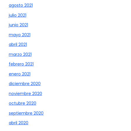
agosto 2021
julio 2021
junio 2021
mayo 2021
abril 2021
marzo 2021
febrero 2021
enero 2021
diciembre 2020
noviembre 2020
octubre 2020
septiembre 2020
abril 2020