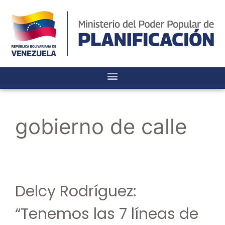
gobierno de calle
Delcy Rodríguez:
“Tenemos las 7 líneas de