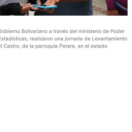
Gobierno Bolivariano a través del ministerio de Poder
 Estadísticas, realizaron una jornada de Levantamiento
 Castro, de la parroquia Petare, en el estado