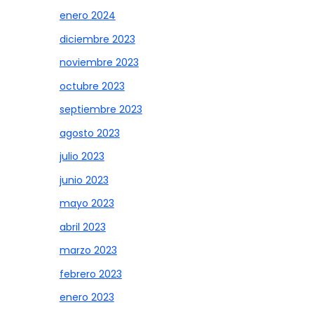
enero 2024
diciembre 2023
noviembre 2023
octubre 2023
septiembre 2023
agosto 2023
julio 2023
junio 2023
mayo 2023
abril 2023
marzo 2023
febrero 2023
enero 2023