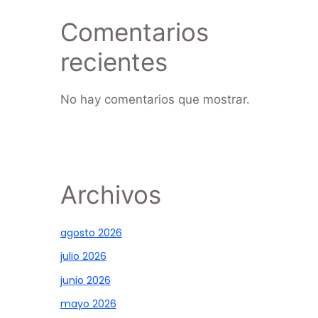
Comentarios
recientes
No hay comentarios que mostrar.
Archivos
agosto 2026
julio 2026
junio 2026
mayo 2026