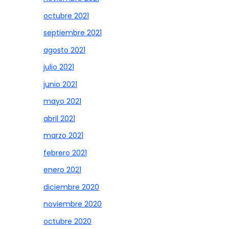
octubre 2021
septiembre 2021
agosto 2021
julio 2021
junio 2021
mayo 2021
abril 2021
marzo 2021
febrero 2021
enero 2021
diciembre 2020
noviembre 2020
octubre 2020