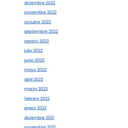
diciembre 2022
noviembre 2022
octubre 2022
septiembre 2022
agosto 2022
julio 2022
junio 2022
mayo 2022
abril 2022
marzo 2022
febrero 2022
enero 2022
diciembre 2021
noviembre 2021