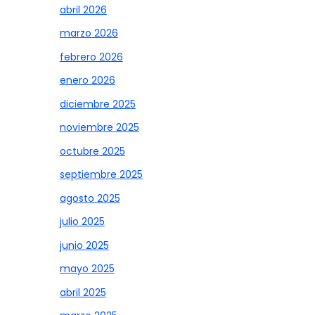
abril 2026
marzo 2026
febrero 2026
enero 2026
diciembre 2025
noviembre 2025
octubre 2025
septiembre 2025
agosto 2025
julio 2025
junio 2025
mayo 2025
abril 2025