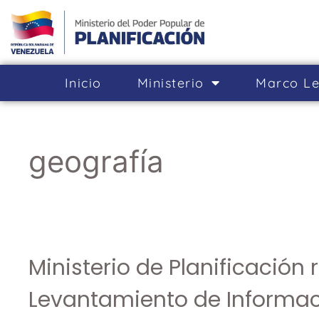
Inicio
Ministerio
Marco Le
geografía
Ministerio de Planificación 
Levantamiento de Informac