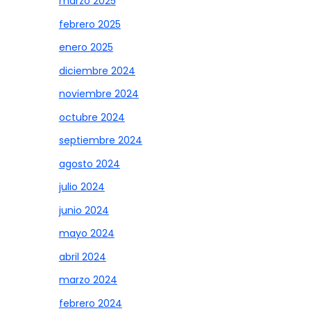
marzo 2025
febrero 2025
enero 2025
diciembre 2024
noviembre 2024
octubre 2024
septiembre 2024
agosto 2024
julio 2024
junio 2024
mayo 2024
abril 2024
marzo 2024
febrero 2024