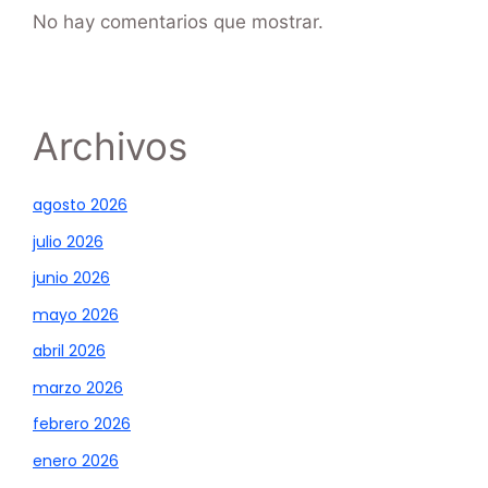
No hay comentarios que mostrar.
Archivos
agosto 2026
julio 2026
junio 2026
mayo 2026
abril 2026
marzo 2026
febrero 2026
enero 2026