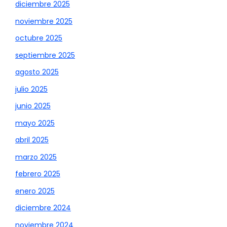
diciembre 2025
noviembre 2025
octubre 2025
septiembre 2025
agosto 2025
julio 2025
junio 2025
mayo 2025
abril 2025
marzo 2025
febrero 2025
enero 2025
diciembre 2024
noviembre 2024