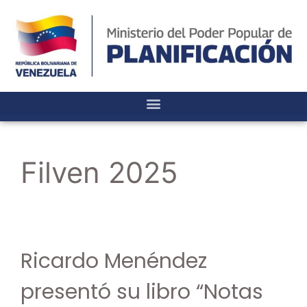
Filven 2025
Ricardo Menéndez
presentó su libro “Notas