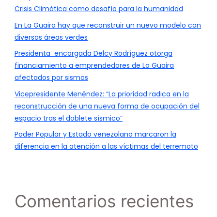
Crisis Climática como desafío para la humanidad
En La Guaira hay que reconstruir un nuevo modelo con
diversas áreas verdes
Presidenta encargada Delcy Rodríguez otorga
financiamiento a emprendedores de La Guaira
afectados por sismos
Vicepresidente Menéndez: “La prioridad radica en la
reconstrucción de una nueva forma de ocupación del
espacio tras el doblete sísmico”
Poder Popular y Estado venezolano marcaron la
diferencia en la atención a las víctimas del terremoto
Comentarios recientes