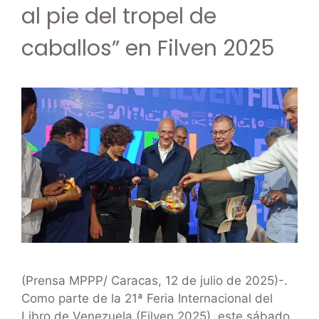
al pie del tropel de
caballos” en Filven 2025
(Prensa MPPP/ Caracas, 12 de julio de 2025)-.
Como parte de la 21ª Feria Internacional del
Libro de Venezuela (Filven 2025), este sábado