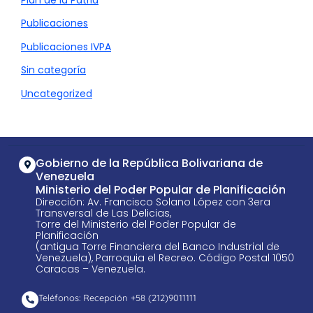
Publicaciones
Publicaciones IVPA
Sin categoría
Uncategorized
Gobierno de la República Bolivariana de
Venezuela
Ministerio del Poder Popular de Planificación
Dirección: Av. Francisco Solano López con 3era
Transversal de Las Delicias,
Torre del Ministerio del Poder Popular de
Planificación
(antigua Torre Financiera del Banco Industrial de
Venezuela), Parroquia el Recreo. Código Postal 1050
Caracas – Venezuela.
Teléfonos: Recepción +58 ​(212)9011111