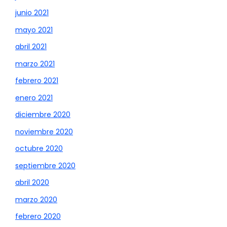
junio 2021
mayo 2021
abril 2021
marzo 2021
febrero 2021
enero 2021
diciembre 2020
noviembre 2020
octubre 2020
septiembre 2020
abril 2020
marzo 2020
febrero 2020