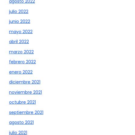
agosto 2022
julio 2022
junio 2022
mayo 2022
abril 2022
marzo 2022
febrero 2022
enero 2022
diciembre 2021
noviembre 2021
octubre 2021
septiembre 2021
agosto 2021
julio 2021