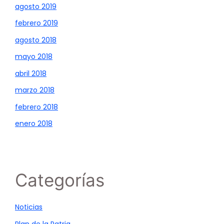
agosto 2019
febrero 2019
agosto 2018
mayo 2018
abril 2018
marzo 2018
febrero 2018
enero 2018
Categorías
Noticias
Plan de la Patria