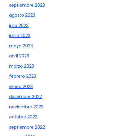
septiembre 2023
agosto 2023
julio 2023
junio 2023
mayo 2023
abril 2023
marzo 2023
febrero 2023
enero 2023
diciembre 2022
noviembre 2022
octubre 2022
septiembre 2022