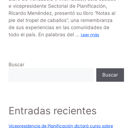
e vicepresidente Sectorial de Planificación,
Ricardo Menéndez, presentó su libro “Notas al
pie del tropel de caballos”, una remembranza
de sus experiencias en las comunidades de
todo el país. En palabras del …
Leer más
Buscar
Buscar
Entradas recientes
Vicepresidencia de Planificación dictará curso sobre