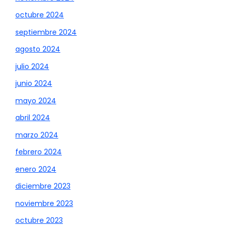
octubre 2024
septiembre 2024
agosto 2024
julio 2024
junio 2024
mayo 2024
abril 2024
marzo 2024
febrero 2024
enero 2024
diciembre 2023
noviembre 2023
octubre 2023