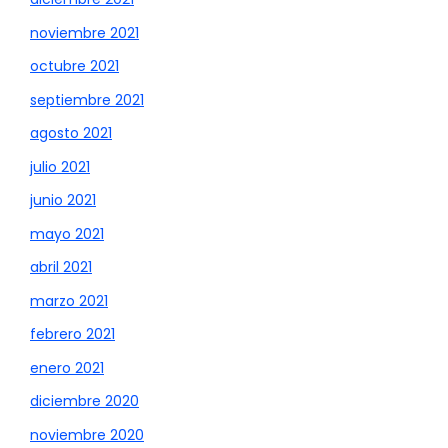
noviembre 2021
octubre 2021
septiembre 2021
agosto 2021
julio 2021
junio 2021
mayo 2021
abril 2021
marzo 2021
febrero 2021
enero 2021
diciembre 2020
noviembre 2020