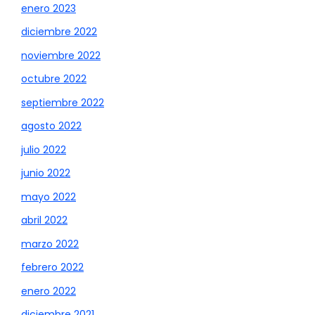
enero 2023
diciembre 2022
noviembre 2022
octubre 2022
septiembre 2022
agosto 2022
julio 2022
junio 2022
mayo 2022
abril 2022
marzo 2022
febrero 2022
enero 2022
diciembre 2021