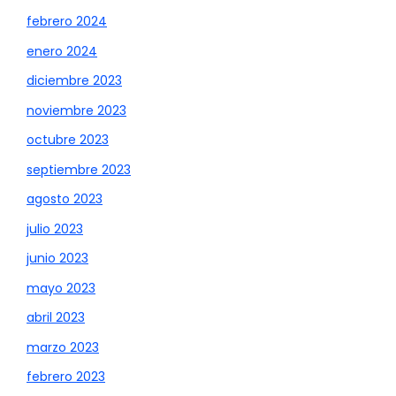
febrero 2024
enero 2024
diciembre 2023
noviembre 2023
octubre 2023
septiembre 2023
agosto 2023
julio 2023
junio 2023
mayo 2023
abril 2023
marzo 2023
febrero 2023