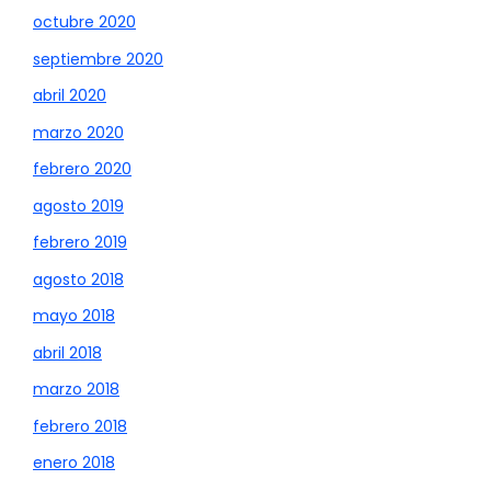
octubre 2020
septiembre 2020
abril 2020
marzo 2020
febrero 2020
agosto 2019
febrero 2019
agosto 2018
mayo 2018
abril 2018
marzo 2018
febrero 2018
enero 2018