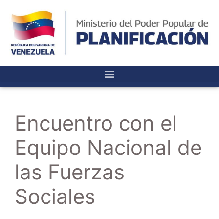
Encuentro con el
Equipo Nacional de
las Fuerzas
Sociales