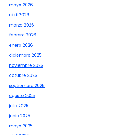
mayo 2026
abril 2026
marzo 2026
febrero 2026
enero 2026
diciembre 2025
noviembre 2025
octubre 2025
septiembre 2025
agosto 2025
julio 2025
junio 2025
mayo 2025