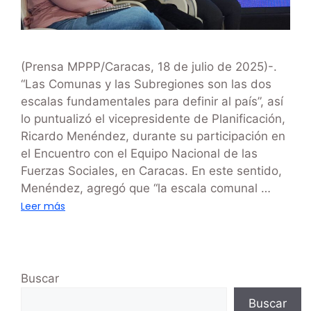
(Prensa MPPP/Caracas, 18 de julio de 2025)-.
“Las Comunas y las Subregiones son las dos
escalas fundamentales para definir al país”, así
lo puntualizó el vicepresidente de Planificación,
Ricardo Menéndez, durante su participación en
el Encuentro con el Equipo Nacional de las
Fuerzas Sociales, en Caracas. En este sentido,
Menéndez, agregó que “la escala comunal …
Leer más
Buscar
Buscar