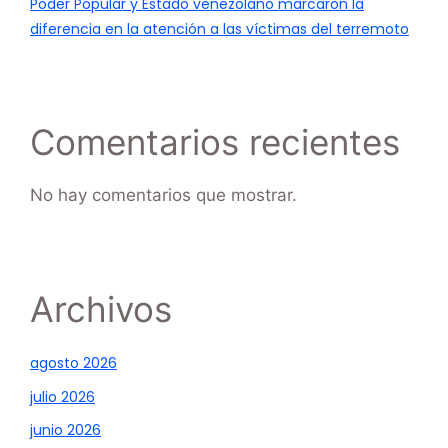
Poder Popular y Estado venezolano marcaron la
diferencia en la atención a las víctimas del terremoto
Comentarios recientes
No hay comentarios que mostrar.
Archivos
agosto 2026
julio 2026
junio 2026