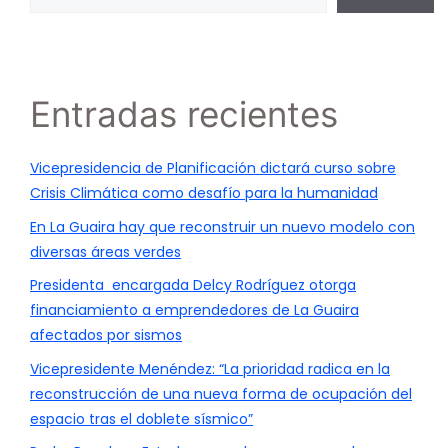
Entradas recientes
Vicepresidencia de Planificación dictará curso sobre
Crisis Climática como desafío para la humanidad
En La Guaira hay que reconstruir un nuevo modelo con
diversas áreas verdes
Presidenta encargada Delcy Rodríguez otorga
financiamiento a emprendedores de La Guaira
afectados por sismos
Vicepresidente Menéndez: “La prioridad radica en la
reconstrucción de una nueva forma de ocupación del
espacio tras el doblete sísmico”