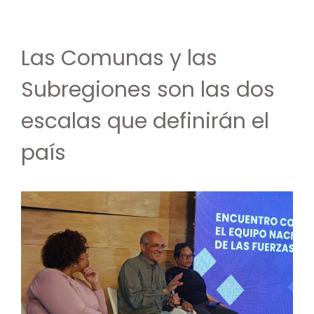
Las Comunas y las
Subregiones son las dos
escalas que definirán el
país