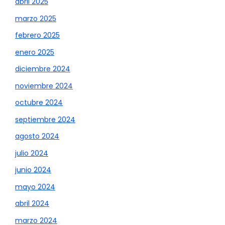
abril 2025
marzo 2025
febrero 2025
enero 2025
diciembre 2024
noviembre 2024
octubre 2024
septiembre 2024
agosto 2024
julio 2024
junio 2024
mayo 2024
abril 2024
marzo 2024