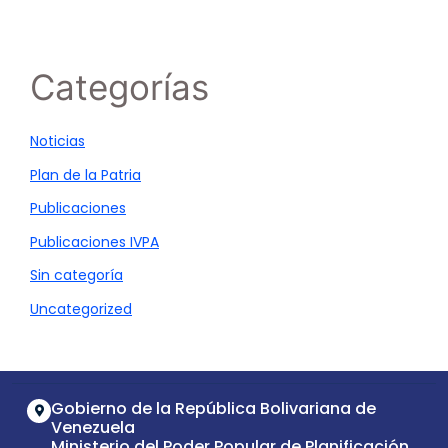
Categorías
Noticias
Plan de la Patria
Publicaciones
Publicaciones IVPA
Sin categoría
Uncategorized
Gobierno de la República Bolivariana de
Venezuela
Ministerio del Poder Popular de Planificación