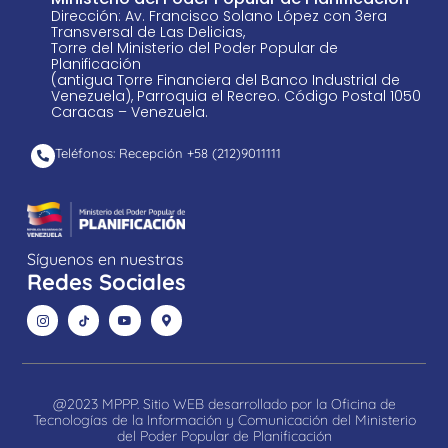
Dirección: Av. Francisco Solano López con 3era
Transversal de Las Delicias,
Torre del Ministerio del Poder Popular de
Planificación
(antigua Torre Financiera del Banco Industrial de
Venezuela), Parroquia el Recreo. Código Postal 1050
Caracas – Venezuela.
Teléfonos: Recepción +58 ​(212)9011111
Síguenos en nuestras
Redes Sociales
@2023 MPPP. Sitio WEB desarrollado por la Oficina de
Tecnologías de la Información y Comunicación del Ministerio
del Poder Popular de Planificación