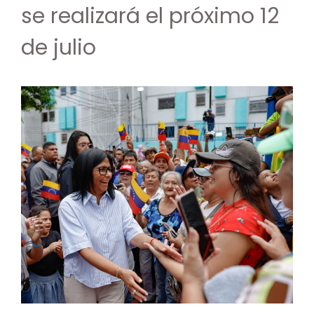
se realizará el próximo 12
de julio