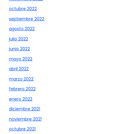
octubre 2022
septiembre 2022
agosto 2022
julio 2022
junio 2022
mayo 2022
abril 2022
marzo 2022
febrero 2022
enero 2022
diciembre 2021
noviembre 2021
octubre 2021