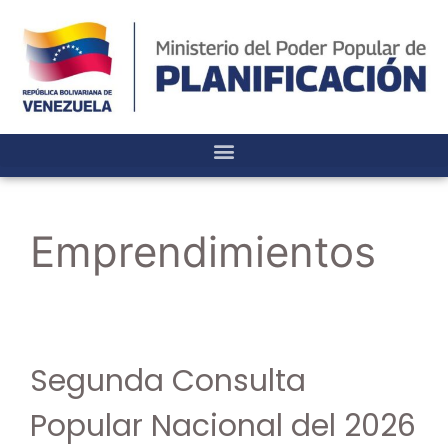
Emprendimientos
Segunda Consulta
Popular Nacional del 2026