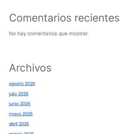
Comentarios recientes
No hay comentarios que mostrar.
Archivos
agosto 2026
julio 2026
junio 2026
mayo 2026
abril 2026
marzo 2026