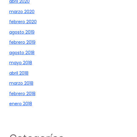
abril 2020
marzo 2020
febrero 2020
agosto 2019
febrero 2019
agosto 2018
mayo 2018
abril 2018
marzo 2018
febrero 2018
enero 2018