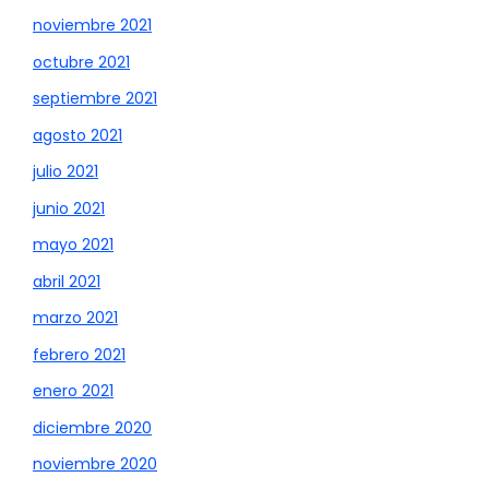
noviembre 2021
octubre 2021
septiembre 2021
agosto 2021
julio 2021
junio 2021
mayo 2021
abril 2021
marzo 2021
febrero 2021
enero 2021
diciembre 2020
noviembre 2020