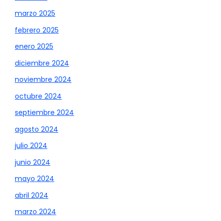
marzo 2025
febrero 2025
enero 2025
diciembre 2024
noviembre 2024
octubre 2024
septiembre 2024
agosto 2024
julio 2024
junio 2024
mayo 2024
abril 2024
marzo 2024