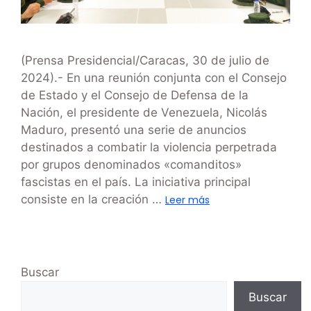
(Prensa Presidencial/Caracas, 30 de julio de
2024).- En una reunión conjunta con el Consejo
de Estado y el Consejo de Defensa de la
Nación, el presidente de Venezuela, Nicolás
Maduro, presentó una serie de anuncios
destinados a combatir la violencia perpetrada
por grupos denominados «comanditos»
fascistas en el país. La iniciativa principal
consiste en la creación …
Leer más
Buscar
Buscar