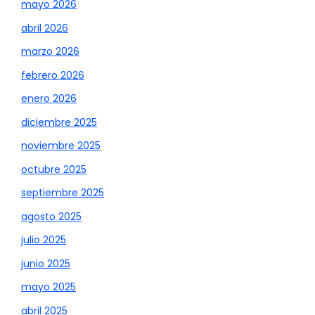
mayo 2026
abril 2026
marzo 2026
febrero 2026
enero 2026
diciembre 2025
noviembre 2025
octubre 2025
septiembre 2025
agosto 2025
julio 2025
junio 2025
mayo 2025
abril 2025