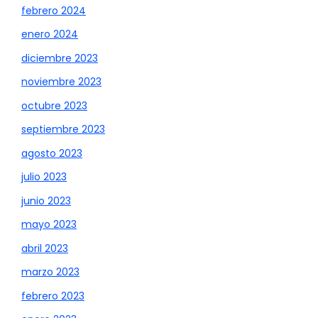
febrero 2024
enero 2024
diciembre 2023
noviembre 2023
octubre 2023
septiembre 2023
agosto 2023
julio 2023
junio 2023
mayo 2023
abril 2023
marzo 2023
febrero 2023