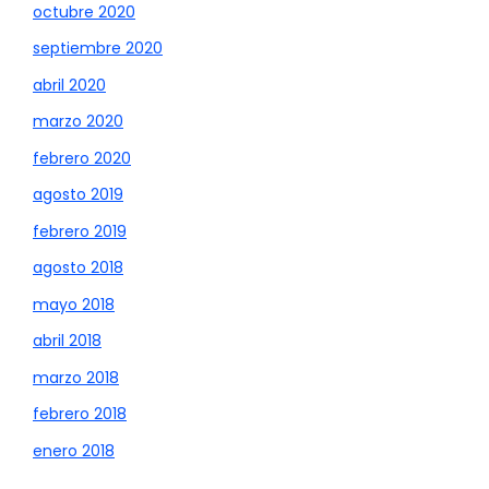
octubre 2020
septiembre 2020
abril 2020
marzo 2020
febrero 2020
agosto 2019
febrero 2019
agosto 2018
mayo 2018
abril 2018
marzo 2018
febrero 2018
enero 2018