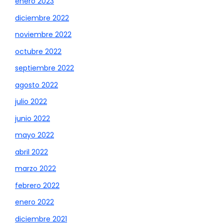
enero 2023
diciembre 2022
noviembre 2022
octubre 2022
septiembre 2022
agosto 2022
julio 2022
junio 2022
mayo 2022
abril 2022
marzo 2022
febrero 2022
enero 2022
diciembre 2021