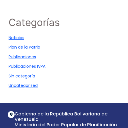
Categorías
Noticias
Plan de la Patria
Publicaciones
Publicaciones IVPA
Sin categoría
Uncategorized
Gobierno de la República Bolivariana de
Venezuela
Ministerio del Poder Popular de Planificación