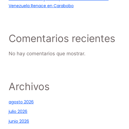
Venezuela Renace en Carabobo
Comentarios recientes
No hay comentarios que mostrar.
Archivos
agosto 2026
julio 2026
junio 2026