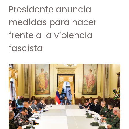
Presidente anuncia
medidas para hacer
frente a la violencia
fascista