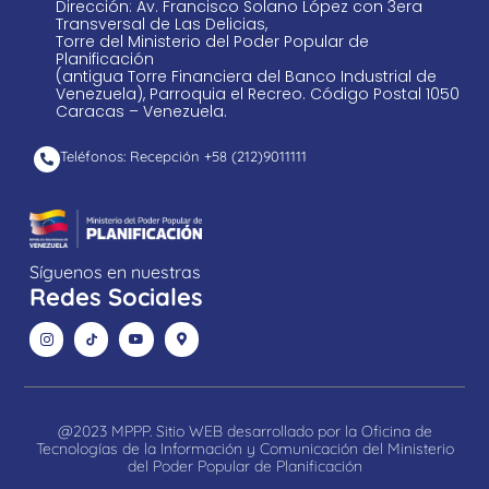
Dirección: Av. Francisco Solano López con 3era
Transversal de Las Delicias,
Torre del Ministerio del Poder Popular de
Planificación
(antigua Torre Financiera del Banco Industrial de
Venezuela), Parroquia el Recreo. Código Postal 1050
Caracas – Venezuela.
Teléfonos: Recepción +58 ​(212)9011111
Síguenos en nuestras
Redes Sociales
@2023 MPPP. Sitio WEB desarrollado por la Oficina de
Tecnologías de la Información y Comunicación del Ministerio
del Poder Popular de Planificación