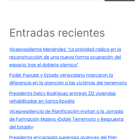
Entradas recientes
Vicepresidente Menéndez: “La prioridad radica en la
reconstrucción de una nueva forma ocupación del
espacio tras el doblete sísmico”
Poder Popular y Estado venezolano marcaron la
diferencia en la atención a las víctimas del terremoto
Presidenta Delcy Rodríguez entregó 212 viviendas
rehabilitadas en Santa Rosalía
Vicepresidencia de Planificación invitan a la Jornada
de Formación Masiva «Doble Terremoto y Respuesta
del Estado»
Presidenta encargada supervisa avances del Plan