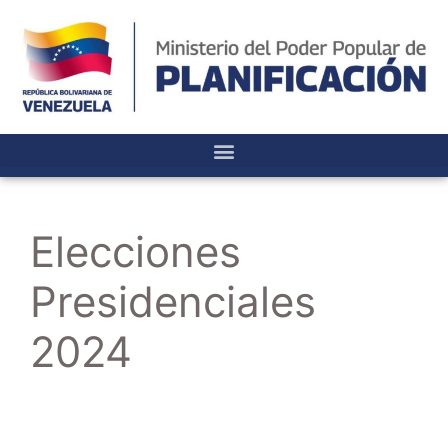
Elecciones
Presidenciales
2024