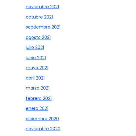
noviembre 2021
octubre 2021
septiembre 2021
agosto 2021
julio 2021
junio 2021
mayo 2021
abril 2021
marzo 2021
febrero 2021
enero 2021
diciembre 2020
noviembre 2020