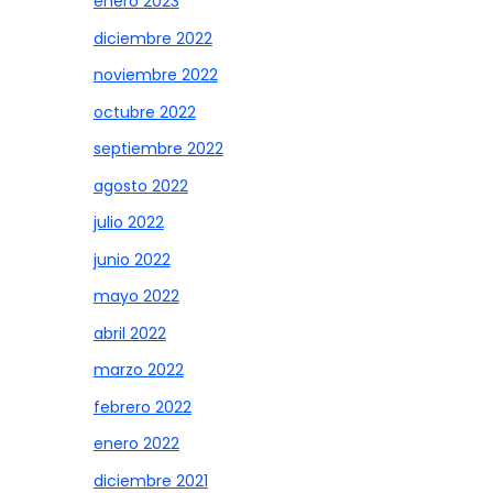
enero 2023
diciembre 2022
noviembre 2022
octubre 2022
septiembre 2022
agosto 2022
julio 2022
junio 2022
mayo 2022
abril 2022
marzo 2022
febrero 2022
enero 2022
diciembre 2021