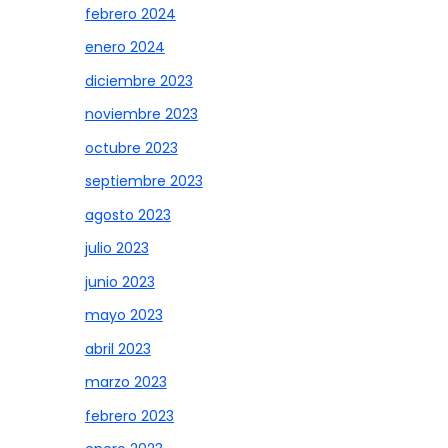
febrero 2024
enero 2024
diciembre 2023
noviembre 2023
octubre 2023
septiembre 2023
agosto 2023
julio 2023
junio 2023
mayo 2023
abril 2023
marzo 2023
febrero 2023