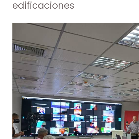
edificaciones