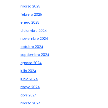
marzo 2025
febrero 2025
enero 2025
diciembre 2024
noviembre 2024
octubre 2024
septiembre 2024
agosto 2024
julio 2024
junio 2024
mayo 2024
abril 2024
marzo 2024