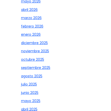
mayo 2026
abril 2026
marzo 2026
febrero 2026
enero 2026
diciembre 2025
noviembre 2025
octubre 2025
septiembre 2025
agosto 2025
julio 2025
junio 2025
mayo 2025
abril 2025