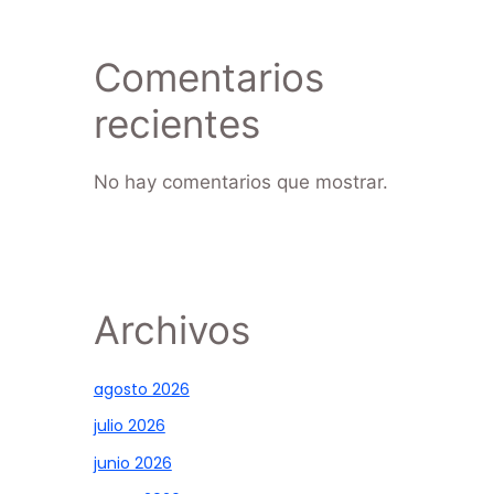
Comentarios
recientes
No hay comentarios que mostrar.
Archivos
agosto 2026
julio 2026
junio 2026